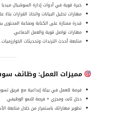
خبرة قوية في أدوات إدارة السوشيال ميديا 
مهارات تحليل البيانات واتخاذ القرارات بناءً عل
قدرة ممتازة على الكتابة وصناعة المحتوى بجو
مهارات تواصل قوية والعمل الجماعي.
متابعة أحدث الترندات وتحديثات الخوارزميات.
مميزات العمل: وظائف سوش
فرصة للعمل في بيئة إبداعية مع فريق تسو
دخل ثابت ومجزي + فرصة للنمو الوظيفي.
تطوير مهاراتك باستمرار من خلال متابعة الأس