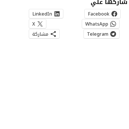
شاركها علي
LinkedIn
Facebook
X
WhatsApp
Telegram
مشاركة