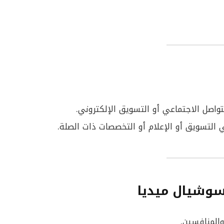
التسويق أو الإعلام أو التخصصات ذات الصلة.
سوشيال ميديا
المنافسين.