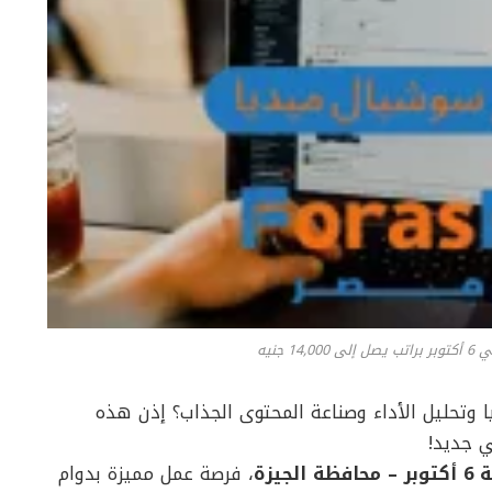
 جنيه
وتحليل الأداء وصناعة المحتوى الجذاب؟ إذن هذه
 جديد!
ظة الجيزة
، فرصة عمل مميزة بدوام