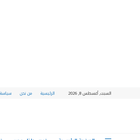
السبت, أغسطس 8, 2026
الرئيسية
من نحن
سياسة 