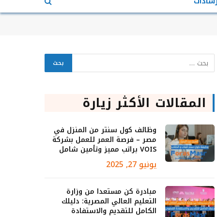
رشادات
المقالات الأكثر زيارة
وظائف كول سنتر من المنزل في
مصر – فرصة العمر للعمل بشركة
VOIS براتب مميز وتأمين شامل
يونيو 27, 2025
مبادرة كن مستعدا من وزارة
التعليم العالي المصرية: دليلك
الكامل للتقديم والاستفادة