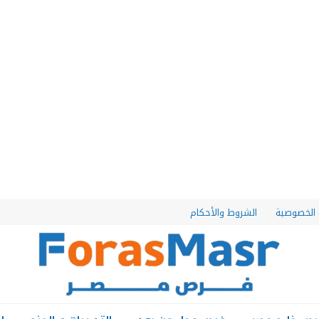
الخصوصية
الشروط والأحكام