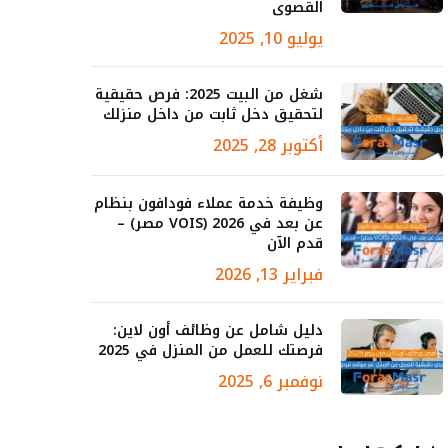
القصوى
يوليو 10, 2025
شغل من البيت 2025: فرص حقيقية
لتحقيق دخل ثابت من داخل منزلك
أكتوبر 28, 2025
وظيفة خدمة عملاء فودافون بنظام
عن بعد في 2026 (VOIS مصر) –
قدم الآن
فبراير 13, 2026
دليل شامل عن وظائف أون لاين:
فرصتك للعمل من المنزل في 2025
نوفمبر 6, 2025