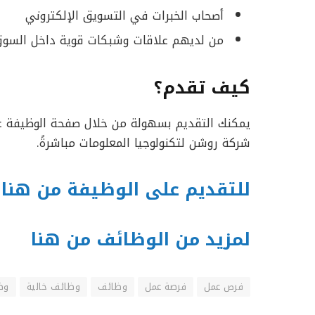
أصحاب الخبرات في التسويق الإلكتروني
من لديهم علاقات وشبكات قوية داخل السو
كيف تقدم؟
يمكنك التقديم بسهولة من خلال صفحة الوظيفة
شركة روشن لتكنولوجيا المعلومات مباشرةً.
للتقديم على الوظيفة من هنا
لمزيد من الوظائف من هنا
فرص عمل
فرصة عمل
وظائف
وظائف خالية
وظ