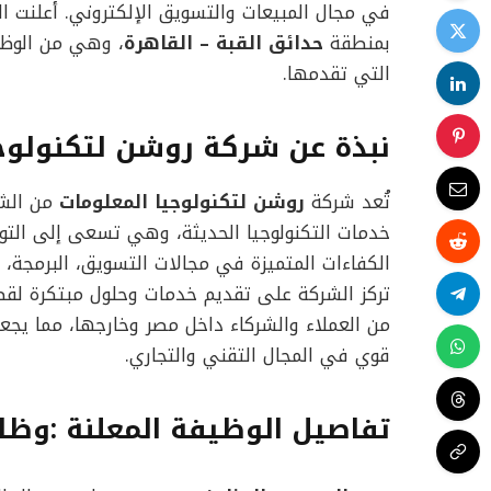
في مجال المبيعات والتسويق الإلكتروني. أعلنت 
بمنطقة
حدائق القبة – القاهرة
، وهي من الوظائف 
التي تقدمها.
نبذة عن شركة روشن لتكنولوجي
تُعد شركة
روشن لتكنولوجيا المعلومات
من الشر
خدمات التكنولوجيا الحديثة، وهي تسعى إلى الت
الكفاءات المتميزة في مجالات التسويق، البرمجة، و
تركز الشركة على تقديم خدمات وحلول مبتكرة لقط
من العملاء والشركاء داخل مصر وخارجها، مما ي
قوي في المجال التقني والتجاري.
تفاصيل الوظيفة المعلنة :وظ