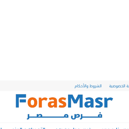
 الخصوصية
الشروط والأحكام