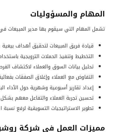
المهام والمسؤوليات
تشمل المهام التي سيقوم بها مدير المبيعات في 
قيادة فريق المبيعات لتحقيق أهداف بيعية و
التخطيط وتنفيذ الحملات الترويجية باستخدام
تحليل بيانات السوق والعملاء لاكتشاف الفرص
التفاوض مع العملاء وإغلاق الصفقات بفعالية
إعداد تقارير أسبوعية وشهرية حول الأداء الب
تحسين تجربة العملاء والتفاعل معهم بشكل 
تطوير الاستراتيجيات التسويقية لرفع نسبة الأ
مميزات العمل في شركة روش