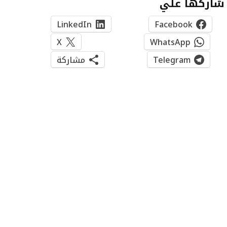
شاركها علي
LinkedIn
Facebook
X
WhatsApp
Telegram
مشاركة