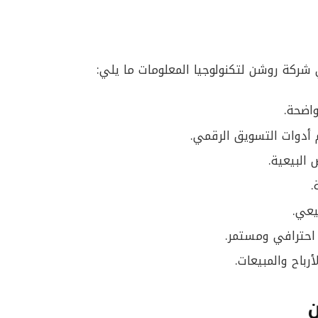
شركة روشن لتكنولوجيا المعلومات ما يلي:
اضحة.
 أدوات التسويق الرقمي.
 البيعية.
.
يعي.
احترافي ومستمر.
رباح والمبيعات.
ن