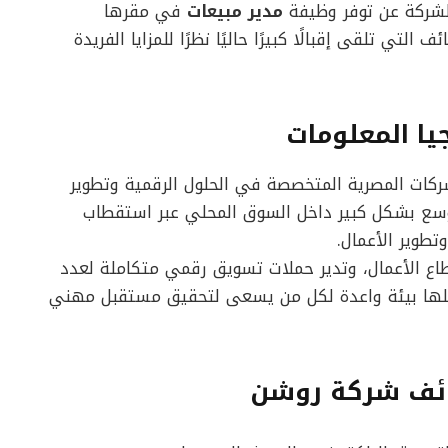
الشركة عن توفر وظيفة
مدير مبيعات
في مقرها
التي تلقى إقبالًا كبيرًا حاليًا نظرًا للمزايا الفريدة
ا المعلومات
كات المصرية المتخصصة في الحلول الرقمية وتطوير
وسع بشكل كبير داخل السوق المحلي عبر استقطاب
تطوير الأعمال.
اع الأعمال، وتدير حملات تسويق رقمي متكاملة لعدد
جعلها بيئة واعدة لكل من يسعى لتحقيق مستقبل مهني
ائف شركة روشن