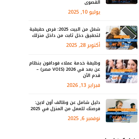
القصوى
يوليو 10, 2025
شغل من البيت 2025: فرص حقيقية
لتحقيق دخل ثابت من داخل منزلك
أكتوبر 28, 2025
وظيفة خدمة عملاء فودافون بنظام
عن بعد في 2026 (VOIS مصر) –
قدم الآن
فبراير 13, 2026
دليل شامل عن وظائف أون لاين:
فرصتك للعمل من المنزل في 2025
نوفمبر 6, 2025