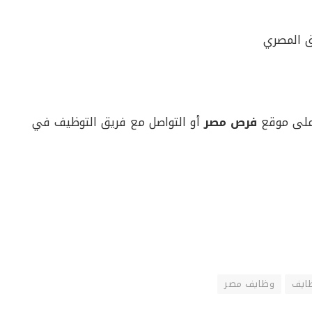
ق المصري
 على موقع
فرص مصر
أو التواصل مع فريق التوظيف في
ايف
وظايف مصر