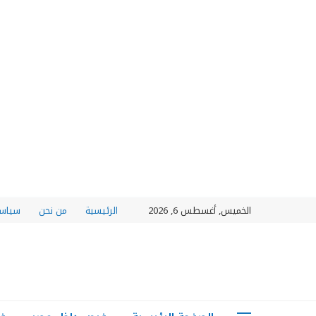
الخميس, أغسطس 6, 2026
الرئيسية
من نحن
سياسة