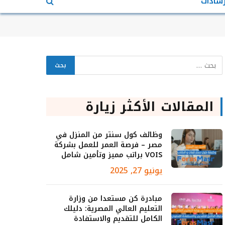
رشادات
المقالات الأكثر زيارة
وظائف كول سنتر من المنزل في
مصر – فرصة العمر للعمل بشركة
VOIS براتب مميز وتأمين شامل
يونيو 27, 2025
مبادرة كن مستعدا من وزارة
التعليم العالي المصرية: دليلك
الكامل للتقديم والاستفادة