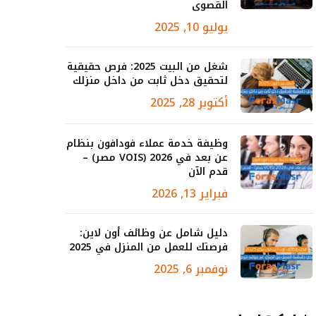
القصوى
يوليو 10, 2025
شغل من البيت 2025: فرص حقيقية
لتحقيق دخل ثابت من داخل منزلك
أكتوبر 28, 2025
وظيفة خدمة عملاء فودافون بنظام
عن بعد في 2026 (VOIS مصر) –
قدم الآن
فبراير 13, 2026
دليل شامل عن وظائف أون لاين:
فرصتك للعمل من المنزل في 2025
نوفمبر 6, 2025