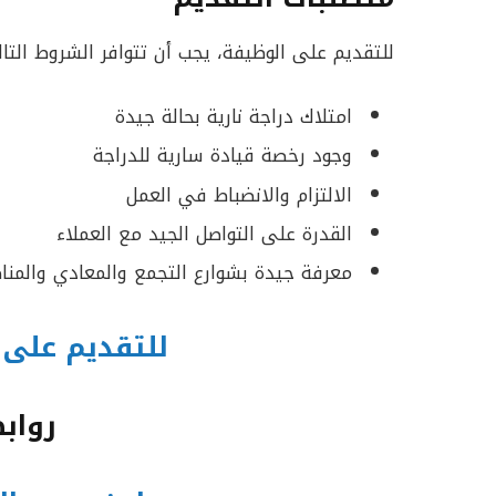
للتقديم على الوظيفة، يجب أن تتوافر الشروط التال
امتلاك دراجة نارية بحالة جيدة
وجود رخصة قيادة سارية للدراجة
الالتزام والانضباط في العمل
القدرة على التواصل الجيد مع العملاء
معرفة جيدة بشوارع التجمع والمعادي والمنا
للتقديم على 
رواب