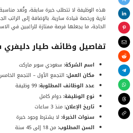
نارية ورخصة قيادة سارية. بالإضافة إلى الراتب ال
الحاجة، ما يجعلها فرصة ممتازة للراغبين في الاست
تفاصيل وظائف طيار دليفري في
اسم الشركة:
سعودي سوبر ماركت
مكان العمل:
التجمع الأول – التجمع الخامس
عدد الوظائف المطلوبة:
99 وظيفة
نوع الوظيفة:
دوام كامل
تاريخ الإعلان:
منذ 3 ساعات
سنوات الخبرة:
لا يشترط وجود خبرة
السن المطلوب:
من 18 إلى 45 سنة