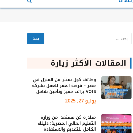
رشادات
المقالات الأكثر زيارة
وظائف كول سنتر من المنزل في
مصر – فرصة العمر للعمل بشركة
VOIS براتب مميز وتأمين شامل
يونيو 27, 2025
مبادرة كن مستعدا من وزارة
التعليم العالي المصرية: دليلك
الكامل للتقديم والاستفادة