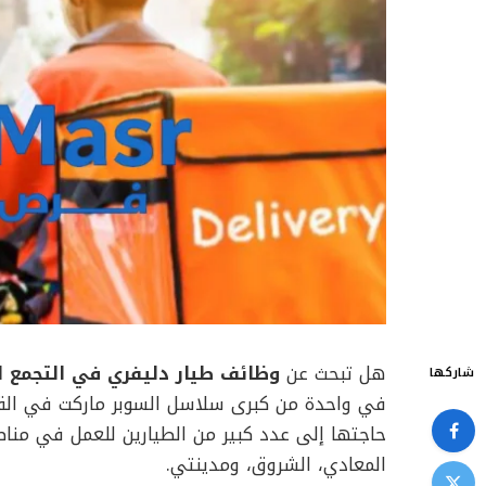
هل تبحث عن
وظائف طيار دليفري في التجمع ا
شاركها
في واحدة من كبرى سلاسل السوبر ماركت في الق
حاجتها إلى عدد كبير من الطيارين للعمل في منا
المعادي، الشروق، ومدينتي.