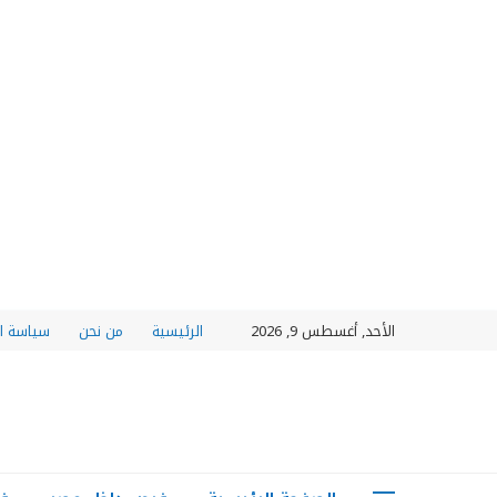
الأحد, أغسطس 9, 2026
الرئيسية
من نحن
سياسة ا