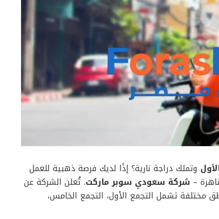
لأول
وتملك دراجة نارية؟ إذًا لديك فرصة ذهبية للعمل
اهرة –
شركة سعودي سوبر ماركت
. تُعلن الشركة عن
طق مختلفة تشمل التجمع الأول، التجمع الخامس،