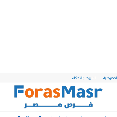
لخصوصية
الشروط والأحكام