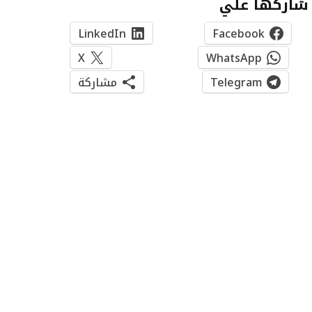
شاركها علي
LinkedIn
Facebook
X
WhatsApp
Telegram
مشاركة