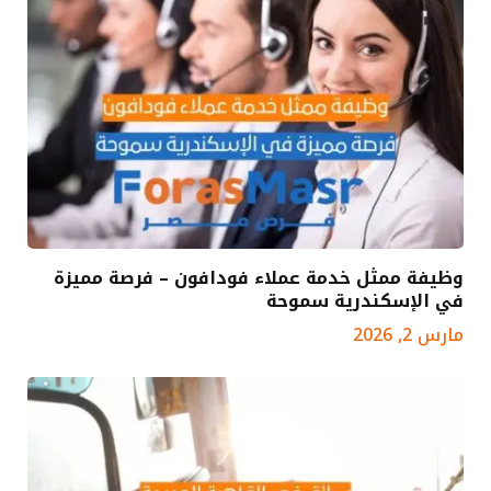
وظيفة ممثل خدمة عملاء فودافون – فرصة مميزة
في الإسكندرية سموحة
مارس 2, 2026