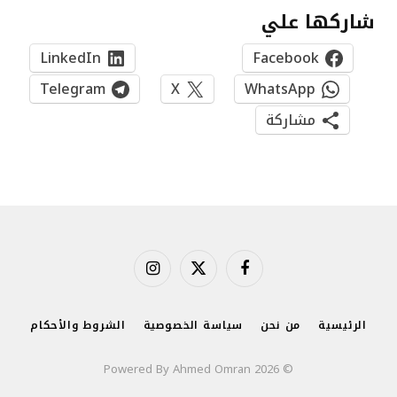
شاركها علي
LinkedIn
Facebook
Telegram
X
WhatsApp
مشاركة
فيسبوك
X
الانستغرام
(Twitter)
الرئيسية
من نحن
سياسة الخصوصية
الشروط والأحكام
© 2026 Powered By Ahmed Omran