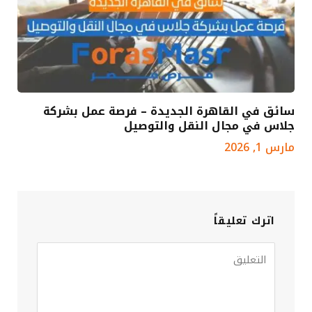
سائق في القاهرة الجديدة – فرصة عمل بشركة
جلاس في مجال النقل والتوصيل
مارس 1, 2026
اترك تعليقاً