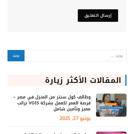
المقالات الأكثر زيارة
وظائف كول سنتر من المنزل في مصر –
فرصة العمر للعمل بشركة VOIS براتب
مميز وتأمين شامل
يونيو 27, 2025