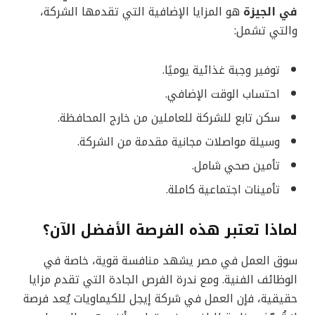
في الجيزة
هو المزايا الإضافية التي تقدمها الشركة،
والتي تشمل:
توفير وجبة غذائية يوميًا.
احتساب الوقت الإضافي.
سكن تابع للشركة للعاملين من خارج المحافظة.
وسيلة مواصلات مجانية مقدمة من الشركة.
تأمين صحي شامل.
تأمينات اجتماعية كاملة.
لماذا تعتبر هذه الفرصة الأفضل الآن؟
سوق العمل في مصر يشهد منافسة قوية، خاصة في
الوظائف الفنية. ومع ندرة الفرص الجادة التي تقدم مزايا
حقيقية، فإن العمل في شركة إيجل للكيماويات يُعد فرصة