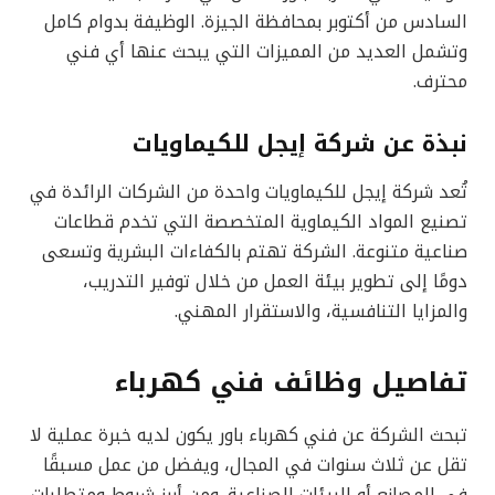
السادس من أكتوبر بمحافظة الجيزة. الوظيفة بدوام كامل
وتشمل العديد من المميزات التي يبحث عنها أي فني
محترف.
نبذة عن شركة إيجل للكيماويات
تُعد شركة إيجل للكيماويات واحدة من الشركات الرائدة في
تصنيع المواد الكيماوية المتخصصة التي تخدم قطاعات
صناعية متنوعة. الشركة تهتم بالكفاءات البشرية وتسعى
دومًا إلى تطوير بيئة العمل من خلال توفير التدريب،
والمزايا التنافسية، والاستقرار المهني.
تفاصيل وظائف فني كهرباء
تبحث الشركة عن فني كهرباء باور يكون لديه خبرة عملية لا
تقل عن ثلاث سنوات في المجال، ويفضل من عمل مسبقًا