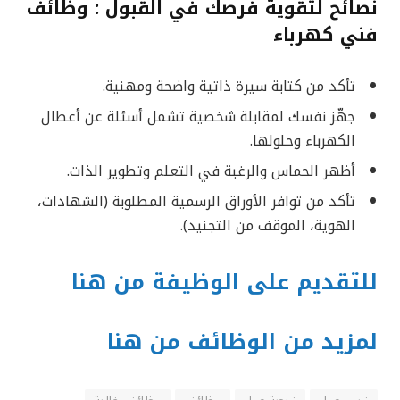
نصائح لتقوية فرصك في القبول : وظائف
فني كهرباء
تأكد من كتابة سيرة ذاتية واضحة ومهنية.
جهّز نفسك لمقابلة شخصية تشمل أسئلة عن أعطال
الكهرباء وحلولها.
أظهر الحماس والرغبة في التعلم وتطوير الذات.
تأكد من توافر الأوراق الرسمية المطلوبة (الشهادات،
الهوية، الموقف من التجنيد).
للتقديم على الوظيفة من هنا
لمزيد من الوظائف من هنا