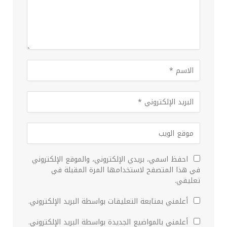
احفظ اسمي، بريدي الإلكتروني، والموقع الإلكتروني
في هذا المتصفح لاستخدامها المرة المقبلة في
تعليقي.
أعلمني بمتابعة التعليقات بواسطة البريد الإلكتروني.
أعلمني بالمواضيع الجديدة بواسطة البريد الإلكتروني.