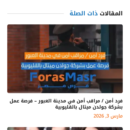
المقالات
ذات الصلة
فرد أمن / مراقب أمن في مدينة العبور – فرصة عمل
بشركة جولدن ميتال بالقليوبية
مارس 3, 2026