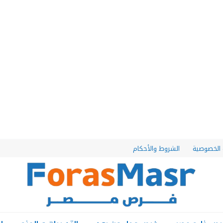
الخصوصية
الشروط والأحكام