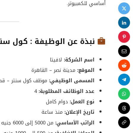
أساسي للكمبيوتر.
نبذة عن الوظيفة : كول سنت
اسم الشركة:
لافيتا
الموقع:
مدينة نصر – القاهرة
المسمى الوظيفي:
موظف كول سنتر – قطاع
عدد الوظائف المطلوبة:
4
نوع العمل:
دوام كامل
تاريخ الإعلان:
منذ ساعة
الراتب الأساسي:
من 5000 إلى 6000 جنيه