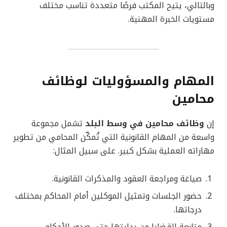
وبالتالي، يتيح المكتب فرصًا متعددة تناسب مختلف
مستويات الخبرة المهنية.
المهام والمسؤوليات لوظائف
محامين
إن
وظائف محامين في وسط البلد
تشمل مجموعة
واسعة من المهام القانونية التي تُمكّن المحامي من تطوير
مهاراته العملية بشكل كبير. على سبيل المثال:
صياغة ومراجعة العقود والمذكرات القانونية.
حضور الجلسات وتمثيل الموكلين أمام المحاكم بمختلف
درجاتها.