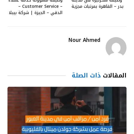
وظيفة سكرتيرة في مدينة
وظيفة مسؤولة خدمة عملاء
بدر – القاهرة بمرتبات مجزية
– Customer Service –
الدقي – الجيزة | شركة بيبلا
Nour Ahmed
المقالات
ذات الصلة