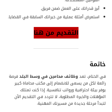
أبرز قدراتك على العمل ضمن فريق.
استعرض أمثلة عملية من خبراتك السابقة في القضايا.
التقديم من هنا
خاتمة
في الختام، تعد
وظائف محامين في وسط البلد
فرصة
رائعة لكل من يسعى للانضمام إلى مكتب محاماة كبير
يوفر بيئة احترافية ورواتب تنافسية. إذا كنت تمتلك
المؤهلات والخبرة المطلوبة، لا تتردد في التقديم الآن
لتبدأ مرحلة جديدة من مسيرتك المهنية.