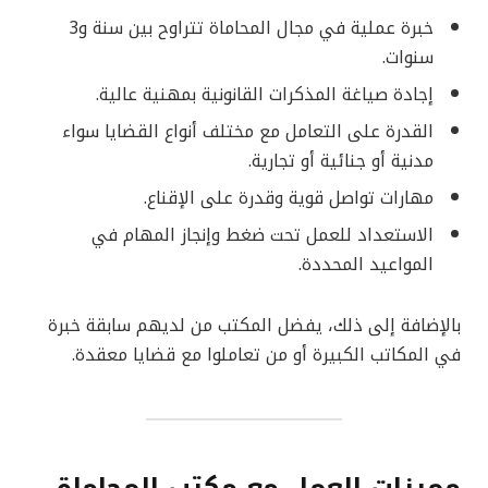
خبرة عملية في مجال المحاماة تتراوح بين سنة و3
سنوات.
إجادة صياغة المذكرات القانونية بمهنية عالية.
القدرة على التعامل مع مختلف أنواع القضايا سواء
مدنية أو جنائية أو تجارية.
مهارات تواصل قوية وقدرة على الإقناع.
الاستعداد للعمل تحت ضغط وإنجاز المهام في
المواعيد المحددة.
بالإضافة إلى ذلك، يفضل المكتب من لديهم سابقة خبرة
في المكاتب الكبيرة أو من تعاملوا مع قضايا معقدة.
مميزات العمل مع مكتب المحاماة