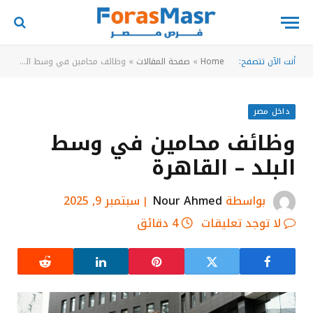
أنت الآن تتصفح:
Home
»
صفحة المقالات
»
وظائف محامين في وسط البلد – القاهرة
داخل مصر
وظائف محامين في وسط
البلد – القاهرة
بواسطة
Nour Ahmed
سبتمبر 9, 2025
لا توجد تعليقات
4 دقائق