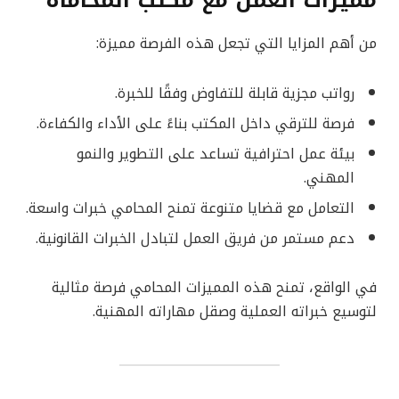
من أهم المزايا التي تجعل هذه الفرصة مميزة:
رواتب مجزية قابلة للتفاوض وفقًا للخبرة.
فرصة للترقي داخل المكتب بناءً على الأداء والكفاءة.
بيئة عمل احترافية تساعد على التطوير والنمو
المهني.
التعامل مع قضايا متنوعة تمنح المحامي خبرات واسعة.
دعم مستمر من فريق العمل لتبادل الخبرات القانونية.
في الواقع، تمنح هذه المميزات المحامي فرصة مثالية
لتوسيع خبراته العملية وصقل مهاراته المهنية.