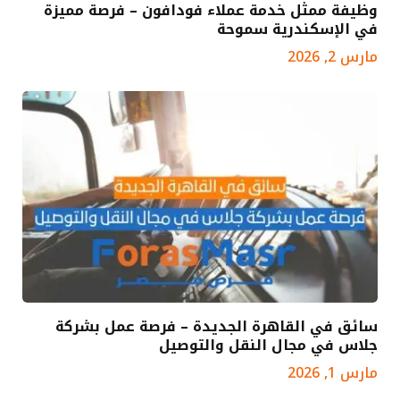
وظيفة ممثل خدمة عملاء فودافون – فرصة مميزة
في الإسكندرية سموحة
مارس 2, 2026
سائق في القاهرة الجديدة – فرصة عمل بشركة
جلاس في مجال النقل والتوصيل
مارس 1, 2026