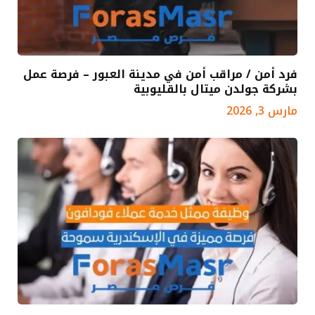
فرد أمن / مراقب أمن في مدينة العبور – فرصة عمل
بشركة جولدن ميتال بالقليوبية
مارس 3, 2026