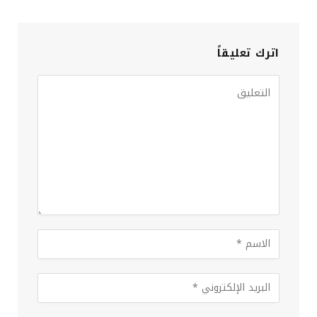
اترك تعليقاً