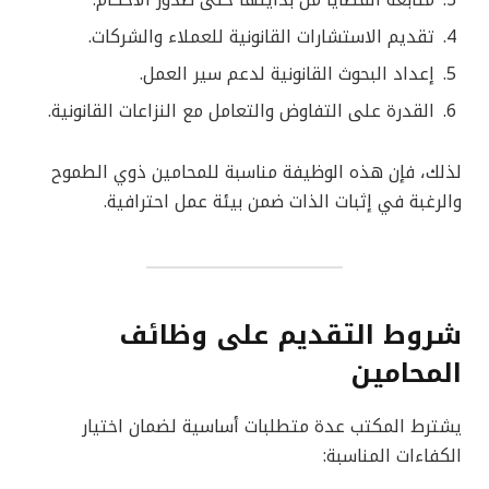
متابعة القضايا من بدايتها حتى صدور الأحكام.
تقديم الاستشارات القانونية للعملاء والشركات.
إعداد البحوث القانونية لدعم سير العمل.
القدرة على التفاوض والتعامل مع النزاعات القانونية.
لذلك، فإن هذه الوظيفة مناسبة للمحامين ذوي الطموح
والرغبة في إثبات الذات ضمن بيئة عمل احترافية.
شروط التقديم على وظائف
المحامين
يشترط المكتب عدة متطلبات أساسية لضمان اختيار
الكفاءات المناسبة: