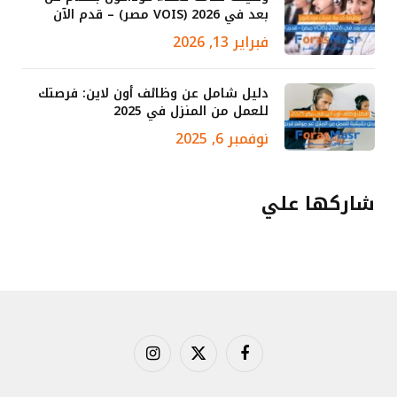
بعد في 2026 (VOIS مصر) – قدم الآن
فبراير 13, 2026
دليل شامل عن وظائف أون لاين: فرصتك
للعمل من المنزل في 2025
نوفمبر 6, 2025
شاركها علي
فيسبوك
X
الانستغرام
(Twitter)