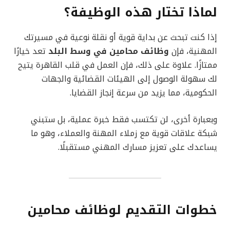
لماذا تختار هذه الوظيفة؟
إذا كنت تبحث عن بداية قوية أو نقلة نوعية في مسيرتك
المهنية، فإن
وظائف محامين في وسط البلد
تعد خيارًا
ممتازًا. علاوة على ذلك، فإن العمل في قلب القاهرة يتيح
لك سهولة الوصول إلى الهيئات القضائية والجهات
الحكومية، مما يزيد من سرعة إنجاز القضايا.
وبعبارة أخرى، لن تكتسب فقط خبرة عملية، بل ستبني
شبكة علاقات قوية مع زملاء المهنة والعملاء، وهو ما
يساعدك على تعزيز مسارك المهني مستقبلًا.
خطوات التقديم لوظائف محامين