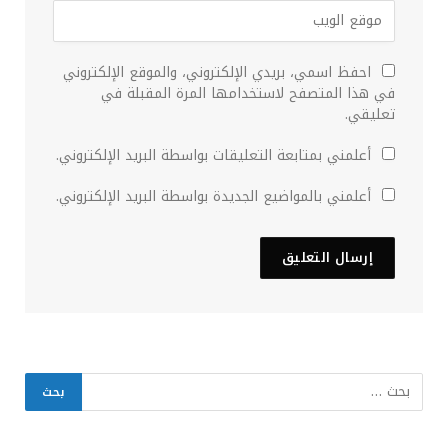
احفظ اسمي، بريدي الإلكتروني، والموقع الإلكتروني
في هذا المتصفح لاستخدامها المرة المقبلة في
تعليقي.
أعلمني بمتابعة التعليقات بواسطة البريد الإلكتروني.
أعلمني بالمواضيع الجديدة بواسطة البريد الإلكتروني.