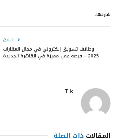
شاركها.
السابق
وظائف تسويق إلكتروني في مجال العقارات
2025 – فرصة عمل مميزة في القاهرة الجديدة
T k
المقالات
ذات الصلة