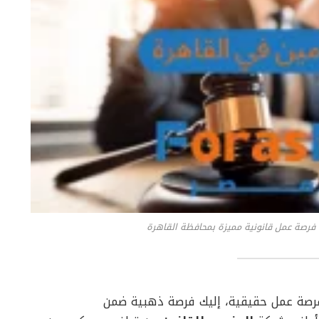
رصة عمل حقيقية، إليك فرصة ذهبية ضمن