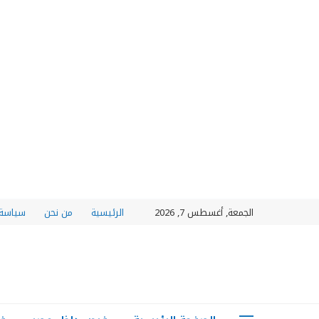
الجمعة, أغسطس 7, 2026
الرئيسية
من نحن
سياسة 