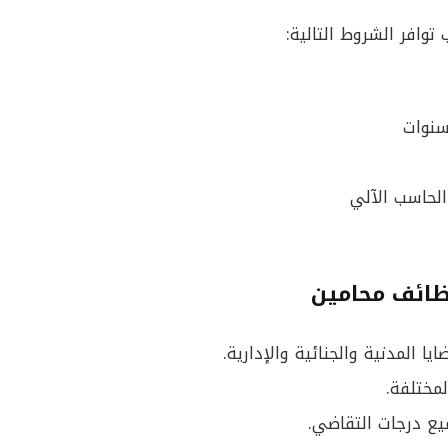
وافر الشروط التالية:
الحاسب الآلي
ظائف محامين
ا المدنية والجنائية والإدارية.
لمختلفة.
يع درجات التقاضي.