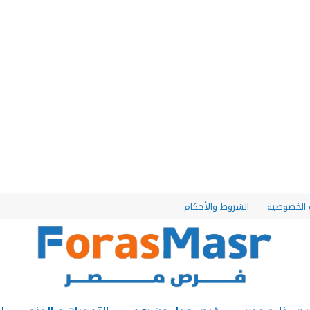
الخصوصية
الشروط والأحكام