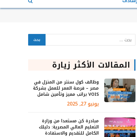
رشادات
المقالات الأكثر زيارة
وظائف كول سنتر من المنزل في
مصر – فرصة العمر للعمل بشركة
VOIS براتب مميز وتأمين شامل
يونيو 27, 2025
مبادرة كن مستعدا من وزارة
التعليم العالي المصرية: دليلك
الكامل للتقديم والاستفادة