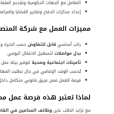
التعامل مع الجهات الحكومية وتقديم الملفات
إعداد مذكرات الدفاع وتقارير القضايا والمرافعا
مميزات العمل مع شركة المنصو
راتب أساسي
قابل للتفاوض
حسب الخبرة وال
بدل مواصلات
لتسهيل الانتقال اليومي.
تأمينات اجتماعية وصحية
لتوفير بيئة عمل 
يُحسب الوقت الإضافي في حال تطلبت المهام
فرصة للعمل ضمن فريق قانوني متكامل داخل
لماذا تعتبر هذه فرصة عمل ممت
مع تزايد الطلب على
وظائف المحامين في القا