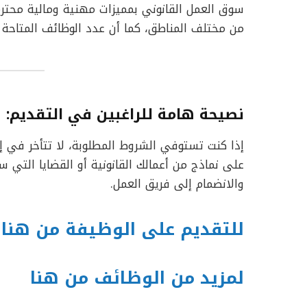
سوق العمل القانوني بمميزات مهنية ومالية محترمة
من مختلف المناطق، كما أن عدد الوظائف المتاحة 
نصيحة هامة للراغبين في التقديم:
إذا كنت تستوفي الشروط المطلوبة، لا تتأخر في 
على نماذج من أعمالك القانونية أو القضايا التي 
والانضمام إلى فريق العمل.
للتقديم على الوظيفة من هنا
لمزيد من الوظائف من هنا