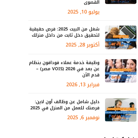
القصوى
يوليو 10, 2025
شغل من البيت 2025: فرص حقيقية
لتحقيق دخل ثابت من داخل منزلك
أكتوبر 28, 2025
وظيفة خدمة عملاء فودافون بنظام
عن بعد في 2026 (VOIS مصر) –
قدم الآن
فبراير 13, 2026
دليل شامل عن وظائف أون لاين:
فرصتك للعمل من المنزل في 2025
نوفمبر 6, 2025