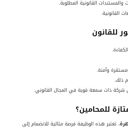
 والمستندات القانونية المطلوبة.
ت القانونية.
ر للقانون
كفاءة.
مستقرة وآمنة.
 ذلك.
 شركة ذات سمعة قوية في المجال القانوني.
ازة للمحامين؟
هرة
، تعتبر هذه الوظيفة فرصة مثالية للانضمام إلى