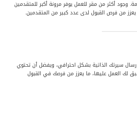
. وجود أكثر من مقر للعمل يوفر مرونة أكبر للمتقدمين
يعزز من فرص القبول لدى عدد كبير من المتقدمين.
إرسال سيرتك الذاتية بشكل احترافي، ويفضل أن تحتوي
سبق لك العمل عليها، ما يعزز من فرصك في القبول