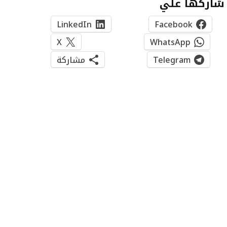
شاركها علي
LinkedIn
Facebook
X
WhatsApp
Telegram
مشاركة