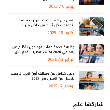
يوليو 10, 2025
شغل من البيت 2025: فرص حقيقية
لتحقيق دخل ثابت من داخل منزلك
أكتوبر 28, 2025
وظيفة خدمة عملاء فودافون بنظام عن
بعد في 2026 (VOIS مصر) – قدم الآن
فبراير 13, 2026
دليل شامل عن وظائف أون لاين: فرصتك
للعمل من المنزل في 2025
نوفمبر 6, 2025
شاركها علي