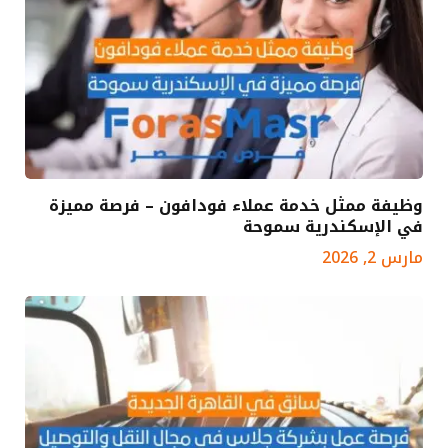
وظيفة ممثل خدمة عملاء فودافون – فرصة مميزة
في الإسكندرية سموحة
مارس 2, 2026