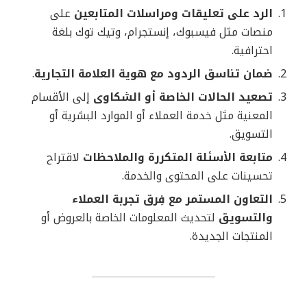
الرد على تعليقات ومراسلات المتابعين
على
منصات مثل فيسبوك، إنستجرام، وتيك توك بلغة
احترافية.
ضمان تناسق الردود مع هوية العلامة التجارية
.
تصعيد الحالات الخاصة أو الشكاوى
إلى الأقسام
المعنية مثل خدمة العملاء أو الموارد البشرية أو
التسويق.
متابعة الأسئلة المتكررة والملاحظات
لاقتراح
تحسينات على المحتوى والخدمة.
التعاون المستمر مع فِرق تجربة العملاء
والتسويق
لتحديث المعلومات الخاصة بالعروض أو
المنتجات الجديدة.