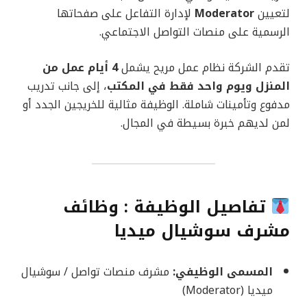
لتعيين
Moderator
لإدارة التفاعل على صفحاتها
الرسمية على منصات التواصل الاجتماعي.
تقدم الشركة نظام عمل مريح يشمل
4 أيام عمل من
المنزل ويوم واحد فقط في المكتب
، إلى جانب تدريب
مدفوع وتأمينات شاملة. الوظيفة مثالية للخريجين الجدد أو
لمن لديهم خبرة بسيطة في المجال.
تفاصيل الوظيفة : وظائف
مشرف سوشيال ميديا
المسمى الوظيفي:
مشرف منصات تواصل / سوشيال
ميديا (Moderator)