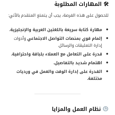
🛠 المهارات المطلوبة
للحصول على هذه الفرصة، يجب أن يتمتع المتقدم بالآتي:
مهارة كتابة سريعة باللغتين العربية والإنجليزية.
إلمام قوي بمنصات التواصل الاجتماعي
وأدوات
إدارة التعليقات والرسائل.
قدرة على التعامل مع العملاء بلباقة واحترافية.
اهتمام شديد بالتفاصيل.
القدرة على إدارة الوقت والعمل في ورديات
مختلفة.
نظام العمل والمزايا