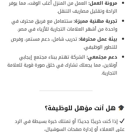
مرونة العمل:
العمل من المنزل أغلب الوقت، مما يوفر
الراحة وتقليل مصاريف التنقل.
تجربة مهنية مميزة:
ستتعامل مع فريق محترف في
واحدة من أشهر العلامات التجارية للأزياء في مصر.
بيئة عمل محترفة:
تدريب شامل، دعم مستمر، وفرص
للتطور الوظيفي.
دعم مجتمعي:
الشركة تهتم ببناء مجتمع إيجابي
أونلاين، مما يجعلك تشارك في خلق صورة قوية للعلامة
التجارية.
هل أنت مؤهل للوظيفة؟
إذا كنت خريجًا جديدًا أو تمتلك خبرة بسيطة في الرد
على العملاء أو إدارة صفحات السوشيال،