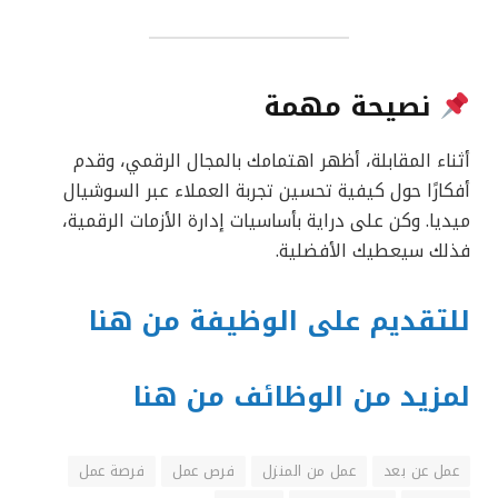
نصيحة مهمة
أثناء المقابلة، أظهر اهتمامك بالمجال الرقمي، وقدم
أفكارًا حول كيفية تحسين تجربة العملاء عبر السوشيال
ميديا. وكن على دراية بأساسيات إدارة الأزمات الرقمية،
فذلك سيعطيك الأفضلية.
للتقديم على الوظيفة من هنا
لمزيد من الوظائف من هنا
عمل عن بعد
عمل من المنزل
فرص عمل
فرصة عمل