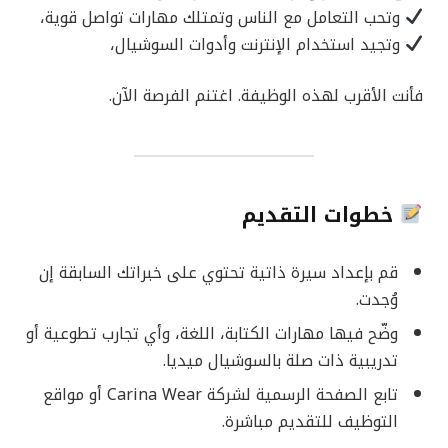
وتحب التعامل مع الناس وتمتلك مهارات تواصل قوية،
وتجيد استخدام الإنترنت وأدوات السوشيال،
فأنت الأقرب لهذه الوظيفة. اغتنم الفرصة الآن.
خطوات التقديم
قم بإعداد سيرة ذاتية تحتوي على خبراتك السابقة إن
وُجدت.
وضّح فيها مهارات الكتابة، اللغة، وأي تجارب تطوعية أو
تدريبية ذات صلة بالسوشيال ميديا.
تابع الصفحة الرسمية لشركة Carina Wear أو مواقع
التوظيف للتقديم مباشرة.