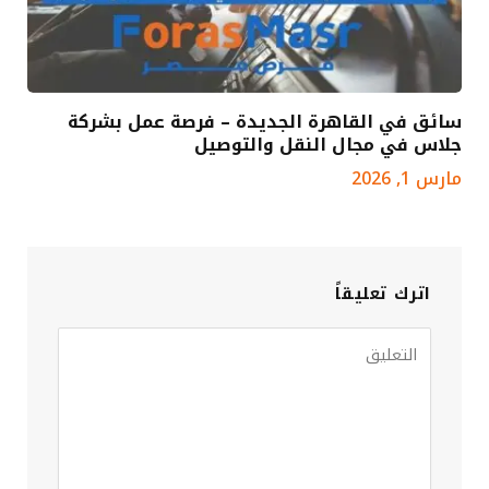
سائق في القاهرة الجديدة – فرصة عمل بشركة
جلاس في مجال النقل والتوصيل
مارس 1, 2026
اترك تعليقاً