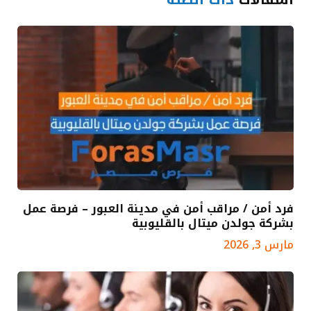
فرد أمن / مراقب أمن في مدينة العبور – فرصة عمل
بشركة جولدن ميتال بالقليوبية
مارس 3, 2026