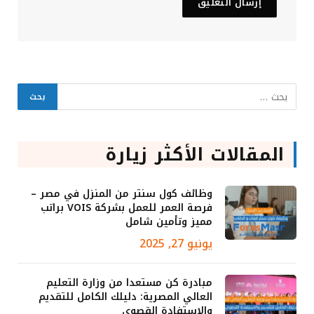
المقالات الأكثر زيارة
وظائف كول سنتر من المنزل في مصر –
فرصة العمر للعمل بشركة VOIS براتب
مميز وتأمين شامل
يونيو 27, 2025
مبادرة كن مستعدا من وزارة التعليم
العالي المصرية: دليلك الكامل للتقديم
والاستفادة القصوى