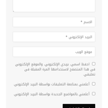
احفظ اسمي، بريدي الإلكتروني، والموقع الإلكتروني
في هذا المتصفح لاستخدامها المرة المقبلة في
تعليقي.
أعلمني بمتابعة التعليقات بواسطة البريد الإلكتروني.
أعلمني بالمواضيع الجديدة بواسطة البريد الإلكتروني.