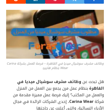
وظائف مشرف سوشيال ميديا في القاهرة – فرصة للعمل بشركة Carina
Wear بنظام هايبرد
هل تبحث عن
وظائف مشرف سوشيال ميديا في
القاهرة
بنظام عمل مرن يجمع بين العمل من المنزل
والعمل من المكتب؟ إليك فرصة عمل مميزة مقدمة من
شركة
Carina Wear
، إحدى الشركات الرائدة في مجال
الأزياء النسائية، والتي أعلنت عن حاجتها