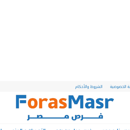
 الخصوصية
الشروط والأحكام