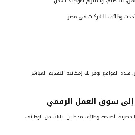
، التنظيم، والالتزام بمواعيد العمل.
أحدث وظائف الشركات في مصر:
هذه المواقع توفر لك إمكانية التقديم المباشر
 إلى سوق العمل الرقمي
صرية، أصبحت وظائف مدخلين بيانات من الوظائف