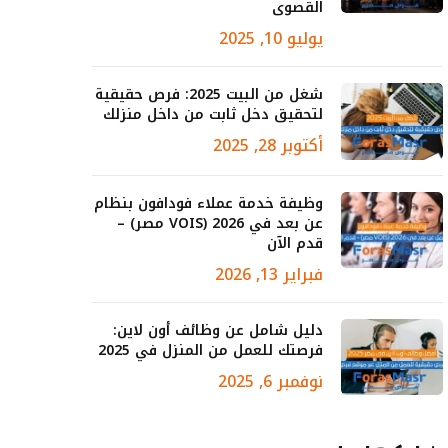
القصوى
يوليو 10, 2025
شغل من البيت 2025: فرص حقيقية
لتحقيق دخل ثابت من داخل منزلك
أكتوبر 28, 2025
وظيفة خدمة عملاء فودافون بنظام
عن بعد في 2026 (VOIS مصر) –
قدم الآن
فبراير 13, 2026
دليل شامل عن وظائف أون لاين:
فرصتك للعمل من المنزل في 2025
نوفمبر 6, 2025