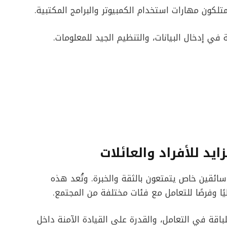
تلكون مهارات استخدام الكمبيوتر والبرامج المكتبية.
في إدخال البيانات، والتنظيم الجيد للمعلومات.
د للأفراد والعائلات
سائقين خاص يتمتعون بالثقة والخبرة. وتُعد هذه
يًا وفرصًا للتعامل مع فئات مختلفة من المجتمع.
للباقة في التعامل، والقدرة على القيادة الآمنة داخل