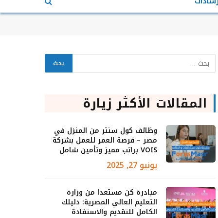
رشادات
المقالات الأكثر زيارة
وظائف كول سنتر من المنزل في
مصر – فرصة العمر للعمل بشركة
VOIS براتب مميز وتأمين شامل
يونيو 27, 2025
مبادرة كن مستعدا من وزارة
التعليم العالي المصرية: دليلك
الكامل للتقديم والاستفادة