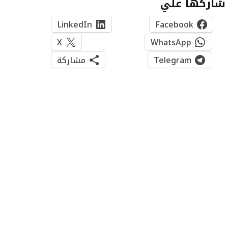
شاركها علي
LinkedIn
Facebook
X
WhatsApp
Telegram
مشاركة