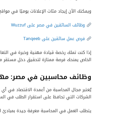
ويمكنك الآن إيجاد مئات الإعلانات يوميًا في مواق
وظائف السائقين في مصر على Wuzzuf
فرص عمل سائقين على Tanqeeb
إذا كنت تملك رخصة قيادة مهنية وخبرة في التعا
الخاص يمنحك فرصة ممتازة لتحقيق دخل مستقر مع 
وظائف محاسبين في مصر: مهنة
يُعتبر مجال المحاسبة من أعمدة الاقتصاد في أي 
الشركات التي تحافظ على استقرار الطلب في الس
يتطلب العمل في المحاسبة معرفة جيدة بمبادئ المال