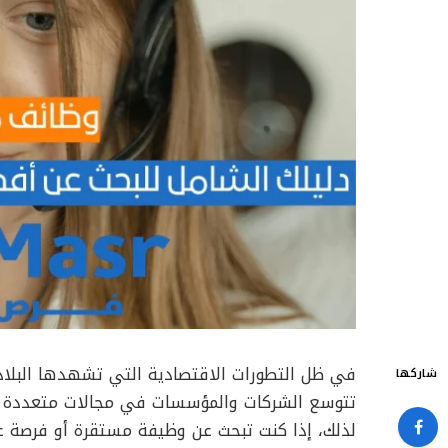
في ظل التطورات الاقتصادية التي تشهدها البلا
شاركها
تتوسع الشركات والمؤسسات في مجالات متعددة مثل 
لذلك، إذا كنت تبحث عن وظيفة مستقرة أو فرصة