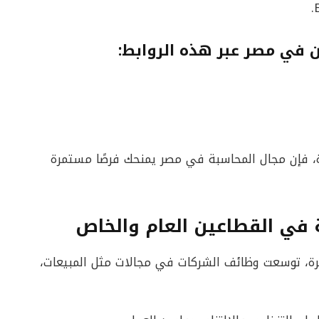
في مصر عبر هذه الروابط:
ة، فإن مجال المحاسبة في مصر يمنحك فرصًا مستمرة
في القطاعين العام والخاص
يرة، توسعت وظائف الشركات في مجالات مثل المبيعات،