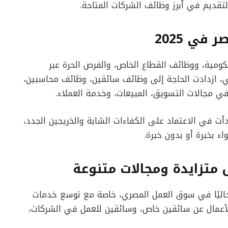
تقديم في أبرز وظائف الشركات المتاحة.
في 2025
حكومية، ووظائف القطاع الخاص، والفرص الحرة عبر
جنبي، ازدادت الحاجة إلى وظائف سائقين، وظائف محاسبين،
ي مجالات التسويق، المبيعات، وخدمة العملاء.
بدأت في الاعتماد على الكفاءات الشابة والخريجين الجدد،
ء بخبرة أو بدون خبرة.
تزايدة ومجالات متنوعة
 حاليًا في سوق العمل المصري، خاصة مع توسع خدمات
الأعمال عن سائقين خاص، وسائقين للعمل في الشركات،