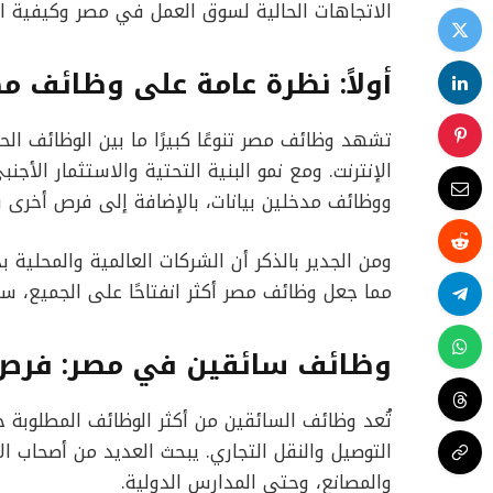
الاتجاهات الحالية لسوق العمل في مصر وكيفية ال
أولاً: نظرة عامة على وظائف مصر 
تشهد وظائف مصر تنوعًا كبيرًا ما بين الوظائف ال
الإنترنت. ومع نمو البنية التحتية والاستثمار الأ
ووظائف مدخلين بيانات، بالإضافة إلى فرص أخرى ف
ومن الجدير بالذكر أن الشركات العالمية والمحلية 
مما جعل وظائف مصر أكثر انفتاحًا على الجميع، سوا
وظائف سائقين في مصر: فرص م
تُعد وظائف السائقين من أكثر الوظائف المطلوبة
التوصيل والنقل التجاري. يبحث العديد من أصحاب 
والمصانع، وحتى المدارس الدولية.