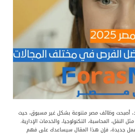
د، أصبحت وظائف مصر متنوعة بشكل غير مسبوق، حيث
النقل، المحاسبة، التكنولوجيا، والخدمات الإدارية.
 عمل جديدة، فإن هذا المقال سيساعدك على فهم