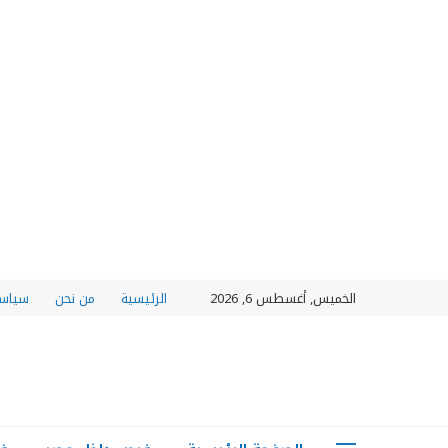
الخميس, أغسطس 6, 2026
الرئيسية
من نحن
سياسة