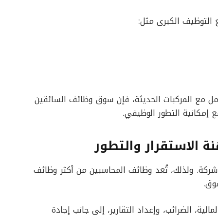
ع التوظيف الكبرى مثل:
مل مع المركبات الحديثة، فإن سوق وظائف السائقين
إمكانية التطور الوظيفي.
 الاستقرار والتطور
شركة. ولذلك، تُعد وظائف المحاسبين من أكثر وظائف
وق.
ية، الضرائب، وإعداد التقارير، إلى جانب إجادة