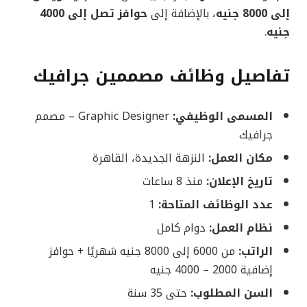
إلى 8000 جنيه
، بالإضافة إلى
حوافز تصل إلى 4000
جنيه
.
تفاصيل وظائف مصممين جرافيك
المسمى الوظيفي:
Graphic Designer – مصمم
جرافيك
مكان العمل:
النزهة الجديدة، القاهرة
تاريخ الإعلان:
منذ 8 ساعات
عدد الوظائف المتاحة:
1
نظام العمل:
دوام كامل
الراتب:
من 6000 إلى 8000 جنيه شهريًا + حوافز
إضافية 2000 – 4000 جنيه
السن المطلوب:
حتى 35 سنة