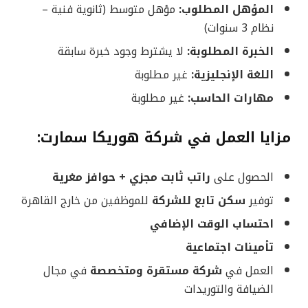
المؤهل المطلوب:
مؤهل متوسط (ثانوية فنية –
نظام 3 سنوات)
الخبرة المطلوبة:
لا يشترط وجود خبرة سابقة
اللغة الإنجليزية:
غير مطلوبة
مهارات الحاسب:
غير مطلوبة
مزايا العمل في شركة هوريكا سمارت:
الحصول على
راتب ثابت مجزي + حوافز مغرية
توفير
سكن تابع للشركة
للموظفين من خارج القاهرة
احتساب الوقت الإضافي
تأمينات اجتماعية
العمل في
شركة مستقرة ومتخصصة
في مجال
الضيافة والتوريدات