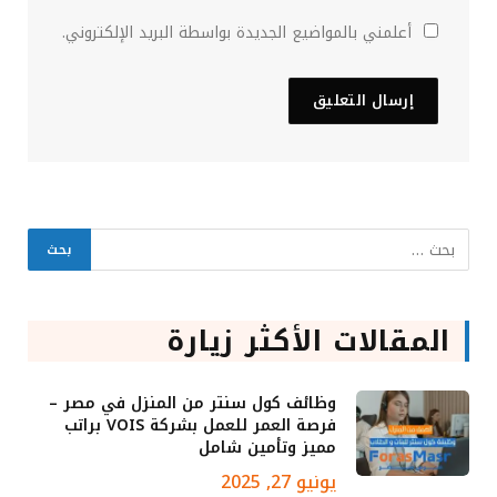
أعلمني بالمواضيع الجديدة بواسطة البريد الإلكتروني.
المقالات الأكثر زيارة
وظائف كول سنتر من المنزل في مصر –
فرصة العمر للعمل بشركة VOIS براتب
مميز وتأمين شامل
يونيو 27, 2025