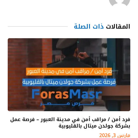
المقالات
ذات الصلة
فرد أمن / مراقب أمن في مدينة العبور – فرصة عمل
بشركة جولدن ميتال بالقليوبية
مارس 3, 2026