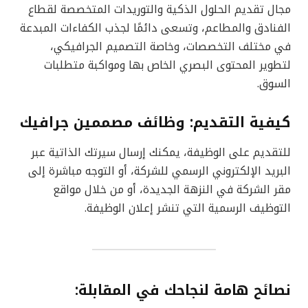
مجال تقديم الحلول الذكية والتوريدات المتخصصة لقطاع
الفنادق والمطاعم، وتسعى دائمًا لجذب الكفاءات المبدعة
في مختلف التخصصات، وخاصة التصميم الجرافيكي،
لتطوير المحتوى البصري الخاص بها ومواكبة متطلبات
السوق.
كيفية التقديم:
وظائف مصممين جرافيك
للتقديم على الوظيفة، يمكنك إرسال سيرتك الذاتية عبر
البريد الإلكتروني الرسمي للشركة، أو التوجه مباشرة إلى
مقر الشركة في النزهة الجديدة، أو من خلال مواقع
التوظيف الرسمية التي تنشر إعلان الوظيفة.
نصائح هامة لنجاحك في المقابلة: