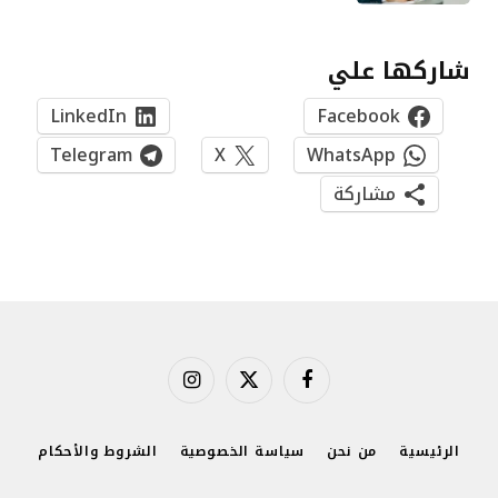
شاركها علي
LinkedIn
Facebook
Telegram
X
WhatsApp
مشاركة
فيسبوك
X
الانستغرام
(Twitter)
الرئيسية
من نحن
سياسة الخصوصية
الشروط والأحكام