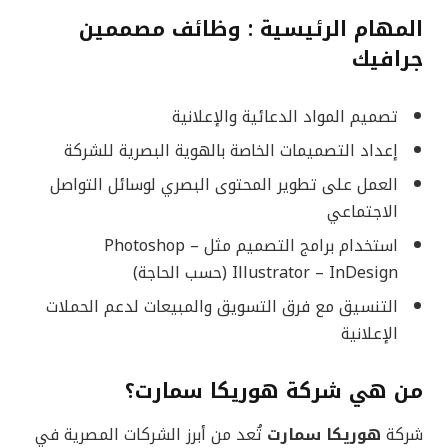
المهام الرئيسية :
وظائف مصممين
جرافيك
تصميم المواد الدعائية والإعلانية
إعداد التصميمات الخاصة بالهوية البصرية للشركة
العمل على تطوير المحتوى البصري لوسائل التواصل
الاجتماعي
استخدام برامج التصميم مثل Photoshop –
Illustrator – InDesign (حسب الحاجة)
التنسيق مع فرق التسويق والمبيعات لدعم الحملات
الإعلانية
من هي شركة هوريكا سمارت؟
شركة
هوريكا سمارت
تُعد من أبرز الشركات المصرية في