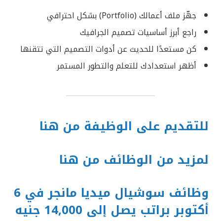
جهّز ملف أعمالك (Portfolio) بشكل احترافي
راجع أبرز أساسيات تصميم الجرافيك
كن مستعدًا للحديث عن أدوات التصميم التي تتقنها
أظهر استعدادك للتعلم والتطور المستمر
للتقديم على الوظيفة من هنا
لمزيد من الوظائف من هنا
وظائف سوشيال ميديا مانجر في 6
أكتوبر براتب يصل إلى 14,000 جنيه