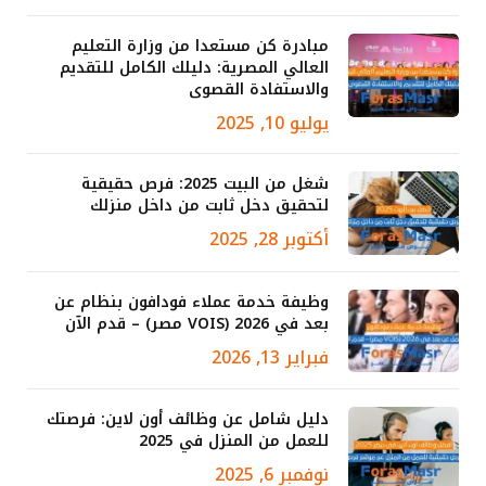
مبادرة كن مستعدا من وزارة التعليم
العالي المصرية: دليلك الكامل للتقديم
والاستفادة القصوى
يوليو 10, 2025
شغل من البيت 2025: فرص حقيقية
لتحقيق دخل ثابت من داخل منزلك
أكتوبر 28, 2025
وظيفة خدمة عملاء فودافون بنظام عن
بعد في 2026 (VOIS مصر) – قدم الآن
فبراير 13, 2026
دليل شامل عن وظائف أون لاين: فرصتك
للعمل من المنزل في 2025
نوفمبر 6, 2025