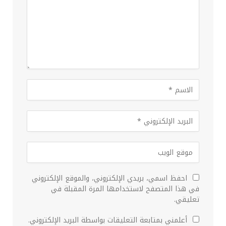
احفظ اسمي، بريدي الإلكتروني، والموقع الإلكتروني
في هذا المتصفح لاستخدامها المرة المقبلة في
تعليقي.
أعلمني بمتابعة التعليقات بواسطة البريد الإلكتروني.