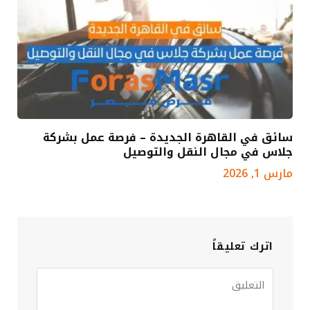
سائق في القاهرة الجديدة – فرصة عمل بشركة
جلاس في مجال النقل والتوصيل
مارس 1, 2026
اترك تعليقاً