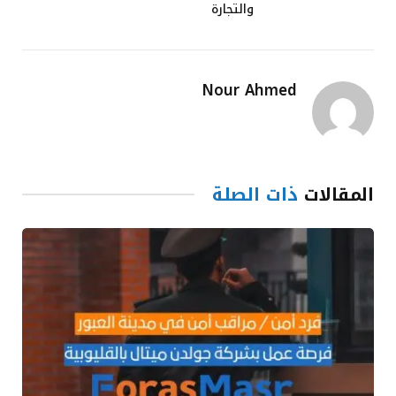
والتجارة
Nour Ahmed
المقالات
ذات الصلة