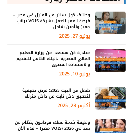
وظائف كول سنتر من المنزل في مصر –
فرصة العمر للعمل بشركة VOIS براتب
مميز وتأمين شامل
يونيو 27, 2025
مبادرة كن مستعدا من وزارة التعليم
العالي المصرية: دليلك الكامل للتقديم
والاستفادة القصوى
يوليو 10, 2025
شغل من البيت 2025: فرص حقيقية
لتحقيق دخل ثابت من داخل منزلك
أكتوبر 28, 2025
وظيفة خدمة عملاء فودافون بنظام عن
بعد في 2026 (VOIS مصر) – قدم الآن