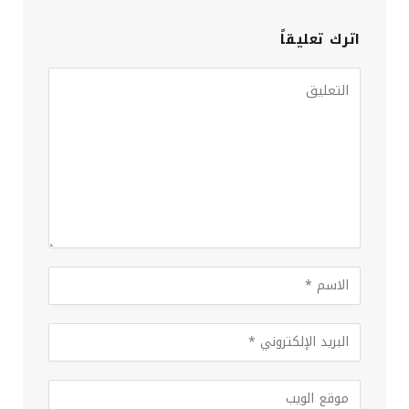
اترك تعليقاً