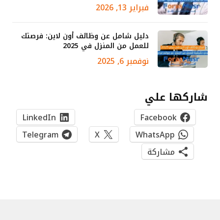
فبراير 13, 2026
دليل شامل عن وظائف أون لاين: فرصتك
للعمل من المنزل في 2025
نوفمبر 6, 2025
شاركها علي
LinkedIn
Facebook
Telegram
X
WhatsApp
مشاركة