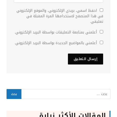
احفظ اسمي، بريدي الإلكتروني، والموقع الإلكتروني
في هذا المتصفح لاستخدامها المرة المقبلة في
تعليقي.
أعلمني بمتابعة التعليقات بواسطة البريد الإلكتروني.
أعلمني بالمواضيع الجديدة بواسطة البريد الإلكتروني.
المقالات الأكثر زيارة