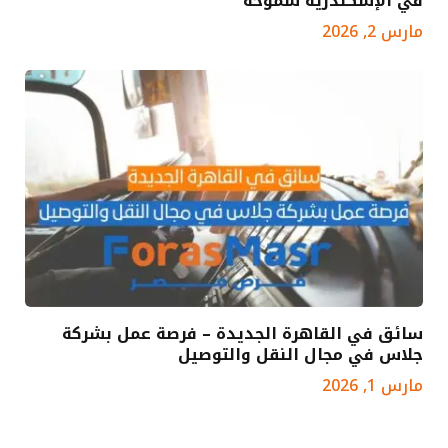
في الإسكندرية سموحة
مارس 2, 2026
سائق في القاهرة الجديدة – فرصة عمل بشركة
جلاس في مجال النقل والتوصيل
مارس 1, 2026