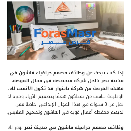
إذا كنت تبحث عن وظائف مصمم جرافيك فاشون في
مدينة نصر داخل شركة متخصصة في مجال الموضة،
فهذه الفرصة من شركة باينوار قد تكون الأنسب لك.
الوظيفة تناسب من يمتلكون شغفًا بتصميم الأزياء وخبرة لا
تقل عن 3 سنوات في هذا المجال الإبداعي، خاصة ممن
لديهم محفظة أعمال قوية في الفاشون وتصميم الملابس.
وظائف مصمم جرافيك فاشون في مدينة نصر
توفر لك