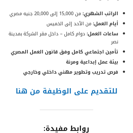
الراتب الشهري:
من 15,000 إلى 20,000 جنيه مصري
أيام العمل:
من الأحد إلى الخميس
ساعات العمل:
دوام كامل – داخل مقر الشركة بمدينة
نصر
تأمين اجتماعي كامل وفق قانون العمل المصري
بيئة عمل إبداعية ومرنة
فرص تدريب وتطوير مهني داخلي وخارجي
للتقديم على الوظيفة من هنا
روابط مفيدة: