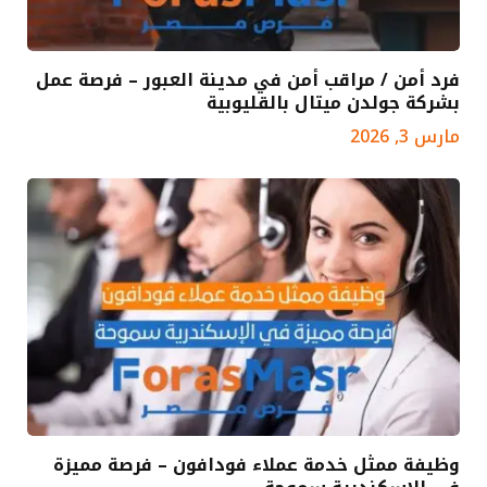
فرد أمن / مراقب أمن في مدينة العبور – فرصة عمل
بشركة جولدن ميتال بالقليوبية
مارس 3, 2026
وظيفة ممثل خدمة عملاء فودافون – فرصة مميزة