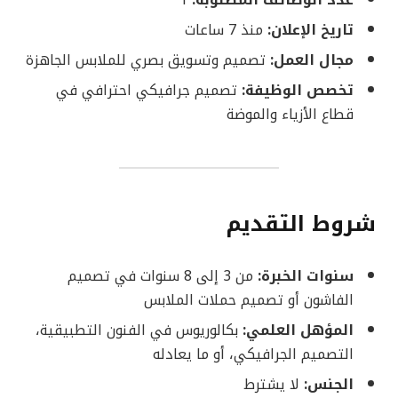
عدد الوظائف المطلوبة:
1
تاريخ الإعلان:
منذ 7 ساعات
مجال العمل:
تصميم وتسويق بصري للملابس الجاهزة
تخصص الوظيفة:
تصميم جرافيكي احترافي في
قطاع الأزياء والموضة
شروط التقديم
سنوات الخبرة:
من 3 إلى 8 سنوات في تصميم
الفاشون أو تصميم حملات الملابس
المؤهل العلمي:
بكالوريوس في الفنون التطبيقية،
التصميم الجرافيكي، أو ما يعادله
الجنس:
لا يشترط