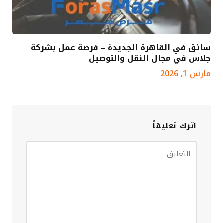
سائق في القاهرة الجديدة – فرصة عمل بشركة
جلاس في مجال النقل والتوصيل
مارس 1, 2026
اترك تعليقاً