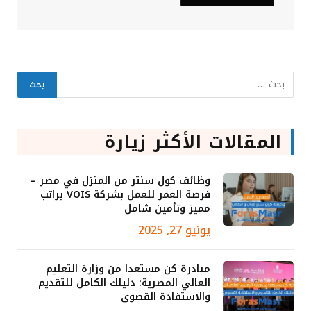
المقالات الأكثر زيارة
وظائف كول سنتر من المنزل في مصر –
فرصة العمر للعمل بشركة VOIS براتب
مميز وتأمين شامل
يونيو 27, 2025
مبادرة كن مستعدا من وزارة التعليم
العالي المصرية: دليلك الكامل للتقديم
والاستفادة القصوى