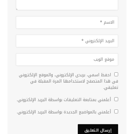
احفظ اسمي، بريدي الإلكتروني، والموقع الإلكتروني
في هذا المتصفح لاستخدامها المرة المقبلة في
تعليقي.
أعلمني بمتابعة التعليقات بواسطة البريد الإلكتروني.
أعلمني بالمواضيع الجديدة بواسطة البريد الإلكتروني.