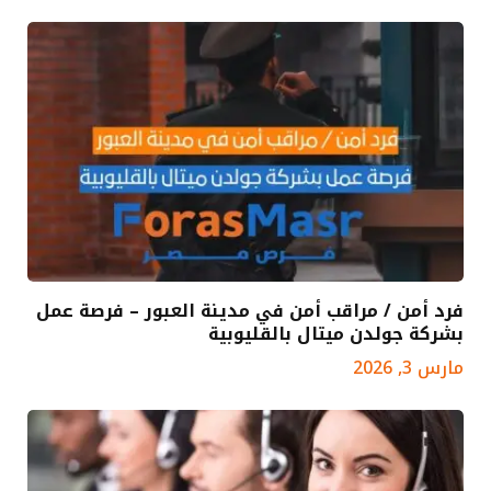
فرد أمن / مراقب أمن في مدينة العبور – فرصة عمل
بشركة جولدن ميتال بالقليوبية
مارس 3, 2026