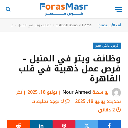
أنت الآن تتصفح:
Home
»
صفحة المقالات
»
وظائف ويتر في المنيل – فرص عمل ذهبية في قلب القاهرة
فرص داخل مصر
وظائف ويتر في المنيل –
فرص عمل ذهبية في قلب
القاهرة
بواسطة
Nour Ahmed
يوليو 18, 2025
آخر
تحديث:
يوليو 18, 2025
لا توجد تعليقات
2 دقائق