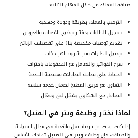
ضيافة للعملاء من خلال المهام التالية:
الترحيب بالعملاء بطريقة ودودة ومهذبة
تسجيل الطلبات بدقة وتوضيح الأصناف والعروض
تقديم توصيات مخصصة بناءً على تفضيلات الزبائن
توصيل الطلبات بسرعة وبمظهر جذاب
شرح الفواتير والتعامل مع المدفوعات باحتراف
الحفاظ على نظافة الطاولات ومنطقة الخدمة
التعاون مع فريق المطبخ لضمان خدمة سلسة
التعامل مع الشكاوى بشكل لبق وفعّال
لماذا تختار وظيفة ويتر في المنيل؟
إذا كنت تبحث عن فرصة عمل واقعية في مجال السياحة
والضيافة، فإن وظيفة
ويتر في المنيل
تمنحك الأساس