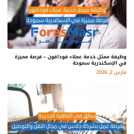
وظيفة ممثل خدمة عملاء فودافون – فرصة مميزة
في الإسكندرية سموحة
مارس 2, 2026