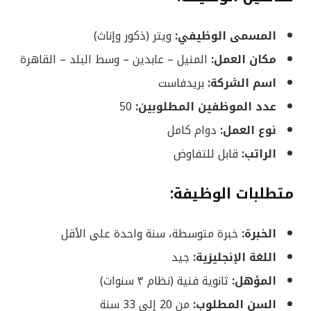
المسمى الوظيفي:
ويتر (ذكور وإناث)
مكان العمل:
المنيل – عابدين – وسط البلد – القاهرة
اسم الشركة:
بريدفاست
عدد الموظفين المطلوبين:
50
نوع العمل:
دوام كامل
الراتب:
قابل للتفاوض
متطلبات الوظيفة:
الخبرة:
خبرة متوسطة، سنة واحدة على الأقل
اللغة الإنجليزية:
جيد
المؤهل:
ثانوية فنية (نظام ٣ سنوات)
السن المطلوب:
من 20 إلى 33 سنة