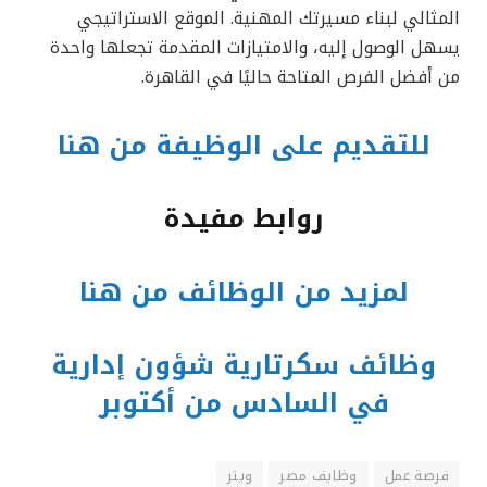
المثالي لبناء مسيرتك المهنية. الموقع الاستراتيجي
يسهل الوصول إليه، والامتيازات المقدمة تجعلها واحدة
من أفضل الفرص المتاحة حاليًا في القاهرة.
للتقديم على الوظيفة من هنا
روابط مفيدة
لمزيد من الوظائف من هنا
وظائف سكرتارية شؤون إدارية
في السادس من أكتوبر
فرصة عمل
وظايف مصر
ويتر