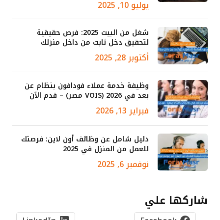
يوليو 10, 2025
شغل من البيت 2025: فرص حقيقية
لتحقيق دخل ثابت من داخل منزلك
أكتوبر 28, 2025
وظيفة خدمة عملاء فودافون بنظام عن
بعد في 2026 (VOIS مصر) – قدم الآن
فبراير 13, 2026
دليل شامل عن وظائف أون لاين: فرصتك
للعمل من المنزل في 2025
نوفمبر 6, 2025
شاركها علي