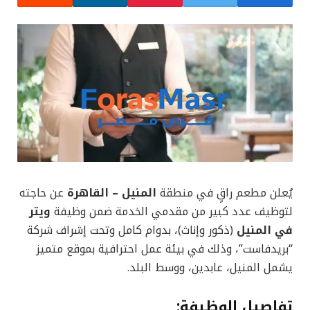
يُعلن مطعم راقٍ في منطقة
المنيل – القاهرة
عن حاجته
لتوظيف عدد كبير من مقدمي الخدمة ضمن وظيفة
ويتر
في المنيل
(ذكور وإناث)، بدوام كامل وتحت إشراف شركة
“بريدفاست”، وذلك في بيئة عمل احترافية بموقع متميز
يشمل المنيل، عابدين، ووسط البلد.
تفاصيل الوظيفة: