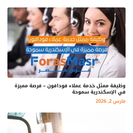
وظيفة ممثل خدمة عملاء فودافون – فرصة مميزة
في الإسكندرية سموحة
مارس 2, 2026