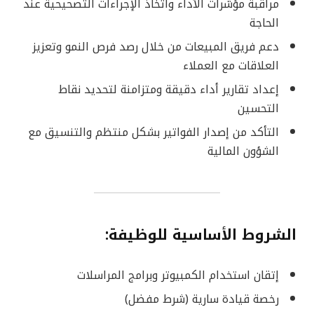
مراقبة مؤشرات الأداء واتخاذ الإجراءات التصحيحية عند
الحاجة
دعم فريق المبيعات من خلال رصد فرص النمو وتعزيز
العلاقات مع العملاء
إعداد تقارير أداء دقيقة ومتزامنة لتحديد نقاط
التحسين
التأكد من إصدار الفواتير بشكل منتظم والتنسيق مع
الشؤون المالية
الشروط الأساسية للوظيفة:
إتقان استخدام الكمبيوتر وبرامج المراسلات
رخصة قيادة سارية (شرط مفضل)