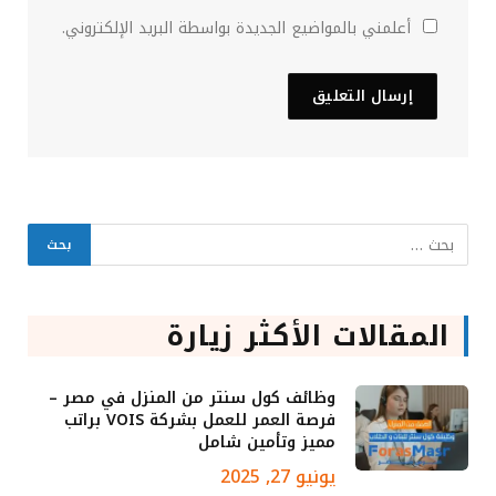
أعلمني بالمواضيع الجديدة بواسطة البريد الإلكتروني.
المقالات الأكثر زيارة
وظائف كول سنتر من المنزل في مصر –
فرصة العمر للعمل بشركة VOIS براتب
مميز وتأمين شامل
يونيو 27, 2025