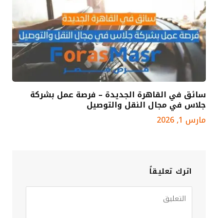
سائق في القاهرة الجديدة – فرصة عمل بشركة
جلاس في مجال النقل والتوصيل
مارس 1, 2026
اترك تعليقاً