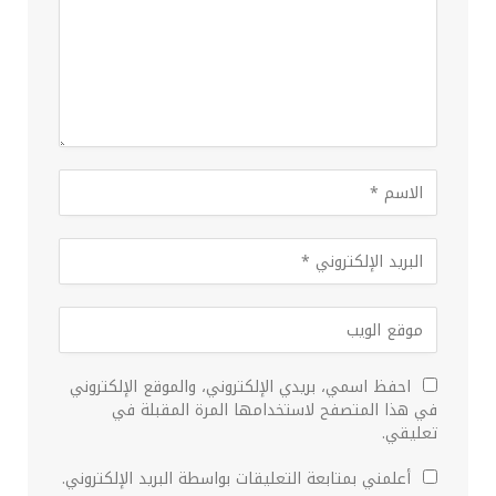
احفظ اسمي، بريدي الإلكتروني، والموقع الإلكتروني
في هذا المتصفح لاستخدامها المرة المقبلة في
تعليقي.
أعلمني بمتابعة التعليقات بواسطة البريد الإلكتروني.