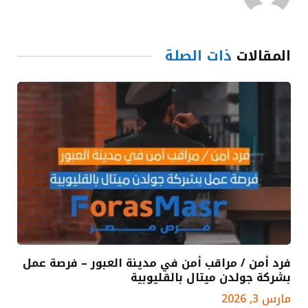
المقالات
ذات الصلة
فرد أمن / مراقب أمن في مدينة العبور – فرصة عمل
بشركة جولدن ميتال بالقليوبية
مارس 3, 2026