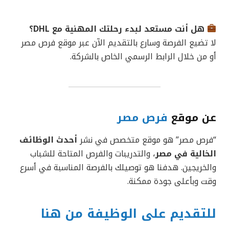
هل أنت مستعد لبدء رحلتك المهنية مع DHL؟
لا تضيع الفرصة وسارع بالتقديم الآن عبر موقع فرص مصر
أو من خلال الرابط الرسمي الخاص بالشركة.
عن موقع
فرص مصر
“فرص مصر” هو موقع متخصص في نشر
أحدث الوظائف
الخالية في مصر
، والتدريبات والفرص المتاحة للشباب
والخريجين. هدفنا هو توصيلك بالفرصة المناسبة في أسرع
وقت وبأعلى جودة ممكنة.
للتقديم على الوظيفة من هنا