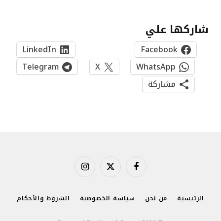
شاركها علي
LinkedIn
Facebook
Telegram
X
WhatsApp
مشاركة
فيسبوك
X
الانستغرام
(Twitter)
الرئيسية
من نحن
سياسة الخصوصية
الشروط والأحكام