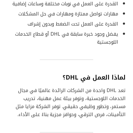
القدرة على العمل في نوبات مختلفة وساعات إضافية
مهارات تواصل ممتازة ومهارات في حل المشكلات
القدرة على العمل تحت الضغط وبدون إشراف
يفضل وجود خبرة سابقة في DHL أو قطاع الخدمات
اللوجستية
لماذا العمل في DHL؟
تعد DHL واحدة من الشركات الرائدة عالميًا في مجال
الخدمات اللوجستية، وتوفر بيئة عمل مهنية، تدريب
مستمر، وتطور وظيفي حقيقي. توفر الشركة مزايا مثل
التأمينات، فرص الترقي، وحوافز مجزية بناءً على الأداء.