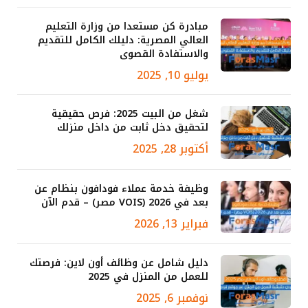
مبادرة كن مستعدا من وزارة التعليم
العالي المصرية: دليلك الكامل للتقديم
والاستفادة القصوى
يوليو 10, 2025
شغل من البيت 2025: فرص حقيقية
لتحقيق دخل ثابت من داخل منزلك
أكتوبر 28, 2025
وظيفة خدمة عملاء فودافون بنظام عن
بعد في 2026 (VOIS مصر) – قدم الآن
فبراير 13, 2026
دليل شامل عن وظائف أون لاين: فرصتك
للعمل من المنزل في 2025
نوفمبر 6, 2025