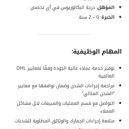
المؤهل
: درجة البكالوريوس في أي تخصص
الخبرة
: 0 – 2 سنة
المهام الوظيفية:
توفير خدمة عملاء عالية الجودة وفقًا لمعايير DHL
العالمية
مراجعة إجراءات الشحن وضمان توافقها مع معايير
“الشحن المثالي”
التواصل مع قسم العمليات والمبيعات لحل مشاكل
العملاء
متابعة إجراءات الجمارك والوثائق المطلوبة للشحنات