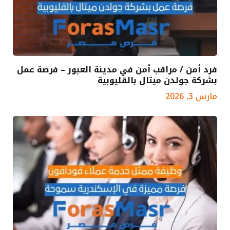
فرد أمن / مراقب أمن في مدينة العبور – فرصة عمل
بشركة جولدن ميتال بالقليوبية
مارس 3, 2026