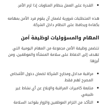
القدرة على العمل بنظام المناوبات إذا لزم الأمر.
هذه المتطلبات ضرورية لضمان أن يقوم فرد الأمن بمهامه
بكفاءة ويحافظ على النظام داخل الشركة.
المهام والمسؤوليات لوظيفة أمن
تتضمن وظيفة الأمن مجموعة من المهام اليومية التي
تهدف إلى الحفاظ على سلامة المنشأة والموظفين، ومن
أبرزها:
مراقبة مداخل ومخارج الشركة لضمان دخول الأشخاص
المصرح لهم فقط.
متابعة كاميرات المراقبة والإبلاغ عن أي نشاط غير
طبيعي.
التأكد من التزام الموظفين والزوار بقواعد السلامة