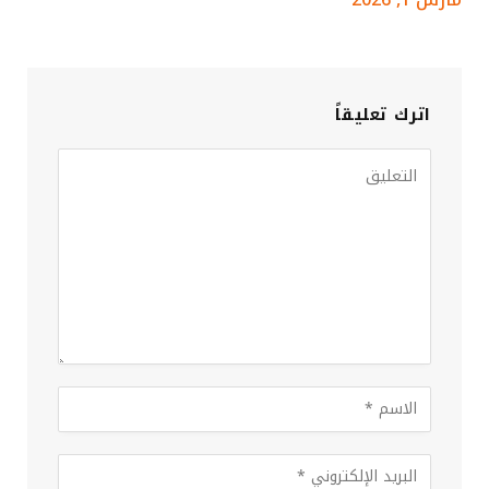
اترك تعليقاً