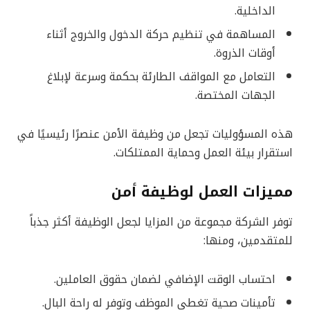
الداخلية.
المساهمة في تنظيم حركة الدخول والخروج أثناء
أوقات الذروة.
التعامل مع المواقف الطارئة بحكمة وسرعة لإبلاغ
الجهات المختصة.
هذه المسؤوليات تجعل من وظيفة الأمن عنصرًا رئيسيًا في
استقرار بيئة العمل وحماية الممتلكات.
مميزات العمل لوظيفة أمن
توفر الشركة مجموعة من المزايا لجعل الوظيفة أكثر جذباً
للمتقدمين، ومنها:
احتساب الوقت الإضافي لضمان حقوق العاملين.
تأمينات صحية تغطي الموظف وتوفر له راحة البال.