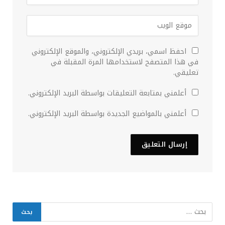
احفظ اسمي، بريدي الإلكتروني، والموقع الإلكتروني
في هذا المتصفح لاستخدامها المرة المقبلة في
تعليقي.
أعلمني بمتابعة التعليقات بواسطة البريد الإلكتروني.
أعلمني بالمواضيع الجديدة بواسطة البريد الإلكتروني.