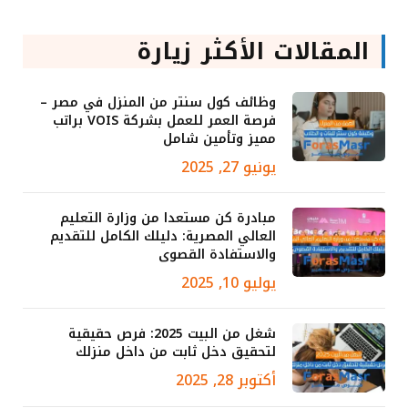
المقالات الأكثر زيارة
وظائف كول سنتر من المنزل في مصر –
فرصة العمر للعمل بشركة VOIS براتب
مميز وتأمين شامل
يونيو 27, 2025
مبادرة كن مستعدا من وزارة التعليم
العالي المصرية: دليلك الكامل للتقديم
والاستفادة القصوى
يوليو 10, 2025
شغل من البيت 2025: فرص حقيقية
لتحقيق دخل ثابت من داخل منزلك
أكتوبر 28, 2025