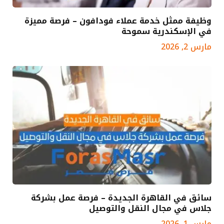
وظيفة ممثل خدمة عملاء فودافون – فرصة مميزة
في الإسكندرية سموحة
مارس 2, 2026
سائق في القاهرة الجديدة – فرصة عمل بشركة
جلاس في مجال النقل والتوصيل
مارس 1, 2026