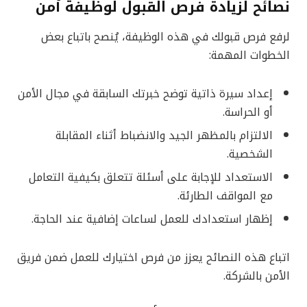
نصائح لزيادة فرص القبول لوظيفة أمن
لرفع فرص قبولك في هذه الوظيفة، يُنصح باتباع بعض
الخطوات المهمة:
إعداد سيرة ذاتية توضح خبرتك السابقة في مجال الأمن
أو الحراسة.
الالتزام بالمظهر الجيد والانضباط أثناء المقابلة
الشخصية.
الاستعداد للإجابة على أسئلة تتعلق بكيفية التعامل
مع المواقف الطارئة.
إظهار استعدادك للعمل لساعات إضافية عند الحاجة.
اتباع هذه النصائح يعزز من فرص اختيارك للعمل ضمن فريق
الأمن بالشركة.