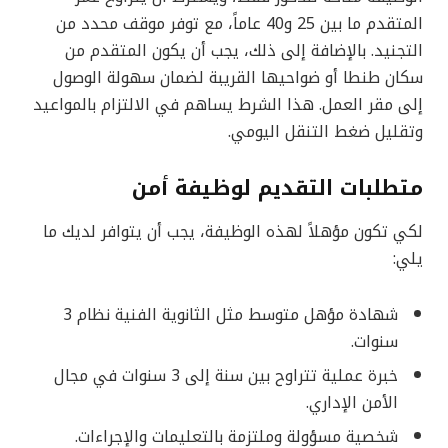
المتقدم ما بين 25 و40 عاماً، مع توفر موقف محدد من
التجنيد. بالإضافة إلى ذلك، يجب أن يكون المتقدم من
سكان طنطا أو ضواحيها القريبة لضمان سهولة الوصول
إلى مقر العمل. هذا الشرط يساهم في الالتزام بالمواعيد
وتقليل ضغط التنقل اليومي.
متطلبات التقديم لوظيفة أمن
لكي تكون مؤهلاً لهذه الوظيفة، يجب أن يتوافر لديك ما
يلي:
شهادة مؤهل متوسط مثل الثانوية الفنية نظام 3
سنوات.
خبرة عملية تتراوح بين سنة إلى 3 سنوات في مجال
الأمن الإداري.
شخصية مسؤولة وملتزمة بالتعليمات والإجراءات.