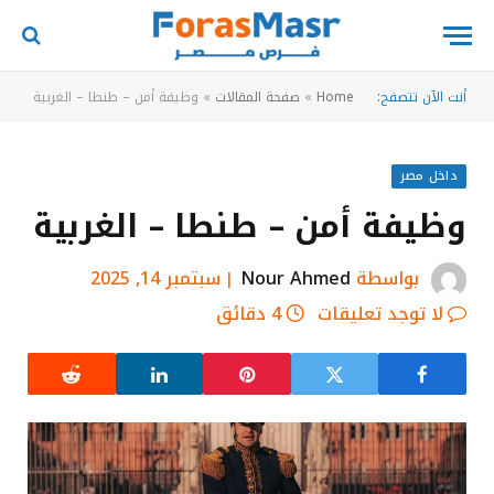
أنت الآن تتصفح:
Home
»
صفحة المقالات
»
وظيفة أمن – طنطا – الغربية
داخل مصر
وظيفة أمن – طنطا – الغربية
بواسطة
Nour Ahmed
سبتمبر 14, 2025
لا توجد تعليقات
4 دقائق