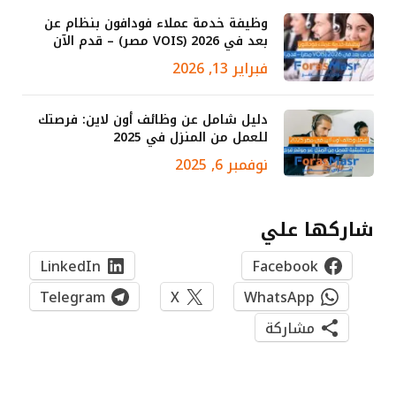
وظيفة خدمة عملاء فودافون بنظام عن
بعد في 2026 (VOIS مصر) – قدم الآن
فبراير 13, 2026
دليل شامل عن وظائف أون لاين: فرصتك
للعمل من المنزل في 2025
نوفمبر 6, 2025
شاركها علي
LinkedIn
Facebook
Telegram
X
WhatsApp
مشاركة