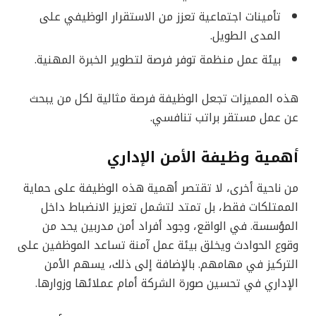
تأمينات اجتماعية تعزز من الاستقرار الوظيفي على
المدى الطويل.
بيئة عمل منظمة توفر فرصة لتطوير الخبرة المهنية.
هذه المميزات تجعل الوظيفة فرصة مثالية لكل من يبحث
عن عمل مستقر براتب تنافسي.
أهمية وظيفة الأمن الإداري
من ناحية أخرى، لا تقتصر أهمية هذه الوظيفة على حماية
الممتلكات فقط، بل تمتد لتشمل تعزيز الانضباط داخل
المؤسسة. في الواقع، وجود أفراد أمن مدربين يحد من
وقوع الحوادث ويخلق بيئة عمل آمنة تساعد الموظفين على
التركيز في مهامهم. بالإضافة إلى ذلك، يسهم الأمن
الإداري في تحسين صورة الشركة أمام عملائها وزوارها.