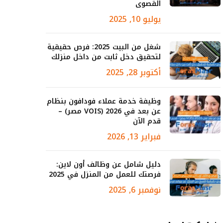
القصوى
يوليو 10, 2025
شغل من البيت 2025: فرص حقيقية
لتحقيق دخل ثابت من داخل منزلك
أكتوبر 28, 2025
وظيفة خدمة عملاء فودافون بنظام
عن بعد في 2026 (VOIS مصر) –
قدم الآن
فبراير 13, 2026
دليل شامل عن وظائف أون لاين:
فرصتك للعمل من المنزل في 2025
نوفمبر 6, 2025