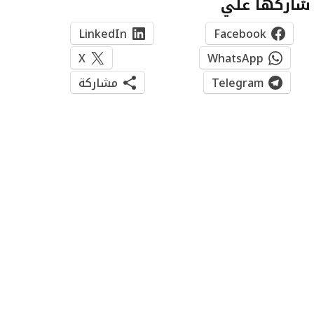
شاركها علي
LinkedIn
Facebook
X
WhatsApp
Telegram
مشاركة