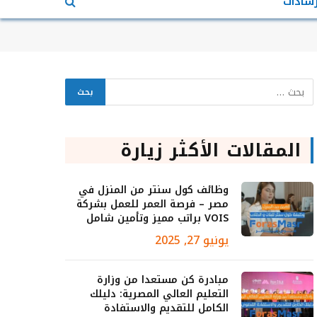
رشادات
المقالات الأكثر زيارة
وظائف كول سنتر من المنزل في
مصر – فرصة العمر للعمل بشركة
VOIS براتب مميز وتأمين شامل
يونيو 27, 2025
مبادرة كن مستعدا من وزارة
التعليم العالي المصرية: دليلك
الكامل للتقديم والاستفادة