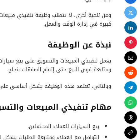
ومن ناحية أخرى، لا تتطلب وظيفة تنفيذي مبيعات 
كبيرة في إدارة الوقت والعمل.
نبذة عن الوظيفة
ومتابعة فرص البيع حتى إتمام الصفقات بنجاح.
وبالتالي، تعتمد هذه الوظيفة بشكل أساسي على مه
مهام تنفيذي المبيعات والتس
بيع السيارات للعملاء المحتملين.
التواصل مع العملاء ومتابعة الطلبات بشكل ا