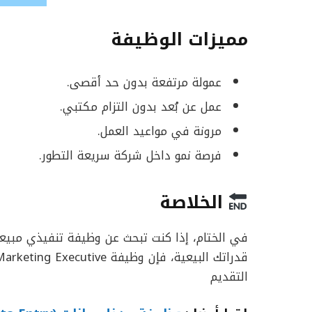
مميزات الوظيفة
عمولة مرتفعة بدون حد أقصى.
عمل عن بُعد بدون التزام مكتبي.
مرونة في مواعيد العمل.
فرصة نمو داخل شركة سريعة التطور.
الخلاصة
في الختام، إذا كنت تبحث عن وظيفة تنفيذي مبيع
التقديم