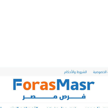
الخصوصية
الشروط والأحكام