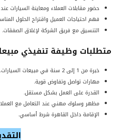
حضور مقابلات العملاء ومعاينة السيارات عند 
فهم احتياجات العميل واقتراح الحلول المناسب
التنسيق مع فريق الشركة لإغلاق الصفقات.
متطلبات وظيفة تنفيذي مبيع
خبرة من 1 إلى 2 سنة في مبيعات السيارات.
مهارات تواصل وتفاوض قوية.
القدرة على العمل بشكل مستقل.
مظهر وسلوك مهني عند التعامل مع العملاء
الإقامة داخل القاهرة شرط أساسي.
التقدي