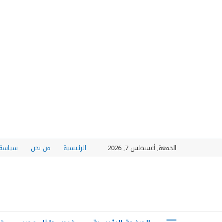
الجمعة, أغسطس 7, 2026
الرئيسية
من نحن
سياسة 