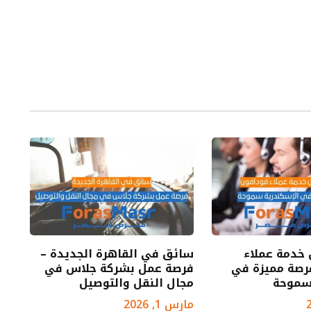
خدمة عملاء
سائق في القاهرة الجديدة –
رصة مميزة في
فرصة عمل بشركة جلاس في
سموحة
مجال النقل والتوصيل
مارس 1, 2026