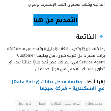
الذاتية وكتابة مستوى اللغة الإنجليزية بوضوح.
التقديم من هنا
الخاتمة
إذا كنت خريجًا وتجيد اللغة الإنجليزية وتبحث عن فرصة ثابتة
براتب مميز داخل شركة كبرى، فإن وظيفة Customer
Service Agent في اتصالات مصر تُعد خيارًا مثاليًا لبدء أو
تطوير مسارك المهني في مجال خدمة ال
إقرا أيضا :
وظيفة مدخل بيانات (Data Entry)
في الإسكندرية – شركة سيجما
خدمة عملاء
خدمة عملاء اتصالات
شغل
فرص عمل