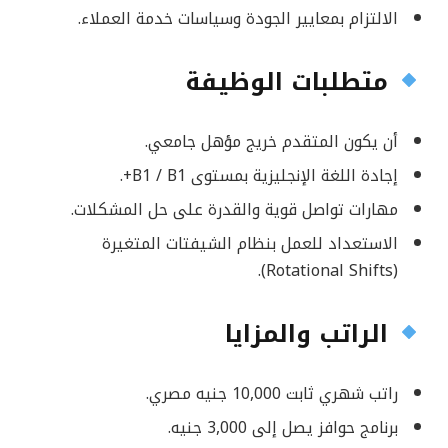
الالتزام بمعايير الجودة وسياسات خدمة العملاء.
متطلبات الوظيفة
أن يكون المتقدم خريج مؤهل جامعي.
إجادة اللغة الإنجليزية بمستوى B1 / B1+.
مهارات تواصل قوية والقدرة على حل المشكلات.
الاستعداد للعمل بنظام الشيفتات المتغيرة
(Rotational Shifts).
الراتب والمزايا
راتب شهري ثابت 10,000 جنيه مصري.
برنامج حوافز يصل إلى 3,000 جنيه.