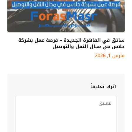
سائق في القاهرة الجديدة – فرصة عمل بشركة
جلاس في مجال النقل والتوصيل
مارس 1, 2026
اترك تعليقاً