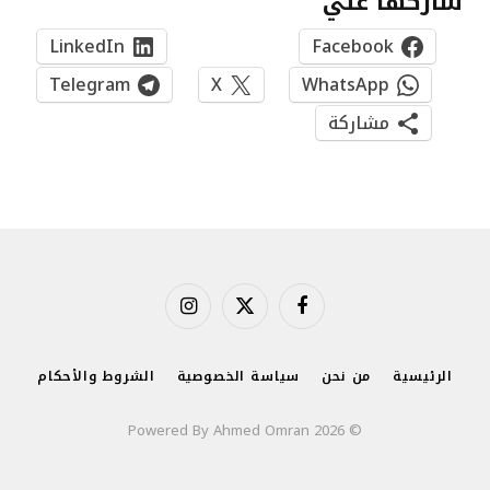
شاركها علي
LinkedIn
Facebook
Telegram
X
WhatsApp
مشاركة
فيسبوك
X
الانستغرام
(Twitter)
الرئيسية
من نحن
سياسة الخصوصية
الشروط والأحكام
© 2026 Powered By Ahmed Omran