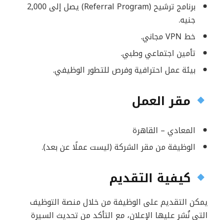
برنامج ترشيح (Referral Program) يصل إلى 2,000
جنيه.
خط VPN مجاني.
تأمين اجتماعي وطبي.
بيئة عمل احترافية وفرص للتطور الوظيفي.
مقر العمل
المعادي – القاهرة
الوظيفة من مقر الشركة (ليست عملًا عن بعد).
كيفية التقديم
يمكن التقديم على الوظيفة من خلال منصة التوظيف
التي نُشر عليها الإعلان، مع التأكد من تحديث السيرة