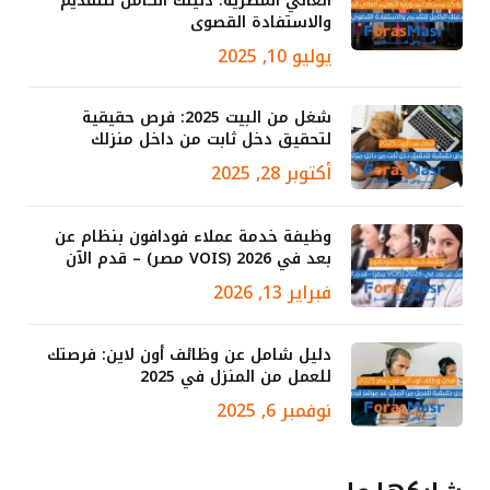
العالي المصرية: دليلك الكامل للتقديم
والاستفادة القصوى
يوليو 10, 2025
شغل من البيت 2025: فرص حقيقية
لتحقيق دخل ثابت من داخل منزلك
أكتوبر 28, 2025
وظيفة خدمة عملاء فودافون بنظام عن
بعد في 2026 (VOIS مصر) – قدم الآن
فبراير 13, 2026
دليل شامل عن وظائف أون لاين: فرصتك
للعمل من المنزل في 2025
نوفمبر 6, 2025