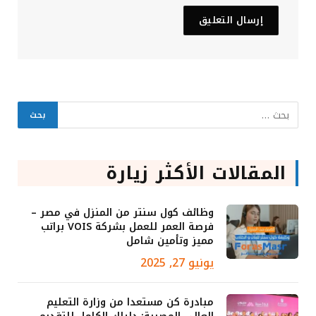
المقالات الأكثر زيارة
وظائف كول سنتر من المنزل في مصر –
فرصة العمر للعمل بشركة VOIS براتب
مميز وتأمين شامل
يونيو 27, 2025
مبادرة كن مستعدا من وزارة التعليم