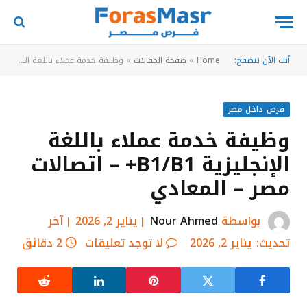
أنت الآن تتصفح:
Home
»
صفحة المقالات
»
وظيفة خدمة عملاء باللغة الإنجليزية B1/B1+ – اتصالات مصر – المعادي
فرص داخل مصر
وظيفة خدمة عملاء باللغة
الإنجليزية B1/B1+ – اتصالات
مصر – المعادي
بواسطة
Nour Ahmed
يناير 2, 2026
آخر
تحديث:
يناير 2, 2026
لا توجد تعليقات
2 دقائق