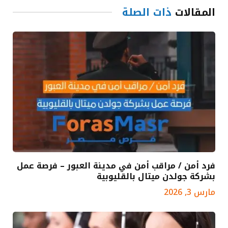
المقالات
ذات الصلة
فرد أمن / مراقب أمن في مدينة العبور – فرصة عمل
بشركة جولدن ميتال بالقليوبية
مارس 3, 2026