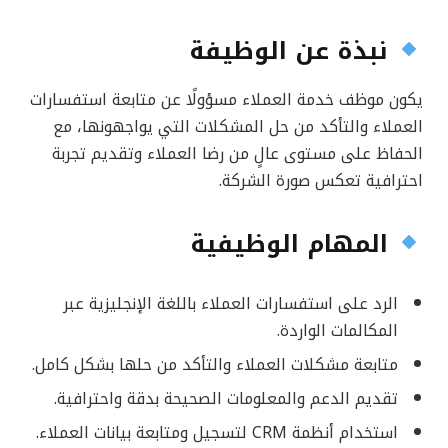
نبذة عن الوظيفة
يكون موظف خدمة العملاء مسؤولًا عن متابعة استفسارات
العملاء والتأكد من حل المشكلات التي يواجهونها، مع
الحفاظ على مستوى عالٍ من رضا العملاء وتقديم تجربة
احترافية تعكس صورة الشركة.
المهام الوظيفية
الرد على استفسارات العملاء باللغة الإنجليزية عبر
المكالمات الواردة.
متابعة مشكلات العملاء والتأكد من حلها بشكل كامل.
تقديم الدعم والمعلومات الصحيحة بدقة واحترافية.
استخدام أنظمة CRM لتسجيل ومتابعة بيانات العملاء.