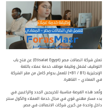
تعلن شركة اتصالات مصر (Etisalat Egypt) عن فتح باب
التوظيف لشغل وظيفة موظف خدمة عملاء باللغة
الإنجليزية (B1 / B1+) للعمل بدوام كامل من مقر الشركة
في المعادي – القاهرة.
وتُعد هذه الفرصة مناسبة للخريجين الجدد والراغبين في
بدء مسار مهني قوي في مجال خدمة العملاء والكول سنتر
داخل واحدة من كبرى شركات الاتصالات في مصر.