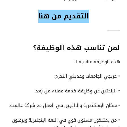
التقديم من هنا
⸻
لمن تناسب هذه الوظيفة؟
هذه الوظيفة مناسبة لـ:
• خريجي الجامعات وحديثي التخرج.
• الباحثين عن
وظيفة خدمة عملاء عن بُعد
.
• سكان الإسكندرية والراغبين في العمل مع شركة عالمية.
• من يمتلكون مستوى قوي في اللغة الإنجليزية ويرغبون