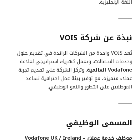
اللغة الإنجليزية.
⸻
نبذة عن شركة VOIS
تُعد VOIS واحدة من الشركات الرائدة في تقديم حلول
وخدمات الاتصالات، وتعمل كشريك استراتيجي لعلامة
Vodafone العالمية
. وتركز الشركة على تقديم تجربة
عملاء متميزة، مع توفير بيئة عمل احترافية تساعد
الموظفين على التطور والنمو الوظيفي.
⸻
المسمى الوظيفي
موظف خدمة عملاء – Vodafone UK / Ireland