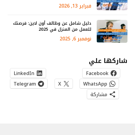
فبراير 13, 2026
دليل شامل عن وظائف أون لاين: فرصتك
للعمل من المنزل في 2025
نوفمبر 6, 2025
شاركها علي
LinkedIn
Facebook
Telegram
X
WhatsApp
مشاركة