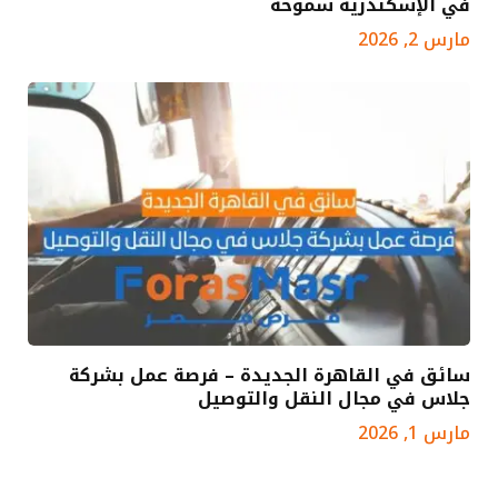
في الإسكندرية سموحة
مارس 2, 2026
سائق في القاهرة الجديدة – فرصة عمل بشركة
جلاس في مجال النقل والتوصيل
مارس 1, 2026