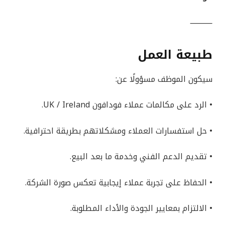
⸻
طبيعة العمل
سيكون الموظف مسؤولًا عن:
• الرد على مكالمات عملاء فودافون UK / Ireland.
• حل استفسارات العملاء ومشكلاتهم بطريقة احترافية.
• تقديم الدعم الفني وخدمة ما بعد البيع.
• الحفاظ على تجربة عملاء إيجابية تعكس صورة الشركة.
• الالتزام بمعايير الجودة والأداء المطلوبة.