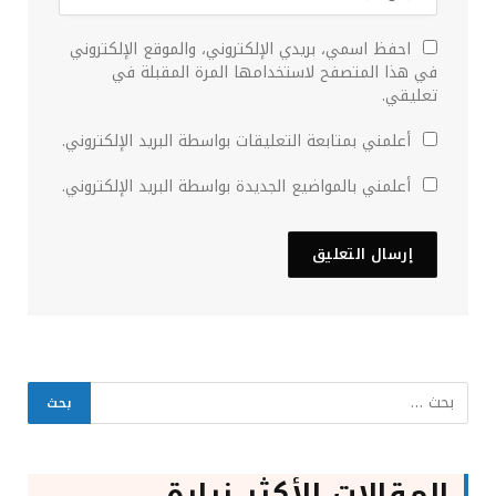
احفظ اسمي، بريدي الإلكتروني، والموقع الإلكتروني
في هذا المتصفح لاستخدامها المرة المقبلة في
تعليقي.
أعلمني بمتابعة التعليقات بواسطة البريد الإلكتروني.
أعلمني بالمواضيع الجديدة بواسطة البريد الإلكتروني.
المقالات الأكثر زيارة