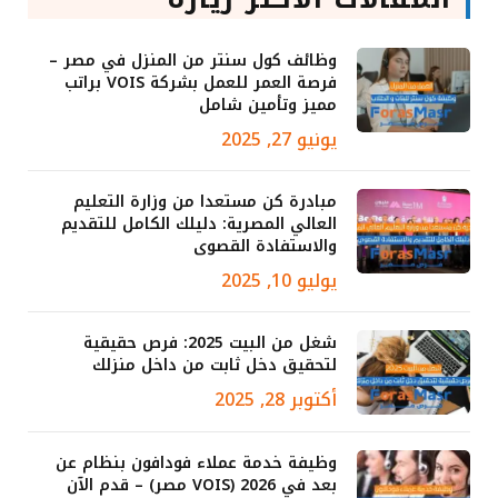
وظائف كول سنتر من المنزل في مصر –
فرصة العمر للعمل بشركة VOIS براتب
مميز وتأمين شامل
يونيو 27, 2025
مبادرة كن مستعدا من وزارة التعليم
العالي المصرية: دليلك الكامل للتقديم
والاستفادة القصوى
يوليو 10, 2025
شغل من البيت 2025: فرص حقيقية
لتحقيق دخل ثابت من داخل منزلك
أكتوبر 28, 2025
وظيفة خدمة عملاء فودافون بنظام عن
بعد في 2026 (VOIS مصر) – قدم الآن