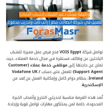
تواصل شركة
VOIS Egypt
فتح فرص عمل مميزة للشباب
الباحثين عن وظائف مستقرة في مجال خدمة العملاء، حيث
تعلن عن حاجتها إلى
موظفي خدمة عملاء (Customer
Support Agent)
للعمل على حساب
Vodafone UK /
Ireland
، بنظام دوام كامل وإمكانية العمل عن بُعد من
الإسكندرية
.
تُعد هذه الفرصة مناسبة لحديثي التخرج وأصحاب الخبرة
المحدودة، خاصة لمن يمتلكون مهارات تواصل قوية وإجادة