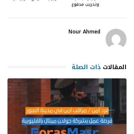
وتدريب مدفوع
Nour Ahmed
المقالات
ذات الصلة