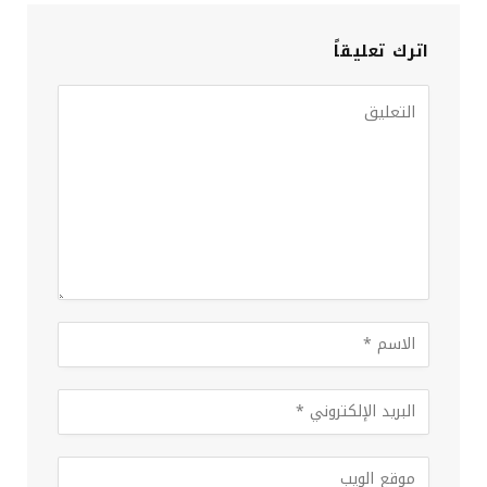
اترك تعليقاً