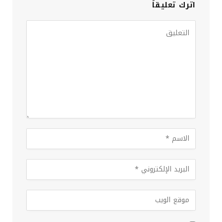
اترك تعليقاً