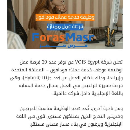
تعلن شركة VOIS Egypt عن توفر عدد 20 فرصة عمل
لوظيفة موظف خدمة عملاء فودافون – المملكة المتحدة
وإيرلندا، وذلك بنظام العمل عن بُعد جزئيًا (Hybrid)، وهي
فرصة مميزة للراغبين في العمل بمجال خدمة العملاء
باللغة الإنجليزية داخل شركة عالمية.
ومن ناحية أخرى، تُعد هذه الوظيفة مناسبة للخريجين
وحديثي التخرج الذين يمتلكون مستوى قوي في اللغة
الإنجليزية ويرغبون في بناء مسار مهني مستقر.