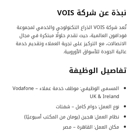
نبذة عن شركة VOIS
تُعد شركة VOIS الذراع التكنولوجي والخدمي لمجموعة
فودافون العالمية، حيث تقدم حلولًا مبتكرة في مجال
الاتصالات، مع التركيز على تجربة العملاء وتقديم خدمة
عالية الجودة للأسواق الأوروبية.
تفاصيل الوظيفة
المسمى الوظيفي: موظف خدمة عملاء – Vodafone
UK & Ireland
نوع العمل: دوام كامل – شفتات
نظام العمل: هجين (يومان من المكتب أسبوعيًا)
مكان العمل: القاهرة – مصر