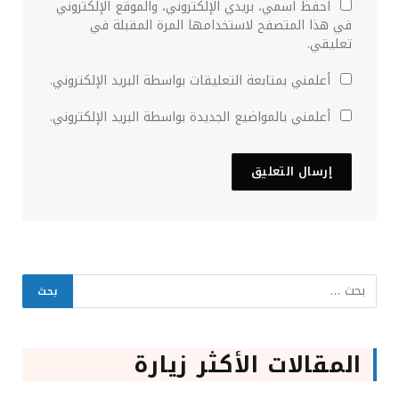
احفظ اسمي، بريدي الإلكتروني، والموقع الإلكتروني
في هذا المتصفح لاستخدامها المرة المقبلة في
تعليقي.
أعلمني بمتابعة التعليقات بواسطة البريد الإلكتروني.
أعلمني بالمواضيع الجديدة بواسطة البريد الإلكتروني.
المقالات الأكثر زيارة