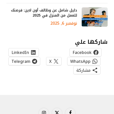
دليل شامل عن وظائف أون لاين: فرصتك
للعمل من المنزل في 2025
نوفمبر 6, 2025
شاركها علي
LinkedIn
Facebook
Telegram
X
WhatsApp
مشاركة