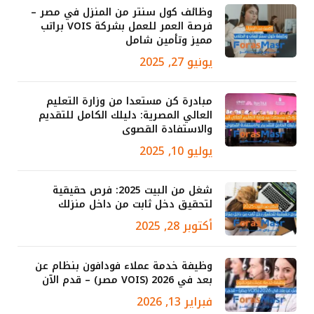
وظائف كول سنتر من المنزل في مصر –
فرصة العمر للعمل بشركة VOIS براتب
مميز وتأمين شامل
يونيو 27, 2025
مبادرة كن مستعدا من وزارة التعليم
العالي المصرية: دليلك الكامل للتقديم
والاستفادة القصوى
يوليو 10, 2025
شغل من البيت 2025: فرص حقيقية
لتحقيق دخل ثابت من داخل منزلك
أكتوبر 28, 2025
وظيفة خدمة عملاء فودافون بنظام عن
بعد في 2026 (VOIS مصر) – قدم الآن
فبراير 13, 2026