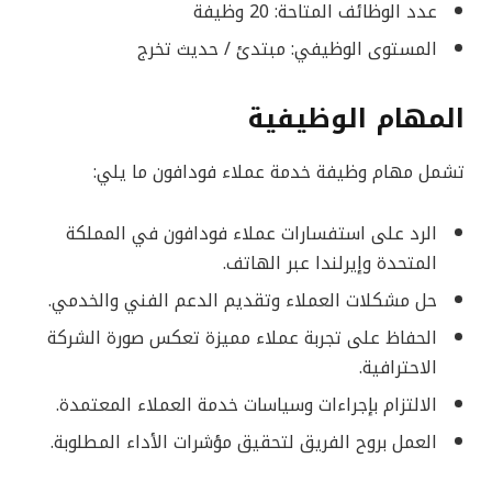
عدد الوظائف المتاحة: 20 وظيفة
المستوى الوظيفي: مبتدئ / حديث تخرج
المهام الوظيفية
تشمل مهام وظيفة خدمة عملاء فودافون ما يلي:
الرد على استفسارات عملاء فودافون في المملكة
المتحدة وإيرلندا عبر الهاتف.
حل مشكلات العملاء وتقديم الدعم الفني والخدمي.
الحفاظ على تجربة عملاء مميزة تعكس صورة الشركة
الاحترافية.
الالتزام بإجراءات وسياسات خدمة العملاء المعتمدة.
العمل بروح الفريق لتحقيق مؤشرات الأداء المطلوبة.