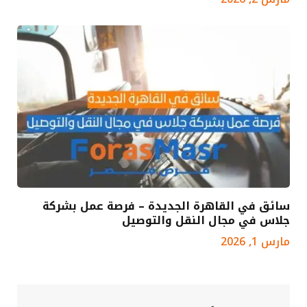
سائق في القاهرة الجديدة – فرصة عمل بشركة
جلاس في مجال النقل والتوصيل
مارس 1, 2026