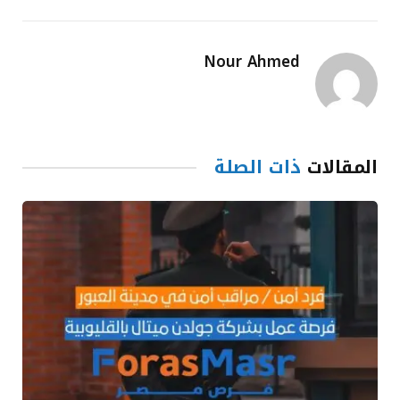
Nour Ahmed
المقالات
ذات الصلة