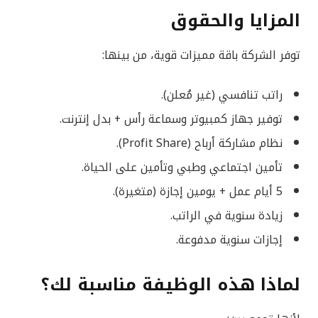
المزايا والحقوق
توفر الشركة باقة مميزات قوية، من بينها:
راتب تنافسي (غير مُعلن).
توفير جهاز كمبيوتر وسماعة رأس + بدل إنترنت.
نظام مشاركة أرباح (Profit Share).
تأمين اجتماعي وطبي وتأمين على الحياة.
5 أيام عمل + يومين إجازة (متغيرة).
زيادة سنوية في الراتب.
إجازات سنوية مدفوعة.
لماذا هذه الوظيفة مناسبة لك؟