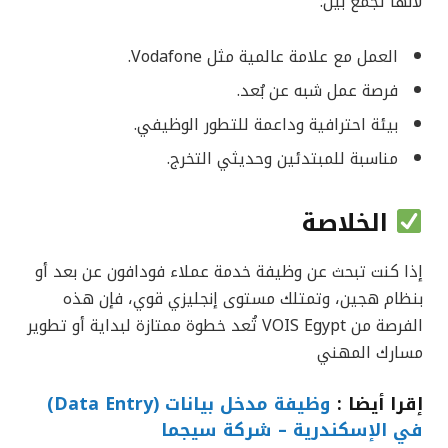
لأنها تجمع بين:
العمل مع علامة عالمية مثل Vodafone.
فرصة عمل شبه عن بُعد.
بيئة احترافية وداعمة للتطور الوظيفي.
مناسبة للمبتدئين وحديثي التخرج.
الخلاصة
إذا كنت تبحث عن وظيفة خدمة عملاء فودافون عن بعد أو
بنظام هجين، وتمتلك مستوى إنجليزي قوي، فإن هذه
الفرصة من VOIS Egypt تُعد خطوة ممتازة لبداية أو تطوير
مسارك المهني
إقرا أيضا :
وظيفة مدخل بيانات (Data Entry)
في الإسكندرية – شركة سيجما