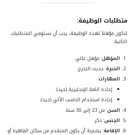
متطلبات الوظيفة
:
لتكون مؤهلاً لهذه الوظيفة، يجب أن تستوفي المتطلبات
التالية:
المؤهل
: مؤهل عالي.
الخبرة
: حديث التخرج.
المهارات
:
إجادة اللغة الإنجليزية (جيد).
إجادة استخدام الحاسب الآلي (جيد).
السن
: من 23 إلى 30 سنة.
الجنس
: ذكر.
الإقامة
: يشترط أن يكون المتقدم من سكان القاهرة أو