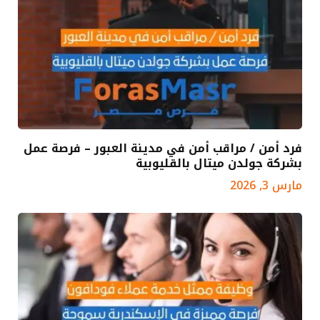
فرد أمن / مراقب أمن في مدينة العبور – فرصة عمل
بشركة جولدن ميتال بالقليوبية
مارس 3, 2026