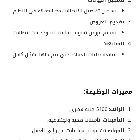
تسجيل تفاصيل الاتصالات مع العملاء في النظام.
تقديم العروض
:
تقديم عروض تسويقية لمنتجات وخدمات اتصالات.
المتابعة
:
متابعة طلبات العملاء حتى يتم حلها بشكل كامل.
مميزات الوظيفة
:
الراتب
: 5100 جنيه مصري.
التأمينات
: تأمينات صحية واجتماعية.
المواصلات
: توفير مواصلات من وإلى العمل.