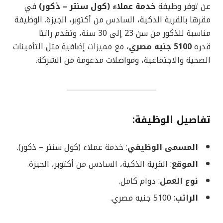
عن توفر وظيفة
خدمة عملاء (كول سنتر – ذكور)
في
مقرها بالقرية الذكية، السادس من أكتوبر، الجيزة. الوظيفة
مناسبة للذكور من سن 23 إلى 30 سنة، وتقدم راتبًا
قدره
5100 جنيه مصري
، مع مميزات إضافية مثل التأمينات
الصحية والاجتماعية، ومواصلات مدعومة من الشركة.
تفاصيل الوظيفة
:
المسمى الوظيفي
: خدمة عملاء (كول سنتر – ذكور).
الموقع
: القرية الذكية، السادس من أكتوبر، الجيزة.
نوع العمل
: دوام كامل.
الراتب
: 5100 جنيه مصري.