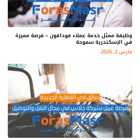
وظيفة ممثل خدمة عملاء فودافون – فرصة مميزة
في الإسكندرية سموحة
مارس 2, 2026