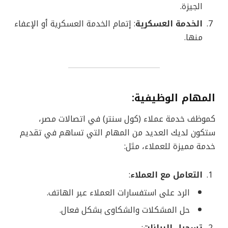
الجيزة.
الخدمة العسكرية
: إتمام الخدمة العسكرية أو الإعفاء
منها.
المهام الوظيفية
:
كموظف خدمة عملاء (كول سنتر) في اتصالات مصر،
ستكون لديك العديد من المهام التي تساهم في تقديم
خدمة مميزة للعملاء، مثل:
التعامل مع العملاء
:
الرد على استفسارات العملاء عبر الهاتف.
حل المشكلات والشكاوى بشكل فعال.
تسجيل البيانات
: