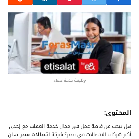
وظيفة خدمة عملاء
المحتوى
:
هل تبحث عن فرصة عمل في مجال خدمة العملاء مع إحدى
أكبر شركات الاتصالات في مصر؟ شركة
اتصالات مصر
تعلن