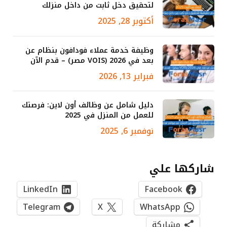
لتحقيق دخل ثابت من داخل منزلك
أكتوبر 28, 2025
وظيفة خدمة عملاء فودافون بنظام عن
بعد في 2026 (VOIS مصر) – قدم الآن
فبراير 13, 2026
دليل شامل عن وظائف أون لاين: فرصتك
للعمل من المنزل في 2025
نوفمبر 6, 2025
شاركها علي
LinkedIn
Facebook
Telegram
X
WhatsApp
مشاركة