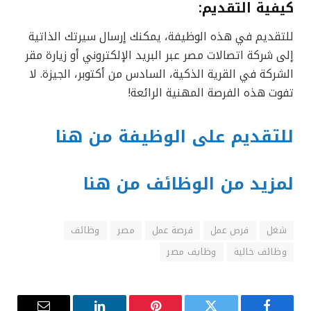
كيفية التقديم
:
للتقديم في هذه الوظيفة، يمكنك إرسال سيرتك الذاتية
إلى شركة اتصالات مصر عبر البريد الإلكتروني أو زيارة مقر
الشركة في القرية الذكية، السادس من أكتوبر، الجيزة. لا
تفوت هذه الفرصة المهنية الرائعة!
للتقديم على الوظيفة من هنا
لمزيد من الوظائف من هنا
شغل
فرص عمل
فرصة عمل
مصر
وظائف
وظائف خالية
وظايف مصر