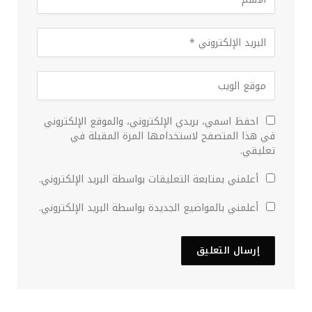
احفظ اسمي، بريدي الإلكتروني، والموقع الإلكتروني
في هذا المتصفح لاستخدامها المرة المقبلة في
تعليقي.
أعلمني بمتابعة التعليقات بواسطة البريد الإلكتروني.
أعلمني بالمواضيع الجديدة بواسطة البريد الإلكتروني.