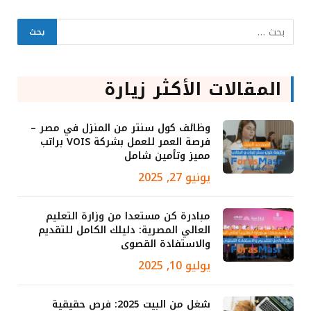
المقالات الأكثر زيارة
وظائف كول سنتر من المنزل في مصر –
فرصة العمر للعمل بشركة VOIS براتب
مميز وتأمين شامل
يونيو 27, 2025
مبادرة كن مستعدا من وزارة التعليم
العالي المصرية: دليلك الكامل للتقديم
والاستفادة القصوى
يوليو 10, 2025
شغل من البيت 2025: فرص حقيقية