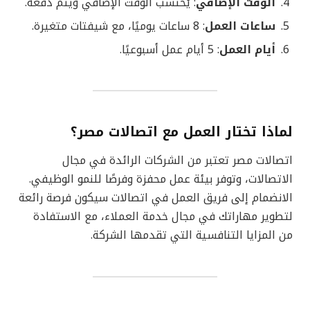
الوقت الإضافي
: يُحتسب الوقت الإضافي ويتم دفعه.
ساعات العمل
: 8 ساعات يوميًا، مع شيفتات متغيرة.
أيام العمل
: 5 أيام عمل أسبوعيًا.
لماذا تختار العمل مع اتصالات مصر؟
اتصالات مصر تعتبر من الشركات الرائدة في مجال
الاتصالات، وتوفر بيئة عمل محفزة وفرصًا للنمو الوظيفي.
الانضمام إلى فريق العمل في اتصالات سيكون فرصة رائعة
لتطوير مهاراتك في مجال خدمة العملاء، مع الاستفادة
من المزايا التنافسية التي تقدمها الشركة.