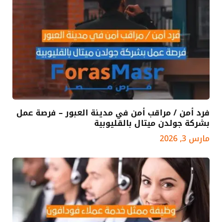
فرد أمن / مراقب أمن في مدينة العبور – فرصة عمل
بشركة جولدن ميتال بالقليوبية
مارس 3, 2026