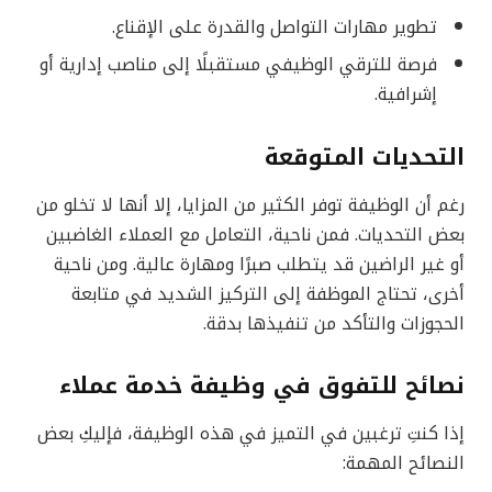
تطوير مهارات التواصل والقدرة على الإقناع.
فرصة للترقي الوظيفي مستقبلًا إلى مناصب إدارية أو
إشرافية.
التحديات المتوقعة
رغم أن الوظيفة توفر الكثير من المزايا، إلا أنها لا تخلو من
بعض التحديات. فمن ناحية، التعامل مع العملاء الغاضبين
أو غير الراضين قد يتطلب صبرًا ومهارة عالية. ومن ناحية
أخرى، تحتاج الموظفة إلى التركيز الشديد في متابعة
الحجوزات والتأكد من تنفيذها بدقة.
نصائح للتفوق في وظيفة خدمة عملاء
إذا كنتِ ترغبين في التميز في هذه الوظيفة، فإليكِ بعض
النصائح المهمة: