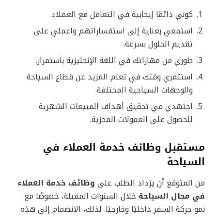
كوني دائمًا إيجابية في التعامل مع العملاء.
استمعي بعناية إلى استفساراتهم واعملي على
تقديم الحلول بسرعة.
طوري من مهاراتك في اللغة الإنجليزية باستمرار.
استثمري وقتك في تعلم المزيد عن قطاع السياحة
والوجهات السياحية المختلفة.
اجتهدي في تحقيق أهداف المبيعات الشهرية
للحصول على العمولات المجزية.
مستقبل وظائف خدمة العملاء في
السياحة
من المتوقع أن يزداد الطلب على
وظائف خدمة العملاء
في مجال السياحة
خلال السنوات المقبلة، خصوصًا مع
نمو حركة السفر داخليًا وخارجيًا. لذلك، الانضمام إلى هذه