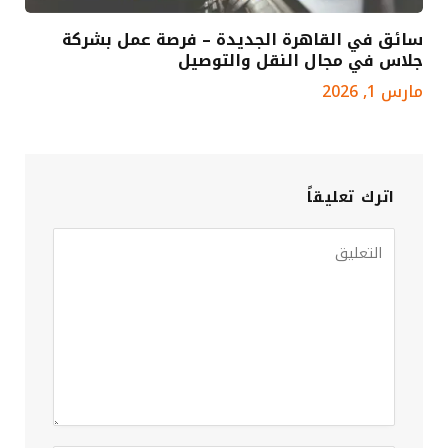
سائق في القاهرة الجديدة – فرصة عمل بشركة
جلاس في مجال النقل والتوصيل
مارس 1, 2026
اترك تعليقاً