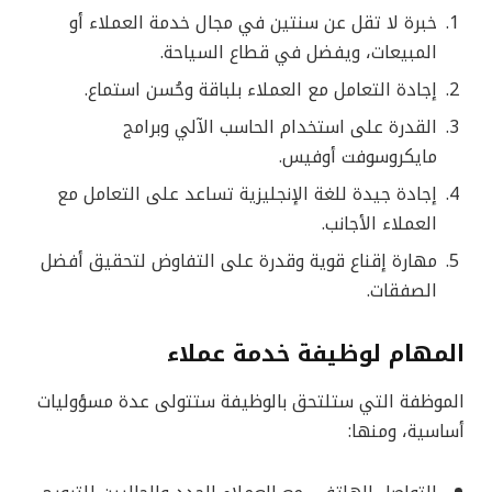
خبرة لا تقل عن سنتين في مجال خدمة العملاء أو
المبيعات، ويفضل في قطاع السياحة.
إجادة التعامل مع العملاء بلباقة وحُسن استماع.
القدرة على استخدام الحاسب الآلي وبرامج
مايكروسوفت أوفيس.
إجادة جيدة للغة الإنجليزية تساعد على التعامل مع
العملاء الأجانب.
مهارة إقناع قوية وقدرة على التفاوض لتحقيق أفضل
الصفقات.
المهام لوظيفة خدمة عملاء
الموظفة التي ستلتحق بالوظيفة ستتولى عدة مسؤوليات
أساسية، ومنها: