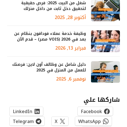
شغل من البيت 2025: فرص حقيقية
لتحقيق دخل ثابت من داخل منزلك
أكتوبر 28, 2025
وظيفة خدمة عملاء فودافون بنظام عن
بعد في 2026 (VOIS مصر) – قدم الآن
فبراير 13, 2026
دليل شامل عن وظائف أون لاين: فرصتك
للعمل من المنزل في 2025
نوفمبر 6, 2025
شاركها علي
LinkedIn
Facebook
Telegram
X
WhatsApp