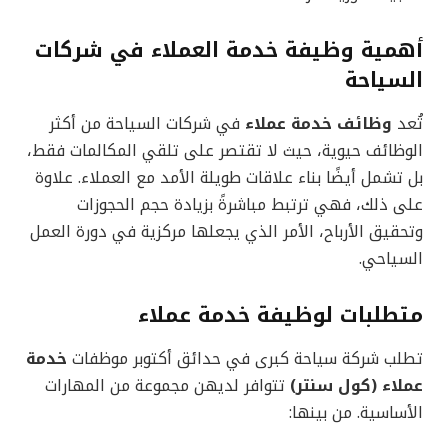
أهمية وظيفة خدمة العملاء في شركات
السياحة
تُعد
وظائف خدمة عملاء
في شركات السياحة من أكثر
الوظائف حيوية، حيث لا تقتصر على تلقي المكالمات فقط،
بل تشمل أيضًا بناء علاقات طويلة الأمد مع العملاء. علاوة
على ذلك، فهي ترتبط مباشرةً بزيادة حجم الحجوزات
وتحقيق الأرباح، الأمر الذي يجعلها مركزية في دورة العمل
السياحي.
متطلبات لوظيفة خدمة عملاء
تطلب شركة سياحة كبرى في حدائق أكتوبر موظفات
خدمة
عملاء (كول سنتر)
تتوافر لديهن مجموعة من المهارات
الأساسية. من بينها: