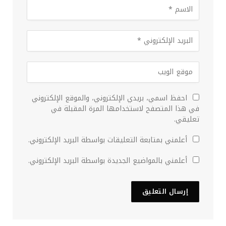
احفظ اسمي، بريدي الإلكتروني، والموقع الإلكتروني
في هذا المتصفح لاستخدامها المرة المقبلة في
تعليقي.
أعلمني بمتابعة التعليقات بواسطة البريد الإلكتروني.
أعلمني بالمواضيع الجديدة بواسطة البريد الإلكتروني.