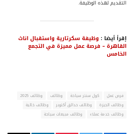
التقديم لهذه الوظيفة.
إقرأ أيضا :
وظيفة سكرتارية واستقبال اناث
القاهرة – فرصة عمل مميزة في التجمع
الخامس
فرص عمل
كول سنتر سياحة
وظائف
وظائف 2025
وظائف الجيزة
وظائف حدائق أكتوبر
وظائف خالية
وظائف خدمة عملاء
وظائف مبيعات سياحة