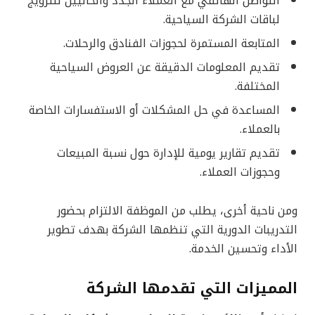
التواصل الهاتفي مع العملاء الجدد والحاليين للترويج
لباقات الشركة السياحية.
المتابعة المستمرة لحجوزات الفنادق والرحلات.
تقديم المعلومات الدقيقة عن العروض السياحية
المختلفة.
المساعدة في حل المشكلات أو الاستفسارات الخاصة
بالعملاء.
تقديم تقارير يومية للإدارة حول نسبة المبيعات
وحجوزات العملاء.
ومن ناحية أخرى، يطلب من الموظفة الالتزام بحضور
التدريبات الدورية التي تنظمها الشركة بهدف تطوير
الأداء وتحسين الخدمة.
المميزات التي تقدمها الشركة