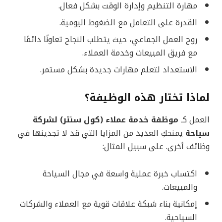
مهارة التنظيم وإدارة الوقت بشكل فعال.
القدرة على التعامل مع الضغوط اليومية.
روح العمل الجماعي، حيث يتطلب النجاح تعاونًا دائمًا
مع فريق المبيعات وخدمة العملاء.
الاستعداد لتعلم مهارات جديدة بشكل مستمر.
لماذا تختار هذه الوظيفة؟
العمل كـ
موظفة خدمة عملاء (كول سنتر) لشركة
سياحة
يمنحكِ العديد من المزايا التي قد لا تجدينها في
وظائف أخرى. على سبيل المثال:
اكتساب خبرة عملية واسعة في مجال السياحة
والمبيعات.
إمكانية بناء شبكة علاقات قوية مع العملاء والشركات
السياحية.