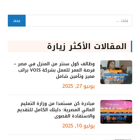
المقالات الأكثر زيارة
وظائف كول سنتر من المنزل في مصر –
فرصة العمر للعمل بشركة VOIS براتب
مميز وتأمين شامل
يونيو 27, 2025
مبادرة كن مستعدا من وزارة التعليم
العالي المصرية: دليلك الكامل للتقديم
والاستفادة القصوى
يوليو 10, 2025