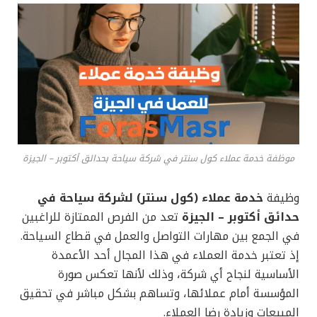
موظفة خدمة عملاء كول سنتر في شركة سياحة بحدائق أكتوبر – الجيزة
وظيفة
خدمة عملاء (كول سنتر) لشركة سياحة في
حدائق أكتوبر – الجيزة
تعد من الفرص الممتازة للراغبين
في الجمع بين مهارات التواصل والعمل في قطاع السياحة.
إذ تعتبر خدمة العملاء في هذا المجال أحد الأعمدة
الأساسية لنجاح أي شركة، وذلك لأنها تعكس صورة
المؤسسة أمام عملائها، وتساهم بشكل مباشر في تحقيق
المبيعات وزيادة رضا العملاء.