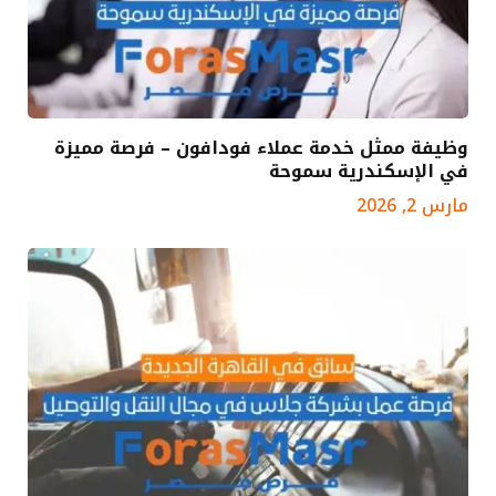
وظيفة ممثل خدمة عملاء فودافون – فرصة مميزة
في الإسكندرية سموحة
مارس 2, 2026