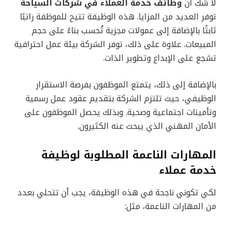
لا شك أن
وظائف خدمة العملاء في شركات السياحة
توفر العديد من المزايا. هذه الوظيفة تتيح للموظفة راتبًا
ثابتًا بالإضافة إلى عمولات مجزية تُحسب بناءً على حجم
المبيعات. علاوة على ذلك، توفر الشركة بيئة عمل احترافية
تشجع على الإبداع وتطوير الذات.
بالإضافة إلى ذلك، يتمتع الموظفون بفرصة الاستقرار
الوظيفي، حيث تلتزم الشركة بتقديم عقود عمل رسمية
وتأمينات اجتماعية وصحية. وبذلك يحصل الموظفون على
الأمان المهني الذي يبحث عنه الكثيرون.
المهارات الناعمة المطلوبة لوظيفة
خدمة عملاء
لكي تكوني ناجحة في هذه الوظيفة، يجب أن تتحلي بعدد
من المهارات الناعمة، مثل: