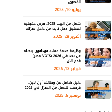
القصوى
يوليو 10, 2025
شغل من البيت 2025: فرص حقيقية
لتحقيق دخل ثابت من داخل منزلك
أكتوبر 28, 2025
وظيفة خدمة عملاء فودافون بنظام
عن بعد في 2026 (VOIS مصر) –
قدم الآن
فبراير 13, 2026
دليل شامل عن وظائف أون لاين:
فرصتك للعمل من المنزل في 2025
نوفمبر 6, 2025