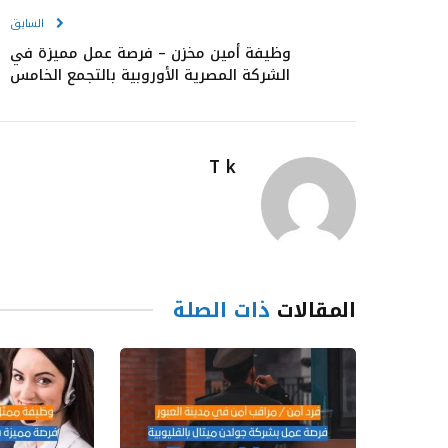
السابق
وظيفة أمين مخزن – فرصة عمل مميزة في
الشركة المصرية الأوروبية بالتجمع الخامس
T k
المقالات
ذات الصلة