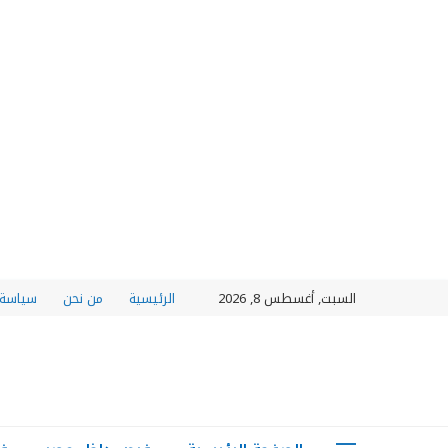
السبت, أغسطس 8, 2026
الرئيسية
من نحن
سياسة 