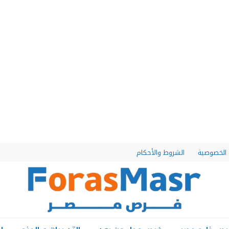
الخصوصية
الشروط والأحكام