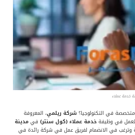
 خدمة عملاء
متخصصة في التكنولوجيا؟
شركة ريلمي
، المعروفة
 للعمل في وظيفة
خدمة عملاء (كول سنتر)
في
مدينة
ية وترغب في الانضمام لفريق عمل في شركة رائدة في