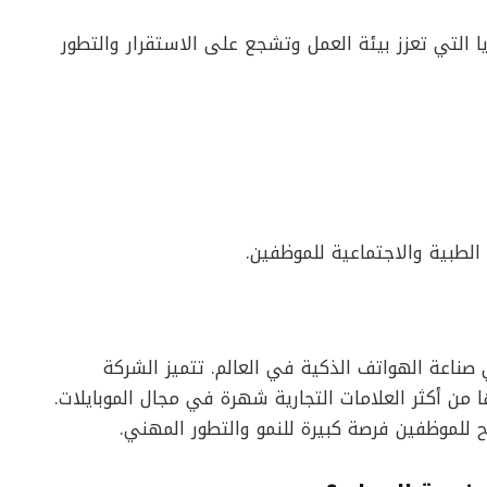
ا التي تعزز بيئة العمل وتشجع على الاستقرار والتطور
الطبية والاجتماعية للموظفين.
ناعة الهواتف الذكية في العالم. تتميز الشركة
 من أكثر العلامات التجارية شهرة في مجال الموبايلات.
ح للموظفين فرصة كبيرة للنمو والتطور المهني.