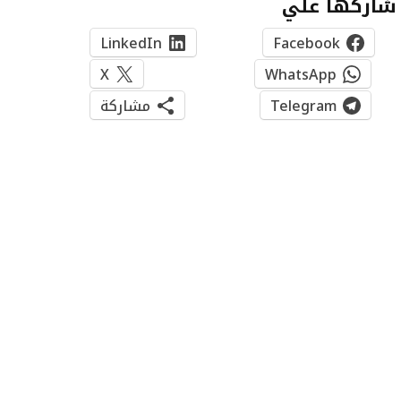
شاركها علي
LinkedIn
Facebook
X
WhatsApp
Telegram
مشاركة