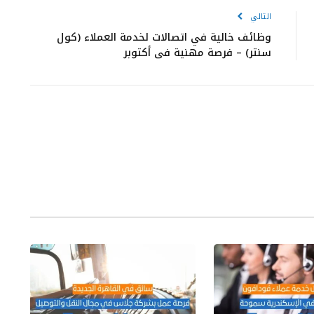
التالي
وظائف خالية في اتصالات لخدمة العملاء (كول
سنتر) – فرصة مهنية في أكتوبر