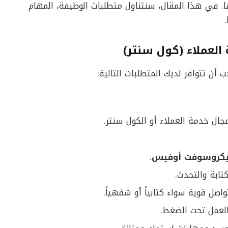
. في هذا المقال، سنتناول متطلبات الوظيفة، المهام
لعملاء (كول سنتر)
ب أن تتوافر لديك المتطلبات التالية:
يكروسوفت أوفيس
.
ابة والتحدث.
واصل قوية سواء كتابياً أو شفهياً.
العمل تحت الضغط.