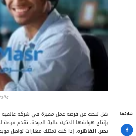
وظيفة
هل تبحث عن فرصة عمل مميزة في شركة عالمية 
شاركها
بإنتاج هواتفها الذكية عالية الجودة، تقدم فرصة
نصر، القاهرة
. إذا كنت تمتلك مهارات تواصل قو