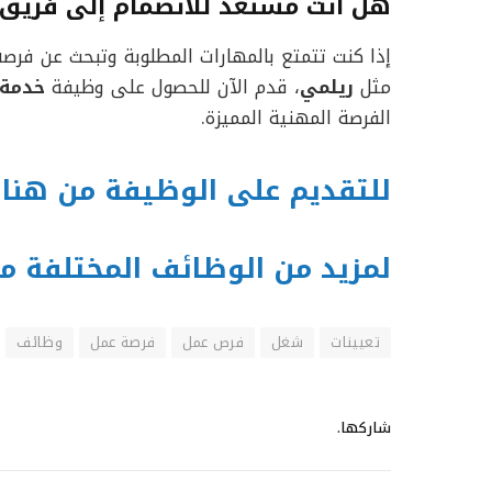
هل أنت مستعد للانضمام إلى فريق خ
إذا كنت تتمتع بالمهارات المطلوبة وتبحث عن فرص
مثل
ريلمي
، قدم الآن للحصول على وظيفة
خدمة 
الفرصة المهنية المميزة.
للتقديم على الوظيفة من هنا
لمزيد من الوظائف المختلفة م
تعيينات
شغل
فرص عمل
فرصة عمل
وظائف
شاركها.