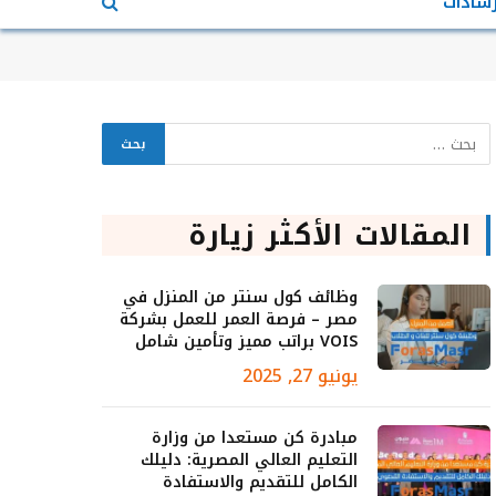
رشادات
المقالات الأكثر زيارة
وظائف كول سنتر من المنزل في
مصر – فرصة العمر للعمل بشركة
VOIS براتب مميز وتأمين شامل
يونيو 27, 2025
مبادرة كن مستعدا من وزارة
التعليم العالي المصرية: دليلك
الكامل للتقديم والاستفادة