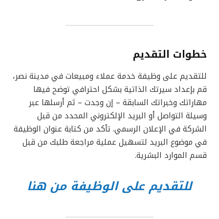
خطوات التقديم
للتقديم على وظيفة خدمة عملاء ومبيعات في مدينة نصر،
قم بإعداد سيرتك الذاتية بشكل احترافي توضح فيها
مهاراتك وخبراتك السابقة – إن وجدت – ثم أرسلها عبر
وسيلة التواصل أو البريد الإلكتروني المحدد من قبل
الشركة في الإعلان الرسمي. تأكد من كتابة عنوان الوظيفة
في موضوع البريد لتسهيل عملية مراجعة طلبك من قبل
قسم الموارد البشرية.
للتقديم على الوظيفة من هنا