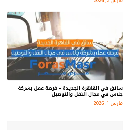
مارس 2, 2026
سائق في القاهرة الجديدة – فرصة عمل بشركة
جلاس في مجال النقل والتوصيل
مارس 1, 2026