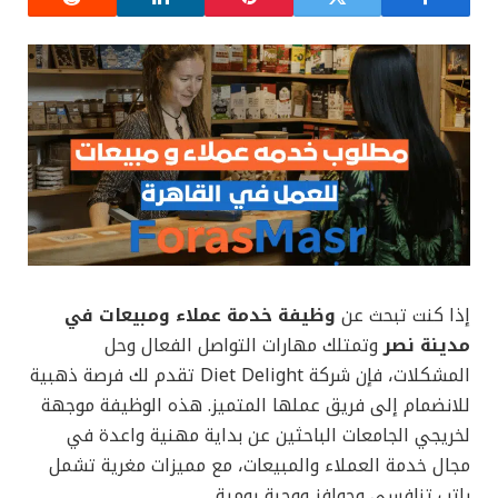
إذا كنت تبحث عن
وظيفة خدمة عملاء ومبيعات في
مدينة نصر
وتمتلك مهارات التواصل الفعال وحل
المشكلات، فإن شركة Diet Delight تقدم لك فرصة ذهبية
للانضمام إلى فريق عملها المتميز. هذه الوظيفة موجهة
لخريجي الجامعات الباحثين عن بداية مهنية واعدة في
مجال خدمة العملاء والمبيعات، مع مميزات مغرية تشمل
راتب تنافسي وحوافز ووجبة يومية.