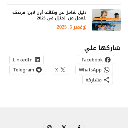
دليل شامل عن وظائف أون لاين: فرصتك
للعمل من المنزل في 2025
نوفمبر 6, 2025
شاركها علي
LinkedIn
Facebook
Telegram
X
WhatsApp
مشاركة