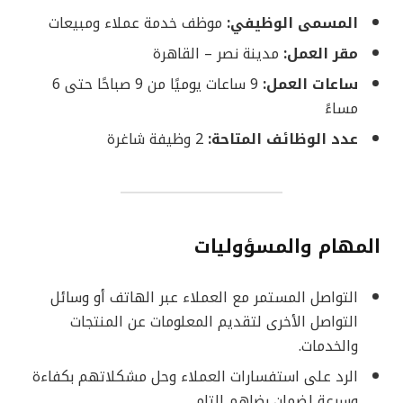
المسمى الوظيفي:
موظف خدمة عملاء ومبيعات
مقر العمل:
مدينة نصر – القاهرة
ساعات العمل:
9 ساعات يوميًا من 9 صباحًا حتى 6
مساءً
عدد الوظائف المتاحة:
2 وظيفة شاغرة
المهام والمسؤوليات
التواصل المستمر مع العملاء عبر الهاتف أو وسائل
التواصل الأخرى لتقديم المعلومات عن المنتجات
والخدمات.
الرد على استفسارات العملاء وحل مشكلاتهم بكفاءة
وسرعة لضمان رضاهم التام.