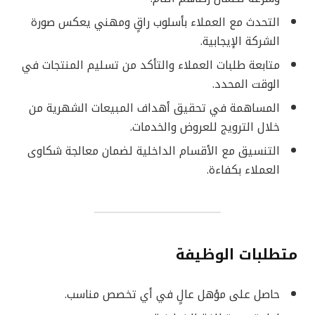
التحدث مع العملاء بأسلوب راقٍ ومهني يعكس صورة
الشركة الإيجابية.
متابعة طلبات العملاء والتأكد من تسليم المنتجات في
الوقت المحدد.
المساهمة في تحقيق أهداف المبيعات الشهرية من
خلال الترويج للعروض والخدمات.
التنسيق مع الأقسام الداخلية لضمان معالجة شكاوى
العملاء بكفاءة.
متطلبات الوظيفة
حاصل على مؤهل عالٍ في أي تخصص مناسب.