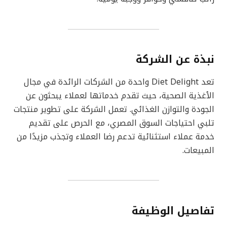
نبذة عن الشركة
تعد Diet Delight واحدة من الشركات الرائدة في مجال
الأغذية الصحية، حيث تقدم خدماتها لعملاء يبحثون عن
الجودة والتوازن الغذائي. تعمل الشركة على تطوير منتجات
تلبي احتياجات السوق المصري، مع الحرص على تقديم
خدمة عملاء استثنائية تدعم رضا العملاء وتجذب مزيدًا من
المبيعات.
تفاصيل الوظيفة