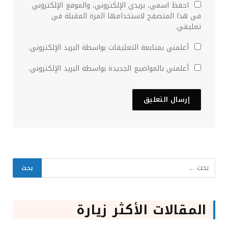
احفظ اسمي، بريدي الإلكتروني، والموقع الإلكتروني
في هذا المتصفح لاستخدامها المرة المقبلة في
تعليقي.
أعلمني بمتابعة التعليقات بواسطة البريد الإلكتروني.
أعلمني بالمواضيع الجديدة بواسطة البريد الإلكتروني.
المقالات الأكثر زيارة