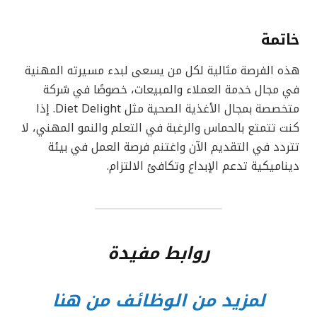
خاتمة
هذه الفرصة مثالية لكل من يسعى لبدء مسيرته المهنية
في مجال خدمة العملاء والمبيعات، خصوصًا في شركة
متخصصة بمجال الأغذية الصحية مثل Diet Delight. إذا
كنت تتمتع بالحماس والرغبة في التعلم والنمو المهني، لا
تتردد في التقديم الآن واغتنم فرصة العمل في بيئة
ديناميكية تدعم الإبداع وتكافئ الالتزام.
روابط مفيدة
لمزيد من الوظائف من هنا