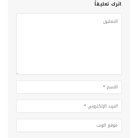
اترك تعليقاً