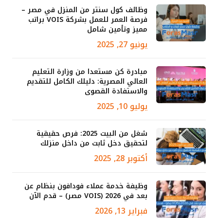
وظائف كول سنتر من المنزل في مصر –
فرصة العمر للعمل بشركة VOIS براتب
مميز وتأمين شامل
يونيو 27, 2025
مبادرة كن مستعدا من وزارة التعليم
العالي المصرية: دليلك الكامل للتقديم
والاستفادة القصوى
يوليو 10, 2025
شغل من البيت 2025: فرص حقيقية
لتحقيق دخل ثابت من داخل منزلك
أكتوبر 28, 2025
وظيفة خدمة عملاء فودافون بنظام عن
بعد في 2026 (VOIS مصر) – قدم الآن
فبراير 13, 2026