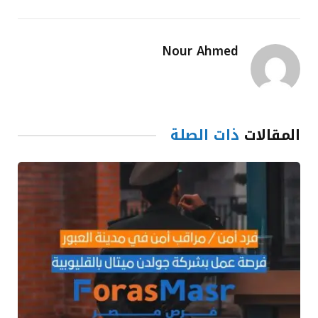
Nour Ahmed
المقالات
ذات الصلة