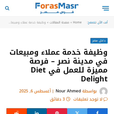
أنت الآن تتصفح:
Home
»
صفحة المقالات
»
وظيفة خدمة عملاء ومبيعات في مدينة نصر – فرصة مميزة للعمل في Diet Delight
داخل مصر
وظيفة خدمة عملاء ومبيعات
في مدينة نصر – فرصة
مميزة للعمل في Diet
Delight
بواسطة
Nour Ahmed
أغسطس 6, 2025
لا توجد تعليقات
3 دقائق