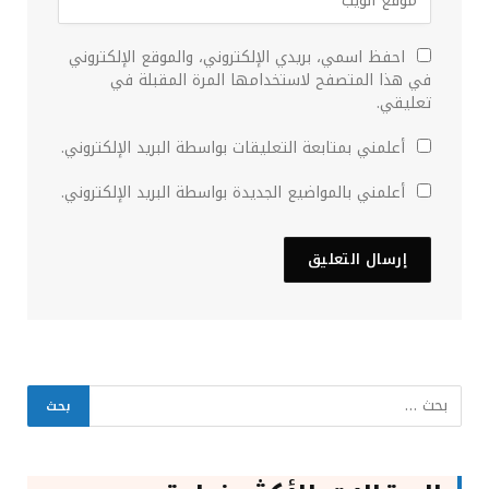
احفظ اسمي، بريدي الإلكتروني، والموقع الإلكتروني
في هذا المتصفح لاستخدامها المرة المقبلة في
تعليقي.
أعلمني بمتابعة التعليقات بواسطة البريد الإلكتروني.
أعلمني بالمواضيع الجديدة بواسطة البريد الإلكتروني.