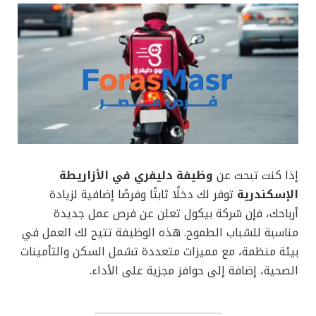
إذا كنت تبحث عن
وظيفة دليفري في الأزاريطة
الإسكندرية
توفر لك دخلًا ثابتًا وفرصًا إضافية لزيادة
أرباحك، فإن شركة بيكول تعلن عن فرص عمل جديدة
مناسبة للشباب الطموح. هذه الوظيفة تتيح لك العمل في
بيئة منظمة، مع مميزات متعددة تشمل السكن والتأمينات
الصحية، إضافة إلى حوافز مجزية على الأداء.