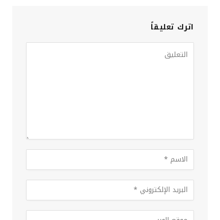
اترك تعليقاً