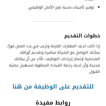
توفير تأمينات صحية تعزز الأمان الوظيفي.
خطوات التقديم
إذا كانت لديك المهارات اللازمة وترغب في بدء العمل فورًا،
يمكنك التواصل مع الشركة مباشرة وتقديم أوراقك
الشخصية لإتمام إجراءات التوظيف. تأكد من أن بياناتك
صحيحة وأن لديك رخصة القيادة المطلوبة لتسهيل عملية
القبول.
للتقديم على الوظيفة من هنا
روابط مفيدة