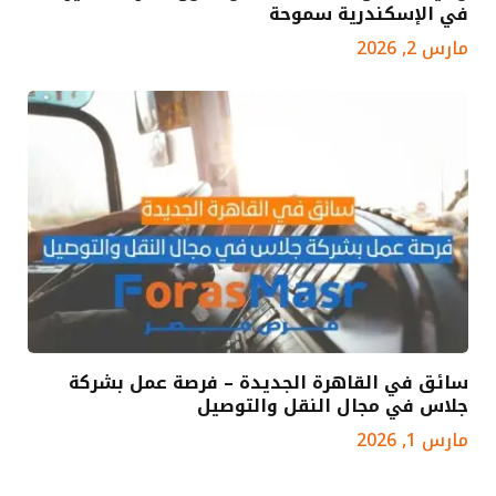
في الإسكندرية سموحة
مارس 2, 2026
سائق في القاهرة الجديدة – فرصة عمل بشركة
جلاس في مجال النقل والتوصيل
مارس 1, 2026