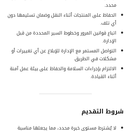
محدد.
الحفاظ على المنتجات أثناء النقل وضمان تسليمها دون
أي تلف.
اتباع قوانين المرور وخطوط السير المحددة من قبل
الإدارة.
التواصل المستمر مع الإدارة للإبلاغ عن أي تغييرات أو
مشكلات في الطريق.
الالتزام بإجراءات السلامة والحفاظ على بيئة عمل آمنة
أثناء القيادة.
شروط التقديم
لا يُشترط مستوى خبرة محدد، مما يجعلها مناسبة