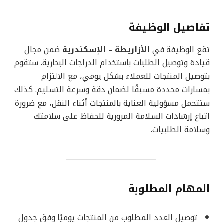
تفاصيل الوظيفة
تقع الوظيفة في
الأزاريطة – الإسكندرية
ضمن مجال
قيادة وتوصيل الطلبات باستخدام الدراجات البخارية. ستقوم
بتوصيل المنتجات للعملاء بشكل يومي، مع الالتزام
بمسارات محددة مسبقًا لضمان دقة وسرعة التسليم. كذلك
ستتحمل مسؤولية العناية بالمنتجات أثناء النقل، مع ضرورة
اتباع إرشادات السلامة المرورية للحفاظ على سلامتك
وسلامة الطلبيات.
المهام المطلوبة
توصيل العدد المطلوب من المنتجات يوميًا وفق جدول