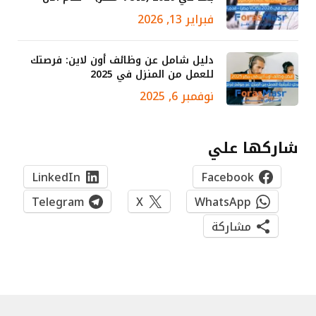
فبراير 13, 2026
دليل شامل عن وظائف أون لاين: فرصتك
للعمل من المنزل في 2025
نوفمبر 6, 2025
شاركها علي
LinkedIn
Facebook
Telegram
X
WhatsApp
مشاركة