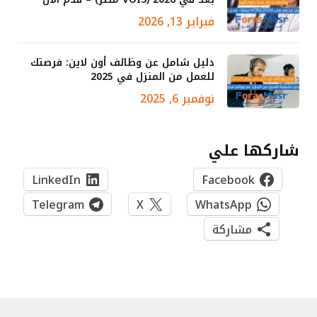
فبراير 13, 2026
دليل شامل عن وظائف أون لاين: فرصتك
للعمل من المنزل في 2025
نوفمبر 6, 2025
شاركها علي
LinkedIn
Facebook
Telegram
X
WhatsApp
مشاركة