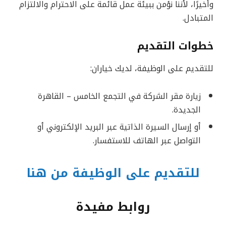
وأخيرًا، لأننا نؤمن ببيئة عمل قائمة على الاحترام والالتزام
المتبادل.
خطوات التقديم
للتقديم على الوظيفة، لديك خياران:
زيارة مقر الشركة في التجمع الخامس – القاهرة
الجديدة.
أو إرسال السيرة الذاتية عبر البريد الإلكتروني أو
التواصل عبر الهاتف للاستفسار.
للتقديم على الوظيفة من هنا
روابط مفيدة