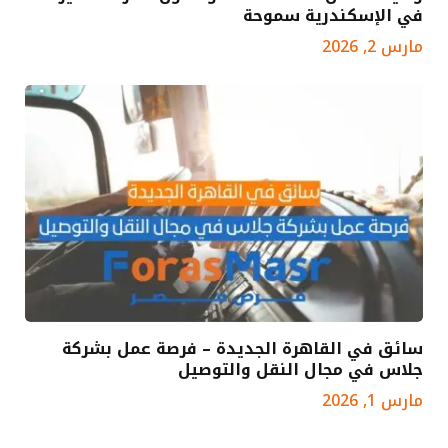
في الإسكندرية سموحة
مارس 2, 2026
سائق في القاهرة الجديدة – فرصة عمل بشركة
جلاس في مجال النقل والتوصيل
مارس 1, 2026