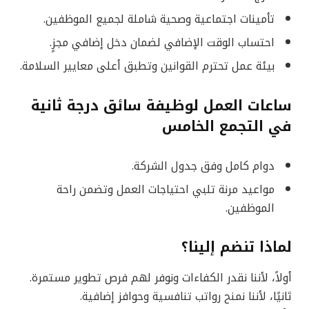
تأمينات اجتماعية وصحية شاملة لجميع الموظفين.
احتساب الوقت الإضافي لضمان دخل إضافي مجزٍ.
بيئة عمل تحترم القوانين وتطبق أعلى معايير السلامة.
ساعات العمل لوظيفة سائق درجة ثانية
في التجمع الخامس
دوام كامل وفق جدول الشركة.
مواعيد مرنة تلبي احتياجات العمل وتضمن راحة
الموظفين.
لماذا تنضم إلينا؟
أولاً، لأننا نقدر الكفاءات ونوفر لهم فرص تطوير مستمرة.
ثانيًا، لأننا نمنح رواتب تنافسية وحوافز إضافية.