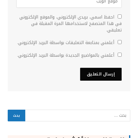
احفظ اسمي، بريدي الإلكتروني، والموقع الإلكتروني
في هذا المتصفح لاستخدامها المرة المقبلة في
تعليقي.
أعلمني بمتابعة التعليقات بواسطة البريد الإلكتروني.
أعلمني بالمواضيع الجديدة بواسطة البريد الإلكتروني.