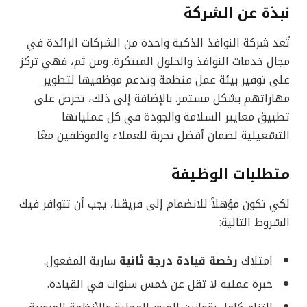
نبذة عن الشركة
تُعد شركة النوافذ الذكية واحدة من الشركات الرائدة في
مجال خدمات النوافذ والحلول المبتكرة. ومن ثم، فهي تركز
على توفير بيئة عمل منظمة وتدعم موظفيها لتطوير
مهاراتهم بشكل مستمر. بالإضافة إلى ذلك، تحرص على
تطبيق معايير السلامة والجودة في كل عملياتها
التشغيلية لضمان أفضل تجربة للعملاء والموظفين معًا.
متطلبات الوظيفة
لكي تكون مؤهلاً للانضمام إلى فريقنا، يجب أن تتوافر فيك
الشروط التالية:
امتلاك
رخصة قيادة درجة ثانية
سارية المفعول.
خبرة عملية لا تقل عن خمس سنوات في القيادة.