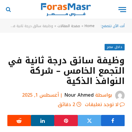
أنت الآن تتصفح:
Home
»
صفحة المقالات
»
وظيفة سائق درجة ثانية في التجمع الخامس – شركة النوافذ الذكية
داخل مصر
وظيفة سائق درجة ثانية في
التجمع الخامس – شركة
النوافذ الذكية
بواسطة
Nour Ahmed
أغسطس 1, 2025
لا توجد تعليقات
2 دقائق