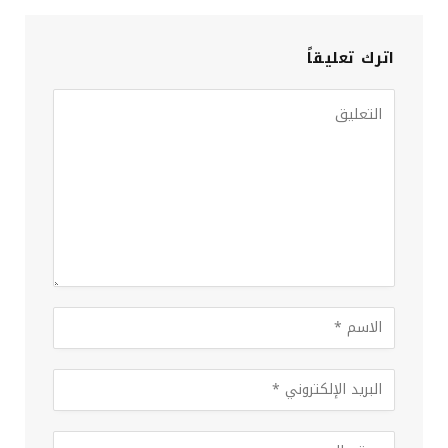
اترك تعليقاً