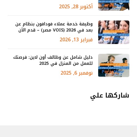
أكتوبر 28, 2025
وظيفة خدمة عملاء فودافون بنظام عن
بعد في 2026 (VOIS مصر) – قدم الآن
فبراير 13, 2026
دليل شامل عن وظائف أون لاين: فرصتك
للعمل من المنزل في 2025
نوفمبر 6, 2025
شاركها علي