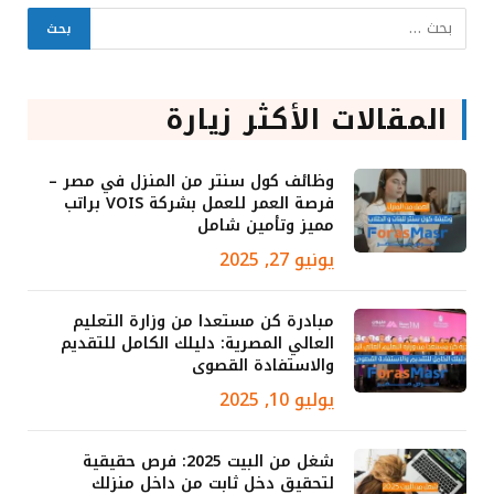
المقالات الأكثر زيارة
وظائف كول سنتر من المنزل في مصر –
فرصة العمر للعمل بشركة VOIS براتب
مميز وتأمين شامل
يونيو 27, 2025
مبادرة كن مستعدا من وزارة التعليم
العالي المصرية: دليلك الكامل للتقديم
والاستفادة القصوى
يوليو 10, 2025
شغل من البيت 2025: فرص حقيقية
لتحقيق دخل ثابت من داخل منزلك