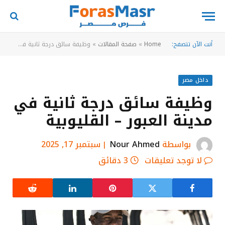
أنت الآن تتصفح:
Home
»
صفحة المقالات
»
وظيفة سائق درجة ثانية في مدينة العبور – القليوبية
داخل مصر
وظيفة سائق درجة ثانية في
مدينة العبور – القليوبية
بواسطة
Nour Ahmed
سبتمبر 17, 2025
لا توجد تعليقات
3 دقائق