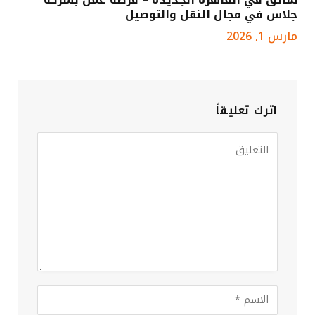
جلاس في مجال النقل والتوصيل
مارس 1, 2026
اترك تعليقاً