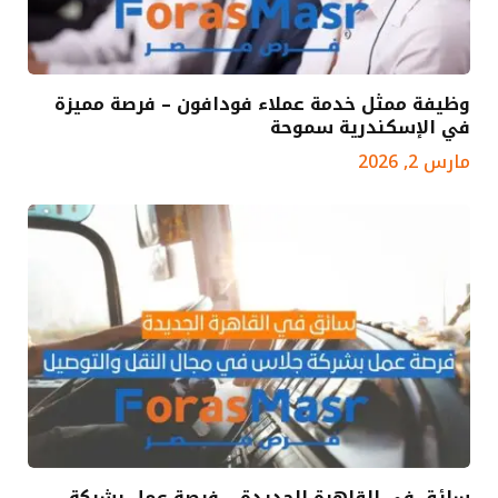
وظيفة ممثل خدمة عملاء فودافون – فرصة مميزة
في الإسكندرية سموحة
مارس 2, 2026
سائق في القاهرة الجديدة – فرصة عمل بشركة