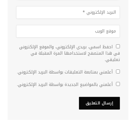
احفظ اسمي، بريدي الإلكتروني، والموقع الإلكتروني
في هذا المتصفح لاستخدامها المرة المقبلة في
تعليقي.
أعلمني بمتابعة التعليقات بواسطة البريد الإلكتروني.
أعلمني بالمواضيع الجديدة بواسطة البريد الإلكتروني.