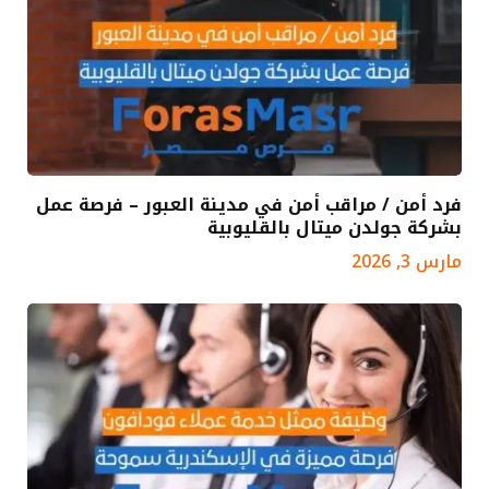
فرد أمن / مراقب أمن في مدينة العبور – فرصة عمل
بشركة جولدن ميتال بالقليوبية
مارس 3, 2026