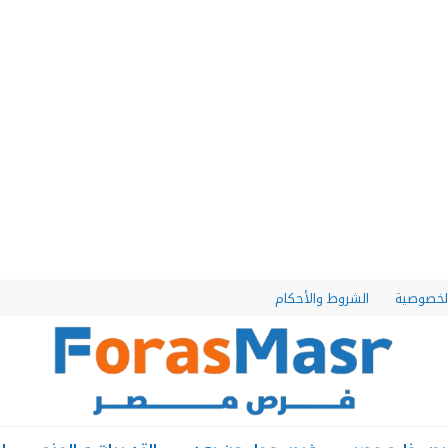
لخصوصية
الشروط والأحكام