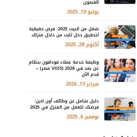
القصوى
يوليو 10, 2025
شغل من البيت 2025: فرص حقيقية
لتحقيق دخل ثابت من داخل منزلك
أكتوبر 28, 2025
وظيفة خدمة عملاء فودافون بنظام
عن بعد في 2026 (VOIS مصر) –
قدم الآن
فبراير 13, 2026
دليل شامل عن وظائف أون لاين:
فرصتك للعمل من المنزل في 2025
نوفمبر 6, 2025