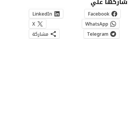
شاركها علي
LinkedIn
Facebook
X
WhatsApp
Telegram
مشاركة