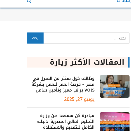
رشادات
المقالات الأكثر زيارة
وظائف كول سنتر من المنزل في
مصر – فرصة العمر للعمل بشركة
VOIS براتب مميز وتأمين شامل
يونيو 27, 2025
مبادرة كن مستعدا من وزارة
التعليم العالي المصرية: دليلك
الكامل للتقديم والاستفادة