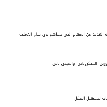
 العديد من المهام التي تساهم في نجاح العملية
وزين، الميكروباص، والمينى باص.
اب لتسهيل التنقل.