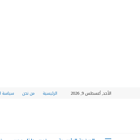
الأحد, أغسطس 9, 2026
الرئيسية
من نحن
سياسة ا