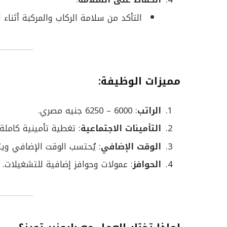
التأكد من سلامة الركاب والمركبة أثناء ا
مميزات الوظيفة
:
الراتب
: 6000 – 6250 جنيه مصري.
التأمينات الاجتماعية
: تغطية تأمينية كاملة.
الوقت الإضافي
: يُحتسب الوقت الإضافي وي
الحوافز
: عمولات وحوافز إضافية للتشغيلات.