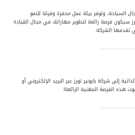
ال السياحة، وتوفر بيئة عمل محفزة وفرصًا للنمو
رز سيكون فرصة رائعة لتطوير مهاراتك في مجال القيادة
تي تقدمها الشركة.
ية إلى شركة بايونير تورز عبر البريد الإلكتروني أو
وت هذه الفرصة المهنية الرائعة!