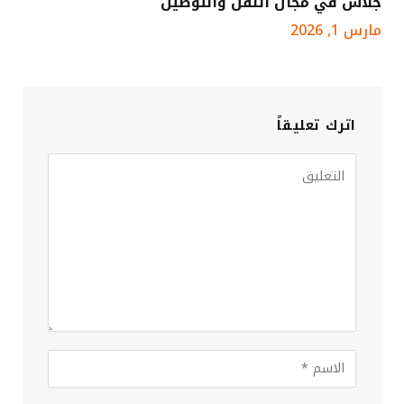
جلاس في مجال النقل والتوصيل
مارس 1, 2026
اترك تعليقاً