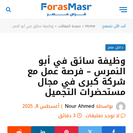
أنت الآن تتصفح:
Home
»
صفحة المقالات
»
وظيفة سائق في أبو النمرس – فرصة عمل مع شركة كبرى في مجال مستحضرات التجميل
داخل مصر
وظيفة سائق في أبو
النمرس – فرصة عمل مع
شركة كبرى في مجال
مستحضرات التجميل
بواسطة
Nour Ahmed
أغسطس 8, 2025
لا توجد تعليقات
3 دقائق