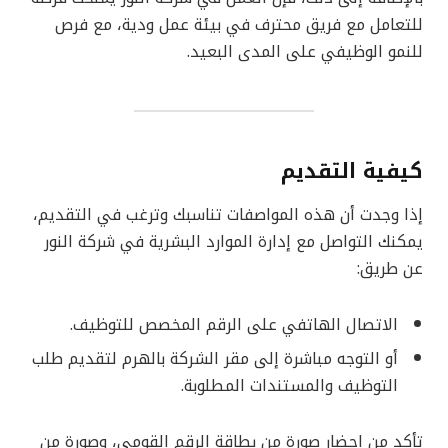
للتعامل مع فريق محترف في بيئة عمل ودية، مع فرص
للنمو الوظيفي على المدى البعيد.
كيفية التقديم
إذا وجدت أن هذه المواصفات تناسبك وترغب في التقديم،
يمكنك التواصل مع إدارة الموارد البشرية في شركة النور
عن طريق:
الاتصال الهاتفي على الرقم المخصص للتوظيف.
أو التوجه مباشرة إلى مقر الشركة بالهرم لتقديم طلب
التوظيف والمستندات المطلوبة.
تأكد من إحضار صورة من بطاقة الرقم القومي، وصورة من