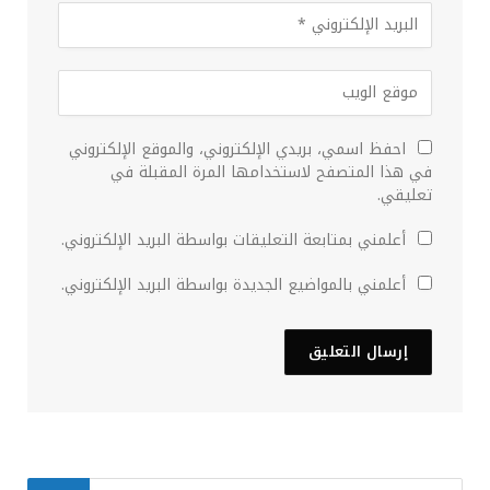
احفظ اسمي، بريدي الإلكتروني، والموقع الإلكتروني
في هذا المتصفح لاستخدامها المرة المقبلة في
تعليقي.
أعلمني بمتابعة التعليقات بواسطة البريد الإلكتروني.
أعلمني بالمواضيع الجديدة بواسطة البريد الإلكتروني.