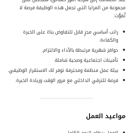
مجموعة من المزايا التي تجعل هذه الوظيفة فرصة لا
تُفوَّت:
راتب أساسي مجزٍ قابل للتفاوض بناءً على الخبرة
والكفاءة.
حوافز شهرية مرتبطة بالأداء والالتزام.
تأمينات اجتماعية وصحية شاملة.
بيئة عمل منظمة ومحترفة توفر لك الاستقرار الوظيفي.
فرصة للترقي الداخلي مع مرور الوقت وزيادة الخبرة.
مواعيد العمل