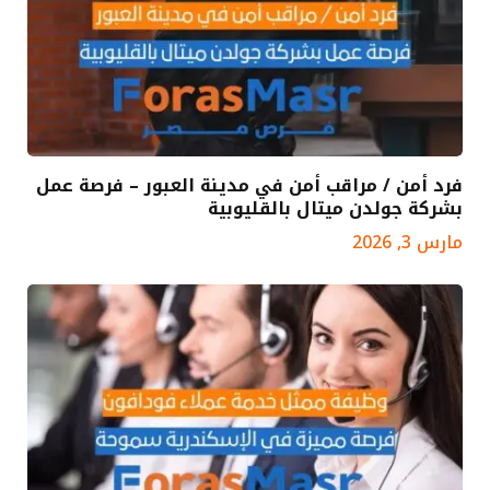
فرد أمن / مراقب أمن في مدينة العبور – فرصة عمل
بشركة جولدن ميتال بالقليوبية
مارس 3, 2026