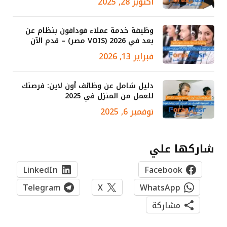
أكتوبر 28, 2025
وظيفة خدمة عملاء فودافون بنظام عن
بعد في 2026 (VOIS مصر) – قدم الآن
فبراير 13, 2026
دليل شامل عن وظائف أون لاين: فرصتك
للعمل من المنزل في 2025
نوفمبر 6, 2025
شاركها علي
LinkedIn
Facebook
Telegram
X
WhatsApp
مشاركة