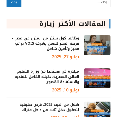
المقالات الأكثر زيارة
وظائف كول سنتر من المنزل في مصر –
فرصة العمر للعمل بشركة VOIS براتب
مميز وتأمين شامل
يونيو 27, 2025
مبادرة كن مستعدا من وزارة التعليم
العالي المصرية: دليلك الكامل للتقديم
والاستفادة القصوى
يوليو 10, 2025
شغل من البيت 2025: فرص حقيقية
لتحقيق دخل ثابت من داخل منزلك