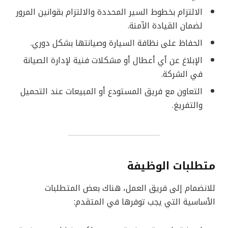
الالتزام بخطوط السير المحددة والالتزام بقوانين المرور
لضمان القيادة الآمنة.
الحفاظ على نظافة السيارة وصيانتها بشكل دوري.
الإبلاغ عن أي أعطال أو مشكلات فنية لإدارة الصيانة
في الشركة.
التعاون مع فريق المستودع أو المبيعات عند التحميل
والتفريغ.
متطلبات الوظيفة
للانضمام إلى فريق العمل، هناك بعض المتطلبات
الأساسية التي يجب توفرها في المتقدم: