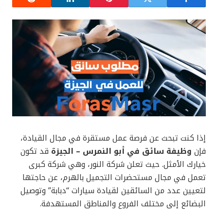
إذا كنت تبحث عن فرصة عمل مستقرة في مجال القيادة،
فإن
وظيفة سائق في أبو النمرس – الجيزة
قد تكون
خيارك الأمثل. حيث تعلن شركة النور، وهي شركة كبرى
تعمل في مجال مستحضرات التجميل بالهرم، عن حاجتها
لتعيين عدد من السائقين لقيادة سيارات “دبابة” وتوصيل
البضائع إلى مختلف الفروع والمناطق المستهدفة.