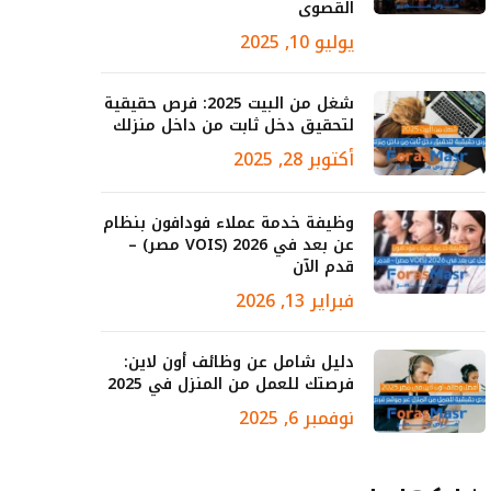
القصوى
يوليو 10, 2025
شغل من البيت 2025: فرص حقيقية
لتحقيق دخل ثابت من داخل منزلك
أكتوبر 28, 2025
وظيفة خدمة عملاء فودافون بنظام
عن بعد في 2026 (VOIS مصر) –
قدم الآن
فبراير 13, 2026
دليل شامل عن وظائف أون لاين:
فرصتك للعمل من المنزل في 2025
نوفمبر 6, 2025