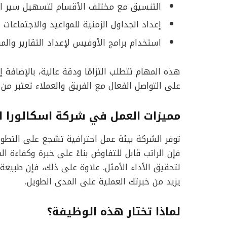
التنسيق مع مختلف الأقسام لتسهيل سير ال
إعداد الجداول الزمنية للمواعيد والاجتماعات 
استخدام برامج الأوفيس لإعداد التقارير والمرا
هذه المهام تتطلب التزامًا ودقة عالية، بالإضافة 
على التواصل الفعال مع الفريق والعملاء تعتبر م
مميزات العمل في شركة اسكالورا 
توفر الشركة بيئة عمل احترافية تشجع على التطوير
فإن الراتب قابل للتفاوض بناءً على خبرة وكفاءة ال
لتحقيق الأداء الأمثل. علاوة على ذلك، فإن طبيعة
يزيد من خبرتك العملية على المدى الطويل.
لماذا تختار هذه الوظيفة؟