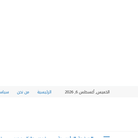
الخميس, أغسطس 6, 2026
الرئيسية
من نحن
سياسة