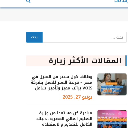
رشادات
المقالات الأكثر زيارة
وظائف كول سنتر من المنزل في
مصر – فرصة العمر للعمل بشركة
VOIS براتب مميز وتأمين شامل
يونيو 27, 2025
مبادرة كن مستعدا من وزارة
التعليم العالي المصرية: دليلك
الكامل للتقديم والاستفادة