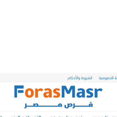
 الخصوصية
الشروط والأحكام