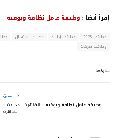
إقرأ أيضا :
وظيفة عامل نظافة وبوفيه – ا
وظائف 2025
وظائف إدارية
وظائف استقبال
وظائ
وظائف شركات
شاركها.
السابق
وظيفة عامل نظافة وبوفيه – القاهرة الجديدة –
القاهرة