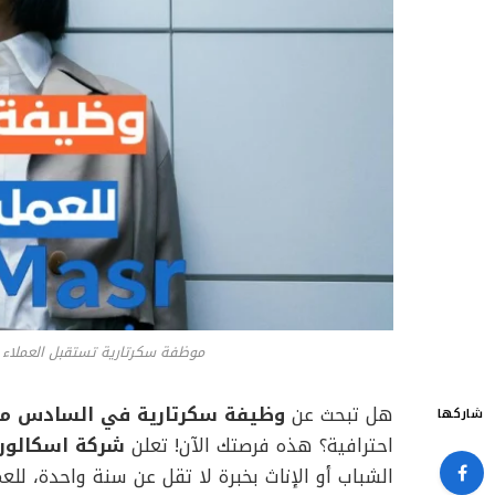
موظفة سكرتارية تستقبل العملاء 
هل تبحث عن
وظيفة سكرتارية في السادس من أ
شاركها
احترافية؟ هذه فرصتك الآن! تعلن
شركة اسكالورا
الشباب أو الإناث بخبرة لا تقل عن سنة واحدة، للع