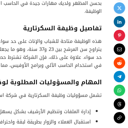
بحسن المظهر ولديك مهارات جيدة في الحاسب الآ
الوظيفة.
تفاصيل وظيفة السكرتارية
هذه الوظيفة متاحة للشباب والإناث على حد سواء
يتراوح سن المرشح بين 23 
حد سواء. علاوة على ذلك، فإن الشركة تشترط حصو
في استخدام الحاسب الآلي وبرامج الأوفيس، مما ي
المهام والمسؤوليات المطلوبة لو
تشمل مسؤوليات وظيفة السكرتارية في شركة اسكال
إدارة الملفات وتنظيم الأرشيف بشكل يسهل
استقبال العملاء والزوار بطريقة لبقة واحترا