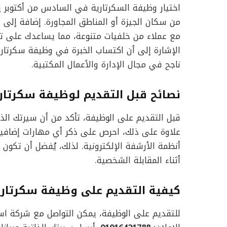
اختيار وظيفة السكرتارية في السادس من أكتوبر 
من سكان الجيزة أو المناطق المجاورة. إضافة إلى
مع عملاء من خلفيات متنوعة، مما يساعدك على تط
الإشارة إلى أن اكتساب الخبرة في وظيفة سكرتا
ناجح في مجال الإدارة والأعمال المكتبية.
نصائح قبل التقديم لوظيفة سكرتار
قبل التقديم على الوظيفة، تأكد من أن سيرتك الذا
علاوة على ذلك، احرص على ذكر أي مهارات إضافية
أنظمة الأرشفة الإلكترونية. لذلك، يُفضل أن تكون 
أثناء المقابلة الشخصية.
كيفية التقديم على وظيفة سكرتاري
للتقديم على الوظيفة، يمكن التواصل مع شركة اسك