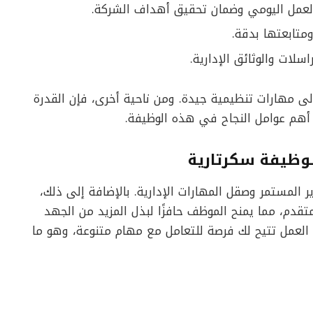
عمل اليومي وضمان تحقيق أهداف الشركة.
ومتابعتها بدقة.
سلات والوثائق الإدارية.
إلى مهارات تنظيمية جيدة. ومن ناحية أخرى، فإن القدرة
ن أهم عوامل النجاح في هذه الوظيفة.
لوظيفة سكرتارية
 المستمر وصقل المهارات الإدارية. بالإضافة إلى ذلك،
متقدم، مما يمنح الموظف حافزًا لبذل المزيد من الجهد
 العمل تتيح لك فرصة للتعامل مع مهام متنوعة، وهو ما