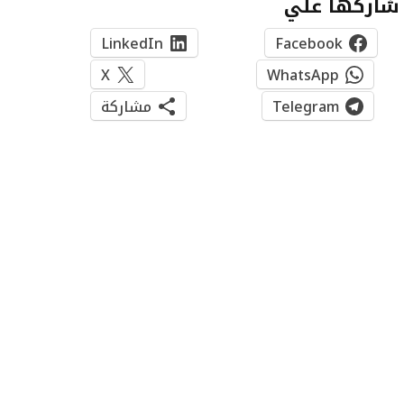
شاركها علي
LinkedIn
Facebook
X
WhatsApp
Telegram
مشاركة