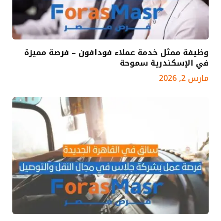
وظيفة ممثل خدمة عملاء فودافون – فرصة مميزة
في الإسكندرية سموحة
مارس 2, 2026