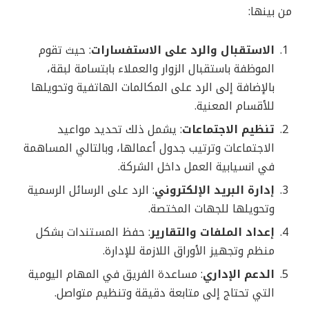
من بينها:
الاستقبال والرد على الاستفسارات
: حيث تقوم
الموظفة باستقبال الزوار والعملاء بابتسامة لبقة،
بالإضافة إلى الرد على المكالمات الهاتفية وتحويلها
للأقسام المعنية.
تنظيم الاجتماعات
: يشمل ذلك تحديد مواعيد
الاجتماعات وترتيب جدول أعمالها، وبالتالي المساهمة
في انسيابية العمل داخل الشركة.
إدارة البريد الإلكتروني
: الرد على الرسائل الرسمية
وتحويلها للجهات المختصة.
إعداد الملفات والتقارير
: حفظ المستندات بشكل
منظم وتجهيز الأوراق اللازمة للإدارة.
الدعم الإداري
: مساعدة الفريق في المهام اليومية
التي تحتاج إلى متابعة دقيقة وتنظيم متواصل.