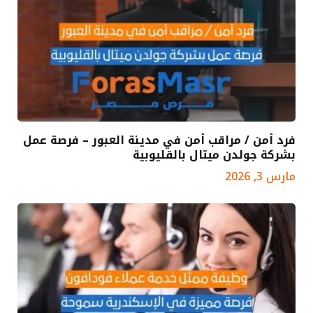
فرد أمن / مراقب أمن في مدينة العبور – فرصة عمل
بشركة جولدن ميتال بالقليوبية
مارس 3, 2026