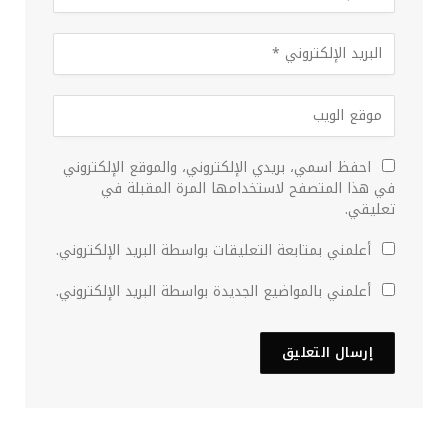
احفظ اسمي، بريدي الإلكتروني، والموقع الإلكتروني
في هذا المتصفح لاستخدامها المرة المقبلة في
تعليقي.
أعلمني بمتابعة التعليقات بواسطة البريد الإلكتروني.
أعلمني بالمواضيع الجديدة بواسطة البريد الإلكتروني.