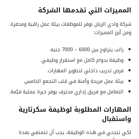
المميزات التي تقدمها الشركة
شركة وادي الريان توفر للموظفات بيئة عمل راقية ومحفزة.
ومن أبرز المميزات:
راتب يتراوح بين 6000 – 7000 جنيه.
وظيفة بدوام كامل مع استقرار وظيفي.
فرص تدريب داخلي لتطوير المهارات.
بيئة عمل مريحة وآمنة في قلب التجمع الخامس.
التعامل مع فريق إداري محترف يوفر خبرة عملية قيّمة.
المهارات المطلوبة لوظيفة سكرتارية
واستقبال
لكي تنجحي في هذه الوظيفة، يجب أن تتمتعي بعدة