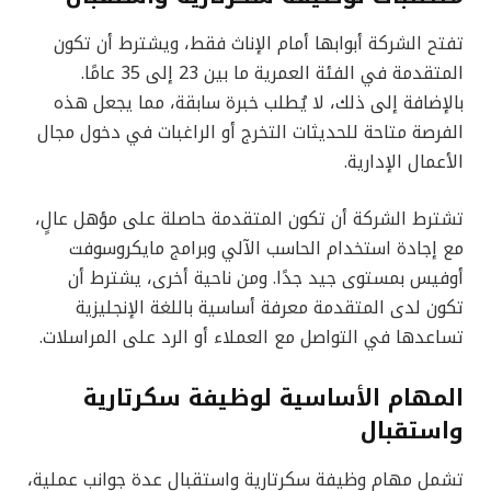
تفتح الشركة أبوابها أمام الإناث فقط، ويشترط أن تكون
المتقدمة في الفئة العمرية ما بين 23 إلى 35 عامًا.
بالإضافة إلى ذلك، لا يُطلب خبرة سابقة، مما يجعل هذه
الفرصة متاحة للحديثات التخرج أو الراغبات في دخول مجال
الأعمال الإدارية.
تشترط الشركة أن تكون المتقدمة حاصلة على مؤهل عالٍ،
مع إجادة استخدام الحاسب الآلي وبرامج مايكروسوفت
أوفيس بمستوى جيد جدًا. ومن ناحية أخرى، يشترط أن
تكون لدى المتقدمة معرفة أساسية باللغة الإنجليزية
تساعدها في التواصل مع العملاء أو الرد على المراسلات.
المهام الأساسية لوظيفة سكرتارية
واستقبال
تشمل مهام وظيفة سكرتارية واستقبال عدة جوانب عملية،