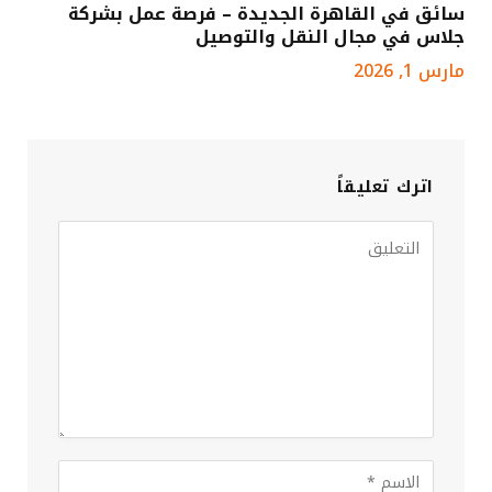
سائق في القاهرة الجديدة – فرصة عمل بشركة
جلاس في مجال النقل والتوصيل
مارس 1, 2026
اترك تعليقاً