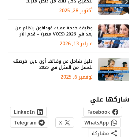
لتحقيق دخل ثابت من داخل منزلك
أكتوبر 28, 2025
وظيفة خدمة عملاء فودافون بنظام عن
بعد في 2026 (VOIS مصر) – قدم الآن
فبراير 13, 2026
دليل شامل عن وظائف أون لاين: فرصتك
للعمل من المنزل في 2025
نوفمبر 6, 2025
شاركها علي
LinkedIn
Facebook
Telegram
X
WhatsApp
مشاركة