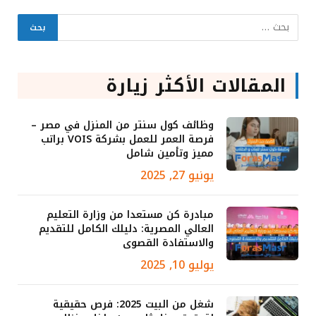
المقالات الأكثر زيارة
وظائف كول سنتر من المنزل في مصر –
فرصة العمر للعمل بشركة VOIS براتب
مميز وتأمين شامل
يونيو 27, 2025
مبادرة كن مستعدا من وزارة التعليم
العالي المصرية: دليلك الكامل للتقديم
والاستفادة القصوى
يوليو 10, 2025
شغل من البيت 2025: فرص حقيقية