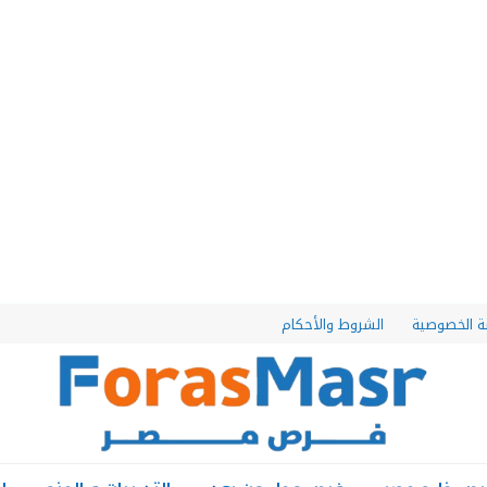
 الخصوصية
الشروط والأحكام