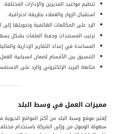
تنظيم مواعيد المديرين والإدارات المختلفة.
استقبال الزوار والعملاء بطريقة احترافية.
الرد على المكالمات الهاتفية وتحويلها إلى ا
ترتيب المستندات وحفظ الملفات بشكل يسهل 
المساعدة في إعداد التقارير الإدارية والمالية
التنسيق بين الأقسام لضمان انسيابية العمل.
متابعة البريد الإلكتروني والرد على الاستف
مميزات العمل في وسط البلد
يُعتبر موقع وسط البلد من أكثر المواقع الحيوية 
سهولة الوصول من وإلى الشركة باستخدام مختلف 