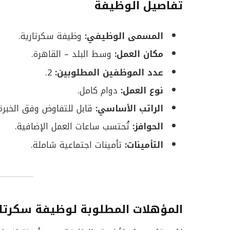
تفاصيل الوظيفة
المسمى الوظيفي:
وظيفة سكرتارية.
مكان العمل:
وسط البلد – القاهرة.
عدد الموظفين المطلوبين:
2.
نوع العمل:
دوام كامل.
الراتب الأساسي:
قابل للتفاوض وفق الخبرة.
الحوافز:
تُحتسب ساعات العمل الإضافية.
التأمينات:
تأمينات اجتماعية شاملة.
المؤهلات المطلوبة لوظيفة سكرتار