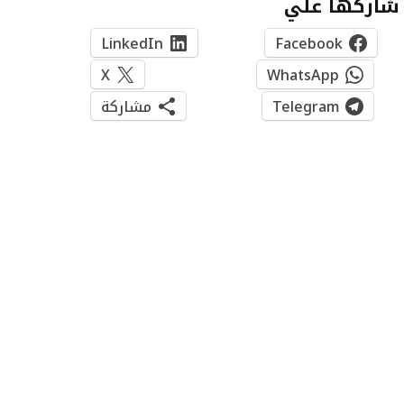
شاركها علي
LinkedIn
Facebook
X
WhatsApp
Telegram
مشاركة