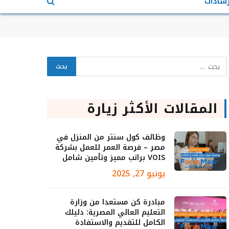
رشادات
المقالات الأكثر زيارة
وظائف كول سنتر من المنزل في
مصر – فرصة العمر للعمل بشركة
VOIS براتب مميز وتأمين شامل
يونيو 27, 2025
مبادرة كن مستعدا من وزارة
التعليم العالي المصرية: دليلك
الكامل للتقديم والاستفادة