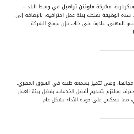
سكرتارية، فشركة
ماونتن ترافيل
في وسط البلد –
ة. هذه الوظيفة تمنحك بيئة عمل احترافية، بالإضافة إلى
نمو المهني. علاوة على ذلك، فإن موقع الشركة
.
ي مجالها، وهي تتميز بسمعة طيبة في السوق المصري.
حترف وملتزم بتقديم أفضل الخدمات. بفضل بيئة العمل
في، مما ينعكس على جودة الأداء بشكل عام.