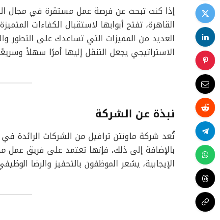
إذا كنت تبحث عن فرصة عمل مستقرة في مجال ال
القاهرة، تفتح أبوابها لاستقبال الكفاءات المتميز
العديد من المميزات التي تساعدك على التطور وال
الاستراتيجي يجعل التنقل إليها أمرًا سهلاً وسريعًا
نبذة عن الشركة
تُعد شركة ماونتن ترافيل من الشركات الرائدة ف
بالإضافة إلى ذلك، فإنها تعتمد على فريق عمل م
الإيجابية، يشعر الموظفون بالتحفيز والرضا الوظي