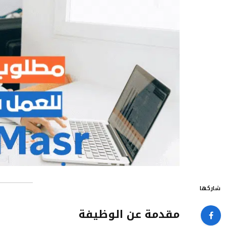
شاركها
مقدمة عن الوظيفة