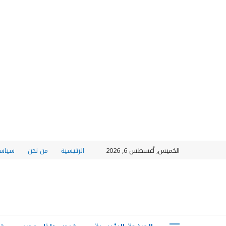
الخميس, أغسطس 6, 2026
الرئيسية
من نحن
سياسة