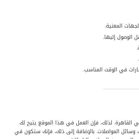
لجهات المعنية.
الوصول إليها.
.
سارات في الوقت المناسب.
في القاهرة. لذلك، فإن العمل في هذا الموقع يتيح لك
وسائل المواصلات. بالإضافة إلى ذلك، فإنك ستكون في