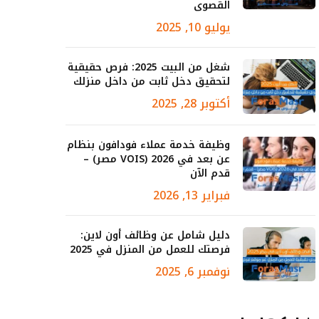
القصوى
يوليو 10, 2025
شغل من البيت 2025: فرص حقيقية
لتحقيق دخل ثابت من داخل منزلك
أكتوبر 28, 2025
وظيفة خدمة عملاء فودافون بنظام
عن بعد في 2026 (VOIS مصر) –
قدم الآن
فبراير 13, 2026
دليل شامل عن وظائف أون لاين:
فرصتك للعمل من المنزل في 2025
نوفمبر 6, 2025