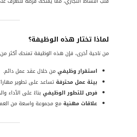
قلب النشاط التجاري، مما يمنحك فرصة للتعرف على
لماذا تختار هذه الوظيفة؟
من ناحية أخرى، فإن هذه الوظيفة تمنحك أكثر من
استقرار وظيفي
من خلال عقد عمل دائم.
بيئة عمل محترفة
تساعد على تطوير مهاراتك
فرص للتطور الوظيفي
بناءً على الأداء والخ
علاقات مهنية
مع مجموعة واسعة من العملا