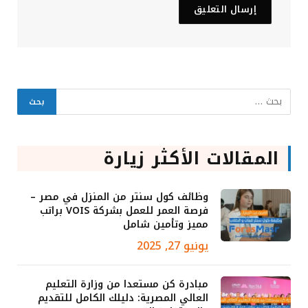
المقالات الأكثر زيارة
وظائف كول سنتر من المنزل في مصر –
فرصة العمر للعمل بشركة VOIS براتب
مميز وتأمين شامل
يونيو 27, 2025
مبادرة كن مستعدا من وزارة التعليم
العالي المصرية: دليلك الكامل للتقديم