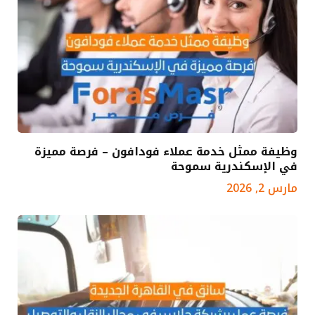
وظيفة ممثل خدمة عملاء فودافون – فرصة مميزة
في الإسكندرية سموحة
مارس 2, 2026