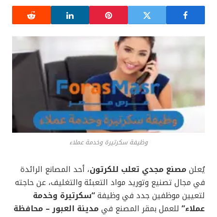
وظيفة سكرتيرة وخدمة عملاء
يُعلن
مصنع مجدي تعلب للكرتون
، أحد المصانع الرائدة
في مجال تصنيع وتوريد مواد التعبئة والتغليف، عن حاجته
لتعيين موظفين جدد في وظيفة
“سكرتيرة وخدمة
عملاء”
للعمل بمقر المصنع في
مدينة العبور – محافظة