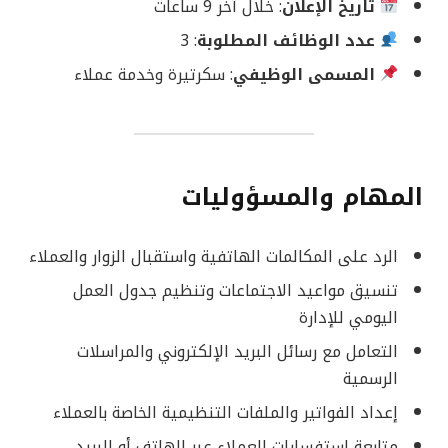
تاريخ الإعلان
: خلال آخر 9 ساعات
عدد الوظائف المطلوبة
: 3
المسمى الوظيفي
: سكرتيرة وخدمة عملاء
المهام والمسؤوليات
الرد على المكالمات الهاتفية واستقبال الزوار والعملاء
تنسيق مواعيد الاجتماعات وتنظيم جدول العمل
اليومي للإدارة
التعامل مع رسائل البريد الإلكتروني والمراسلات
الرسمية
إعداد الفواتير والملفات التنظيمية الخاصة بالعملاء
متابعة استفسارات العملاء عبر الهاتف أو البريد