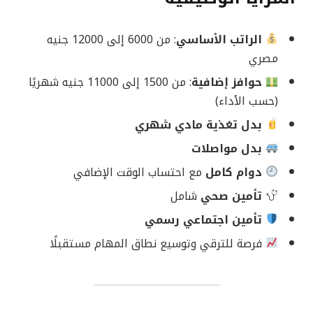
الراتب الأساسي
: من 6000 إلى 12000 جنيه
مصري
حوافز إضافية
: من 1500 إلى 11000 جنيه شهريًا
(حسب الأداء)
بدل تغذية مادي شهري
بدل مواصلات
دوام كامل
مع احتساب الوقت الإضافي
تأمين صحي
شامل
تأمين اجتماعي رسمي
فرصة للترقي وتوسيع نطاق المهام مستقبلًا