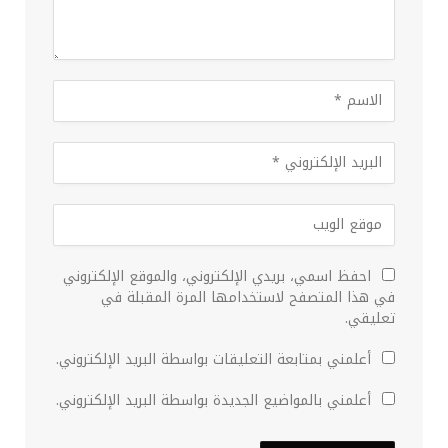
احفظ اسمي، بريدي الإلكتروني، والموقع الإلكتروني
في هذا المتصفح لاستخدامها المرة المقبلة في
تعليقي.
أعلمني بمتابعة التعليقات بواسطة البريد الإلكتروني.
أعلمني بالمواضيع الجديدة بواسطة البريد الإلكتروني.