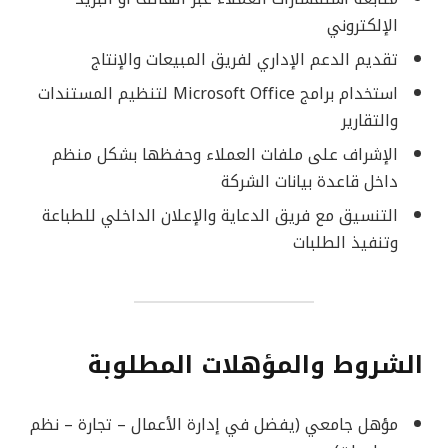
الإلكتروني
تقديم الدعم الإداري لفريق المبيعات والإنتاج
استخدام برامج Microsoft Office لتنظيم المستندات
والتقارير
الإشراف على ملفات العملاء وحفظها بشكل منظم
داخل قاعدة بيانات الشركة
التنسيق مع فريق الدعاية والإعلان الداخلي للطباعة
وتنفيذ الطلبات
الشروط والمؤهلات المطلوبة
مؤهل جامعي (يفضل في إدارة الأعمال – تجارة – نظم