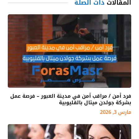
المقالات
ذات الصلة
فرد أمن / مراقب أمن في مدينة العبور – فرصة عمل
بشركة جولدن ميتال بالقليوبية
مارس 3, 2026