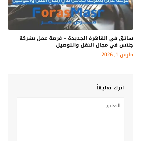
سائق في القاهرة الجديدة – فرصة عمل بشركة
جلاس في مجال النقل والتوصيل
مارس 1, 2026
اترك تعليقاً