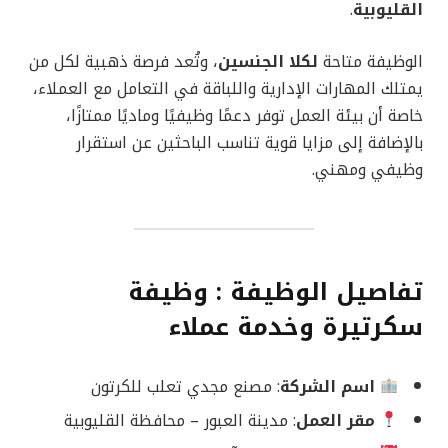
القليوبية
.
الوظيفة متاحة
لكلا الجنسين
، وتُعد فرصة ذهبية لكل من
يمتلك المهارات الإدارية واللباقة في التعامل مع العملاء،
خاصة أن بيئة العمل توفر دعمًا وظيفيًا وماديًا ممتازًا،
بالإضافة إلى مزايا قوية تناسب الباحثين عن استقرار
وظيفي ومهني.
تفاصيل الوظيفة : وظيفة
سكرتيرة وخدمة عملاء
اسم الشركة
: مصنع مجدي تعلب للكرتون
مقر العمل
: مدينة العبور – محافظة القليوبية