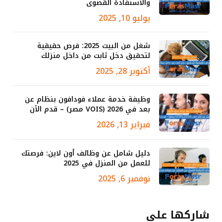
والاستفادة القصوى
يوليو 10, 2025
شغل من البيت 2025: فرص حقيقية
لتحقيق دخل ثابت من داخل منزلك
أكتوبر 28, 2025
وظيفة خدمة عملاء فودافون بنظام عن
بعد في 2026 (VOIS مصر) – قدم الآن
فبراير 13, 2026
دليل شامل عن وظائف أون لاين: فرصتك
للعمل من المنزل في 2025
نوفمبر 6, 2025
شاركها علي