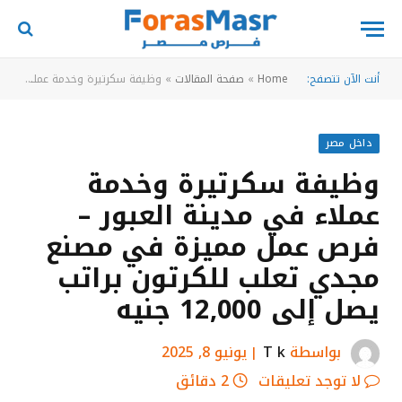
أنت الآن تتصفح:
Home
»
صفحة المقالات
»
وظيفة سكرتيرة وخدمة عملاء في مدينة العبور – فرص عمل مميزة في مصنع مجدي تعلب للكرتون براتب يصل إلى 12,000 جنيه
داخل مصر
وظيفة سكرتيرة وخدمة
عملاء في مدينة العبور –
فرص عمل مميزة في مصنع
مجدي تعلب للكرتون براتب
يصل إلى 12,000 جنيه
بواسطة
T k
يونيو 8, 2025
لا توجد تعليقات
2 دقائق