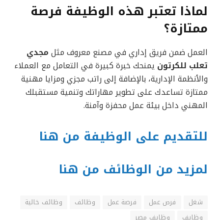
لماذا تعتبر هذه الوظيفة فرصة
ممتازة؟
العمل ضمن فريق إداري في مصنع معروف مثل
مجدي
تعلب للكرتون
يمنحك خبرة كبيرة في التعامل مع العملاء
والأنظمة الإدارية، بالإضافة إلى راتب مجزي ومزايا مهنية
ممتازة تساعدك على تطوير مهاراتك وتنمية مستقبلك
المهني داخل بيئة عمل محفزة وآمنة.
للتقديم على الوظيفة من هنا
لمزيد من الوظائف من هنا
شغل
فرص عمل
فرصة عمل
وظائف
وظائف خالية
وظايف
وظايف مصر