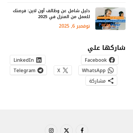
دليل شامل عن وظائف أون لاين: فرصتك
للعمل من المنزل في 2025
نوفمبر 6, 2025
شاركها علي
LinkedIn
Facebook
Telegram
X
WhatsApp
مشاركة
فيسبوك
X
الانستغرام