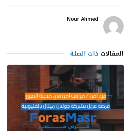
Nour Ahmed
المقالات
ذات الصلة