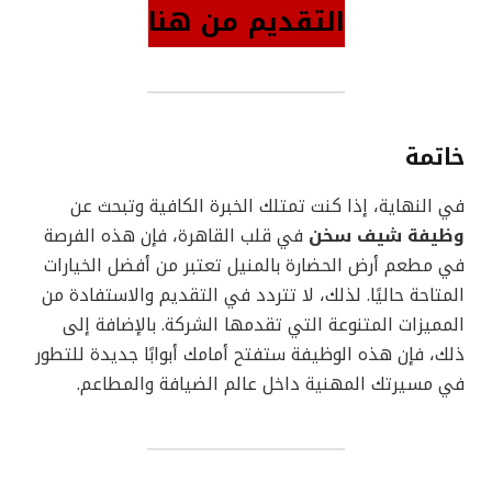
التقديم من هنا
خاتمة
في النهاية، إذا كنت تمتلك الخبرة الكافية وتبحث عن
وظيفة شيف سخن
في قلب القاهرة، فإن هذه الفرصة
في مطعم أرض الحضارة بالمنيل تعتبر من أفضل الخيارات
المتاحة حاليًا. لذلك، لا تتردد في التقديم والاستفادة من
المميزات المتنوعة التي تقدمها الشركة. بالإضافة إلى
ذلك، فإن هذه الوظيفة ستفتح أمامك أبوابًا جديدة للتطور
في مسيرتك المهنية داخل عالم الضيافة والمطاعم.