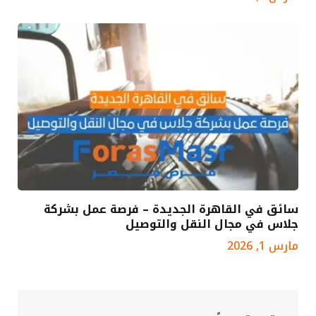
سائق في القاهرة الجديدة – فرصة عمل بشركة
جلاس في مجال النقل والتوصيل
مارس 1, 2026