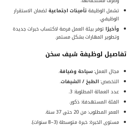
وصرف مستحقاتها.
تشمل الوظيفة
تأمينات اجتماعية
لضمان الاستقرار
الوظيفي.
وأخيرًا
توفر بيئة العمل فرصة لاكتساب خبرات جديدة
وتطوير المهارات بشكل مستمر.
تفاصيل لوظيفة شيف سخن
مجال العمل:
سياحة وضيافة
.
التخصص:
الطبخ / الشيفات
.
عدد العمالة المطلوبة: 3.
الفئة المستهدفة: ذكور.
العمر المطلوب: من 20 حتى 37 سنة.
مستوى الخبرة: خبرة متوسطة (3–8 سنوات).