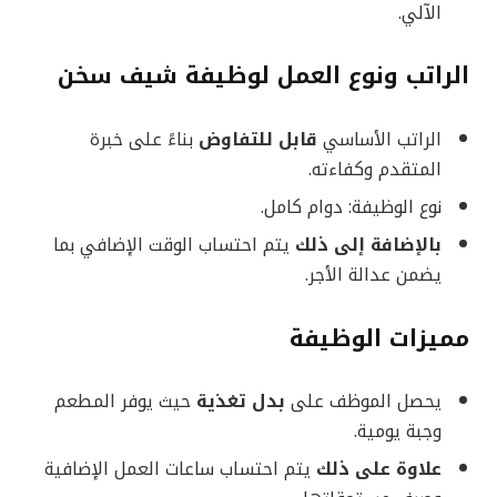
الآلي.
الراتب ونوع العمل لوظيفة شيف سخن
الراتب الأساسي
قابل للتفاوض
بناءً على خبرة
المتقدم وكفاءته.
نوع الوظيفة: دوام كامل.
بالإضافة إلى ذلك
يتم احتساب الوقت الإضافي بما
يضمن عدالة الأجر.
مميزات الوظيفة
يحصل الموظف على
بدل تغذية
حيث يوفر المطعم
وجبة يومية.
علاوة على ذلك
يتم احتساب ساعات العمل الإضافية