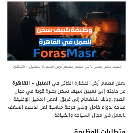
شيف سخن يعمل داخل مطبخ مطعم أرض الحضارة بالمنيل – القاهرة
يعلن مطعم أرض الحضارة الكائن في
المنيل – القاهرة
عن حاجته إلى تعيين
شيف سخن
بخبرة قوية في مجال
الطبخ، وذلك للانضمام إلى فريق العمل المميز. الوظيفة
متاحة بدوام كامل، وهي فرصة مناسبة لمن لديهم الشغف
بالعمل في مجال السياحة والضيافة.
متطلبات الوظيفة