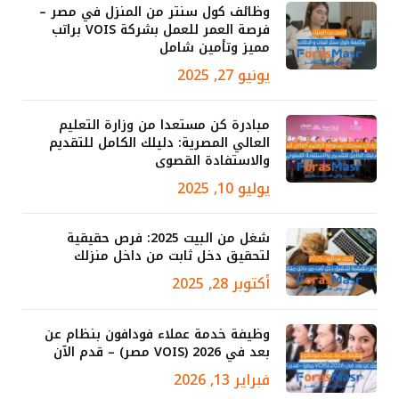
وظائف كول سنتر من المنزل في مصر –
فرصة العمر للعمل بشركة VOIS براتب
مميز وتأمين شامل
يونيو 27, 2025
مبادرة كن مستعدا من وزارة التعليم
العالي المصرية: دليلك الكامل للتقديم
والاستفادة القصوى
يوليو 10, 2025
شغل من البيت 2025: فرص حقيقية
لتحقيق دخل ثابت من داخل منزلك
أكتوبر 28, 2025
وظيفة خدمة عملاء فودافون بنظام عن
بعد في 2026 (VOIS مصر) – قدم الآن
فبراير 13, 2026