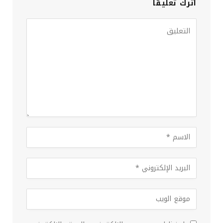
اترك تعليقاً