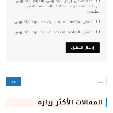
احفظ اسمي، بريدي الإلكتروني، والموقع الإلكتروني
في هذا المتصفح لاستخدامها المرة المقبلة في
تعليقي.
أعلمني بمتابعة التعليقات بواسطة البريد الإلكتروني.
أعلمني بالمواضيع الجديدة بواسطة البريد الإلكتروني.
المقالات الأكثر زيارة