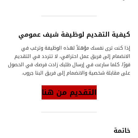
كيفية التقديم لوظيفة شيف عمومي
إذا كنت ترى نفسك مؤهلاً لهذه الوظيفة وترغب في
الانضمام إلى فريق عمل احترافي، لا تتردد في التقديم
فورًا. كلما سارعت في إرسال طلبك زادت فرصك في الحصول
على مقابلة شخصية والانضمام إلى فريق البنا جروب.
التقديم من هنا
خاتمة