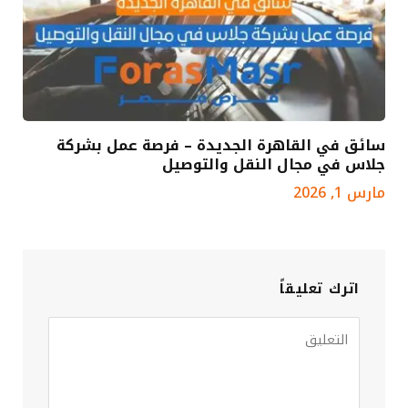
سائق في القاهرة الجديدة – فرصة عمل بشركة
جلاس في مجال النقل والتوصيل
مارس 1, 2026
اترك تعليقاً