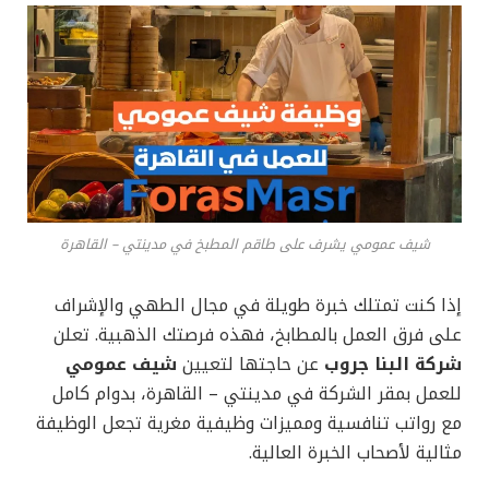
شيف عمومي يشرف على طاقم المطبخ في مدينتي – القاهرة
إذا كنت تمتلك خبرة طويلة في مجال الطهي والإشراف
على فرق العمل بالمطابخ، فهذه فرصتك الذهبية. تعلن
شركة البنا جروب
عن حاجتها لتعيين
شيف عمومي
للعمل بمقر الشركة في مدينتي – القاهرة، بدوام كامل
مع رواتب تنافسية ومميزات وظيفية مغرية تجعل الوظيفة
مثالية لأصحاب الخبرة العالية.