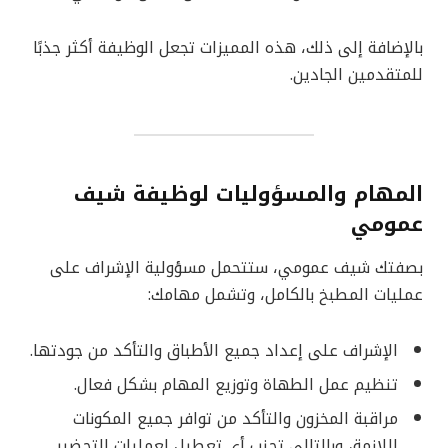
بالإضافة إلى ذلك، هذه المميزات تجعل الوظيفة أكثر جذبًا
للمتقدمين الجادين.
المهام والمسؤوليات لوظيفة شيف
عمومي
بصفتك شيف عمومي، ستتحمل مسؤولية الإشراف على
عمليات المطبخ بالكامل، وتشمل مهامك:
الإشراف على إعداد جميع الأطباق والتأكد من جودتها.
تنظيم عمل الطهاة وتوزيع المهام بشكل فعال.
مراقبة المخزون والتأكد من توافر جميع المكونات
اللازمة، وبالتالي تجنب أي تعطيل لعمليات التحضير.