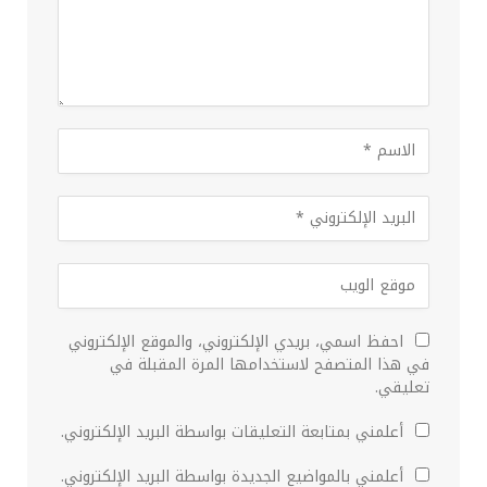
احفظ اسمي، بريدي الإلكتروني، والموقع الإلكتروني
في هذا المتصفح لاستخدامها المرة المقبلة في
تعليقي.
أعلمني بمتابعة التعليقات بواسطة البريد الإلكتروني.
أعلمني بالمواضيع الجديدة بواسطة البريد الإلكتروني.