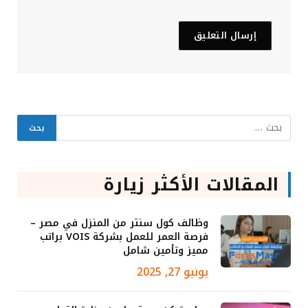
المقالات الأكثر زيارة
وظائف كول سنتر من المنزل في مصر –
فرصة العمر للعمل بشركة VOIS براتب
مميز وتأمين شامل
يونيو 27, 2025