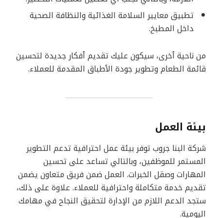
تطبيق معايير السلامة الغذائية والنظافة الصحية
داخل المطبخ.
من ناحية أخرى، سيكون عليك تقديم أفكار جديدة لتحسين
قائمة الطعام وتطوير جودة الأطباق المقدمة للعملاء.
بيئة العمل
شركة البنا جروب توفر بيئة عمل احترافية تدعم التطوير
المستمر للموظفين، وبالتالي تساعد على تحسين
المهارات وصقل الخبرات. العمل ضمن فريق متعاون يضمن
تقديم خدمة متكاملة واحترافية للعملاء. علاوة على ذلك،
ستجد الدعم اللازم من الإدارة لتحقيق النجاح في مهامك
اليومية.