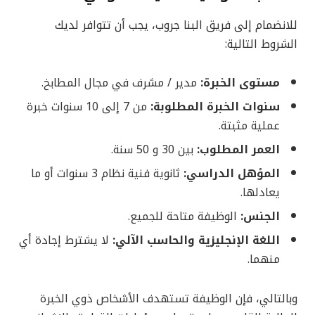
للانضمام إلى فريق البنا جروب، يجب أن تتوافر لديك
الشروط التالية:
مستوى الخبرة:
مدير / مشرف في مجال المطابخ.
سنوات الخبرة المطلوبة:
من 7 إلى 10 سنوات خبرة
عملية مثبتة.
العمر المطلوب:
بين 30 و 50 سنة.
المؤهل الدراسي:
ثانوية فنية نظام 3 سنوات أو ما
يعادلها.
الجنس:
الوظيفة متاحة للجميع.
اللغة الإنجليزية والحاسب الآلي:
لا يشترط إجادة أي
منهما.
وبالتالي، فإن الوظيفة تستهدف الأشخاص ذوي الخبرة