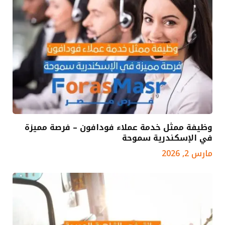
وظيفة ممثل خدمة عملاء فودافون – فرصة مميزة
في الإسكندرية سموحة
مارس 2, 2026