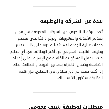
نبذة عن الشركة والوظيفة
تُعد شركة البنا جروب من الشركات المعروفة في مجال
تقديم الأغذية والمشروبات، وتركز دائمًا على تقديم
خدمات عالية الجودة لعملائها. علاوة على ذلك، تعتبر
وظيفة الشيف العمومي من أهم الوظائف في أي مطبخ،
حيث يتحمل المسؤولية الكاملة عن الإشراف على إعداد
الأطعمة وضمان الالتزام بمعايير الجودة والنظافة. لذلك،
إذا كنت تبحث عن دور قيادي في المطبخ، فإن هذه
الوظيفة ستكون الأنسب لك.
متطلبات لوظيفة شيف عمومي