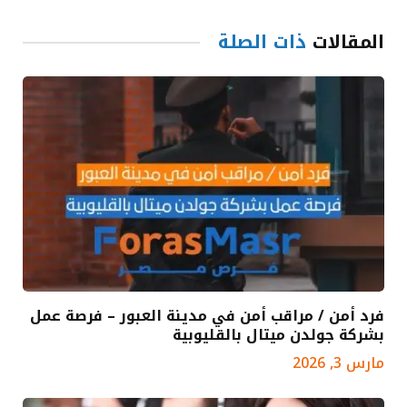
المقالات
ذات الصلة
فرد أمن / مراقب أمن في مدينة العبور – فرصة عمل
بشركة جولدن ميتال بالقليوبية
مارس 3, 2026