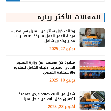
المقالات الأكثر زيارة
وظائف كول سنتر من المنزل في مصر –
فرصة العمر للعمل بشركة VOIS براتب
مميز وتأمين شامل
يونيو 27, 2025
مبادرة كن مستعدا من وزارة التعليم
العالي المصرية: دليلك الكامل للتقديم
والاستفادة القصوى
يوليو 10, 2025
شغل من البيت 2025: فرص حقيقية
لتحقيق دخل ثابت من داخل منزلك
أكتوبر 28, 2025