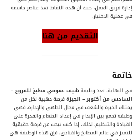
إدارة فريق العمل، حيث أن هذه النقاط تعد عناصر حاسمة
في عملية الاختيار.
التقديم من هنا
خاتمة
في النهاية، تعد وظيفة
شيف عمومي مطبخ للفروع –
السادس من أكتوبر – الجيزة
فرصة ذهبية لكل من
يمتلك الخبرة والشغف في مجال الطهي والإدارة. فهي
وظيفة تجمع بين الإبداع في إعداد الطعام والقدرة على
القيادة والتنظيم. لذلك، إذا كنت تبحث عن فرصة حقيقية
للتميز في عالم المطابخ والفنادق، فإن هذه الوظيفة هي