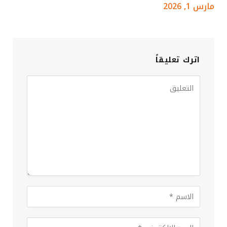
مارس 1, 2026
اترك تعليقاً