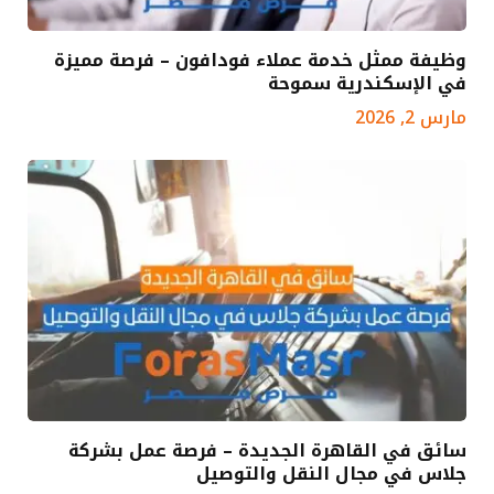
وظيفة ممثل خدمة عملاء فودافون – فرصة مميزة
في الإسكندرية سموحة
مارس 2, 2026
سائق في القاهرة الجديدة – فرصة عمل بشركة
جلاس في مجال النقل والتوصيل