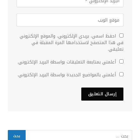
احفظ اسمي، بريدي الإلكتروني، والموقع الإلكتروني
في هذا المتصفح لاستخدامها المرة المقبلة في
تعليقي.
أعلمني بمتابعة التعليقات بواسطة البريد الإلكتروني.
أعلمني بالمواضيع الجديدة بواسطة البريد الإلكتروني.