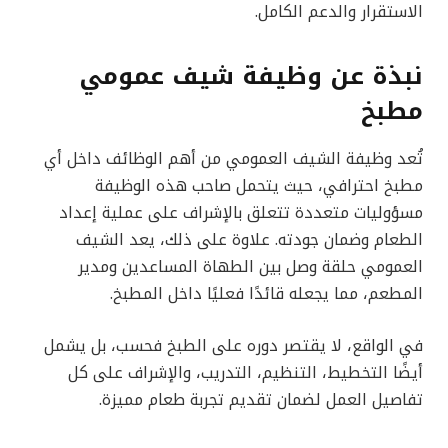
الاستقرار والدعم الكامل.
نبذة عن وظيفة شيف عمومي
مطبخ
تُعد وظيفة الشيف العمومي من أهم الوظائف داخل أي
مطبخ احترافي، حيث يتحمل صاحب هذه الوظيفة
مسؤوليات متعددة تتعلق بالإشراف على عملية إعداد
الطعام وضمان جودته. علاوة على ذلك، يعد الشيف
العمومي حلقة وصل بين الطهاة المساعدين ومدير
المطعم، مما يجعله قائدًا فعليًا داخل المطبخ.
في الواقع، لا يقتصر دوره على الطبخ فحسب، بل يشمل
أيضًا التخطيط، التنظيم، التدريب، والإشراف على كل
تفاصيل العمل لضمان تقديم تجربة طعام مميزة.