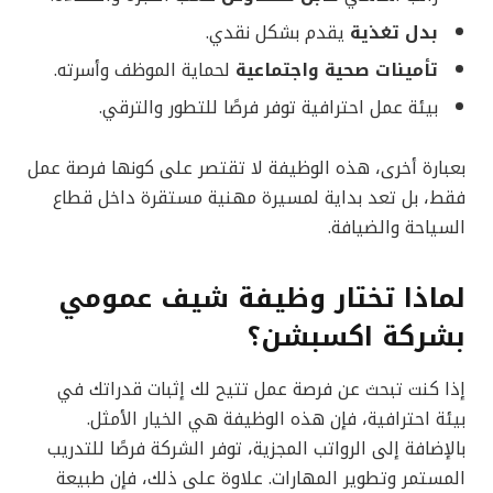
بدل تغذية
يقدم بشكل نقدي.
تأمينات صحية واجتماعية
لحماية الموظف وأسرته.
بيئة عمل احترافية توفر فرصًا للتطور والترقي.
بعبارة أخرى، هذه الوظيفة لا تقتصر على كونها فرصة عمل
فقط، بل تعد بداية لمسيرة مهنية مستقرة داخل قطاع
السياحة والضيافة.
لماذا تختار وظيفة شيف عمومي
بشركة اكسبشن؟
إذا كنت تبحث عن فرصة عمل تتيح لك إثبات قدراتك في
بيئة احترافية، فإن هذه الوظيفة هي الخيار الأمثل.
بالإضافة إلى الرواتب المجزية، توفر الشركة فرصًا للتدريب
المستمر وتطوير المهارات. علاوة على ذلك، فإن طبيعة