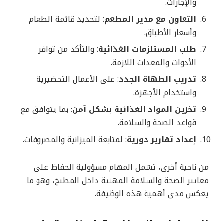
والإجازات.
التعاون مع مدير المطعم
: لتحديد قائمة الطعام
وأسعار الأطباق.
طلب المستلزمات الغذائية
: والتأكد من توافر
الأدوات والمعدات اللازمة.
تدريب الطهاة الجدد
: على الأعمال التحضيرية
واستخدام الأجهزة.
تخزين المواد الغذائية بشكل آمن
: بما يتوافق مع
قواعد الصحة والسلامة.
إعداد تقارير دورية
: لمتابعة الميزانية والمصروفات.
من ناحية أخرى، تشمل المهام مسؤولية الحفاظ على
معايير الصحة والسلامة المهنية داخل المطبخ، وهو ما
يعكس مدى أهمية هذه الوظيفة.