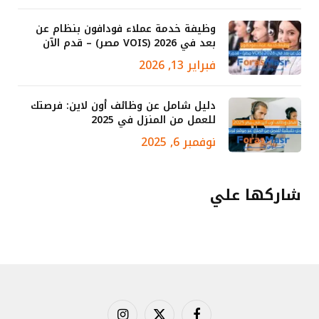
وظيفة خدمة عملاء فودافون بنظام عن
بعد في 2026 (VOIS مصر) – قدم الآن
فبراير 13, 2026
دليل شامل عن وظائف أون لاين: فرصتك
للعمل من المنزل في 2025
نوفمبر 6, 2025
شاركها علي