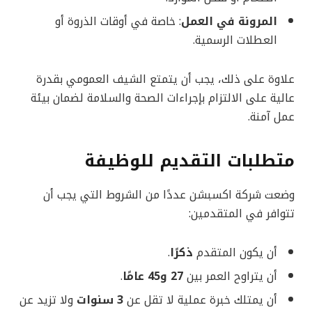
المرونة في العمل
: خاصة في أوقات الذروة أو
العطلات الرسمية.
علاوة على ذلك، يجب أن يتمتع الشيف العمومي بقدرة
عالية على الالتزام بإجراءات الصحة والسلامة لضمان بيئة
عمل آمنة.
متطلبات التقديم للوظيفة
وضعت شركة اكسبشن عددًا من الشروط التي يجب أن
تتوافر في المتقدمين:
أن يكون المتقدم
ذكرًا
.
أن يتراوح العمر بين
27 و45 عامًا
.
أن يمتلك خبرة عملية لا تقل عن
3 سنوات
ولا تزيد عن