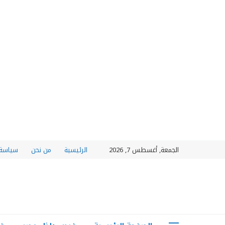
الجمعة, أغسطس 7, 2026
الرئيسية
من نحن
سياسة 