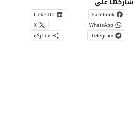
شاركها علي
LinkedIn
Facebook
X
WhatsApp
Telegram
مشاركة