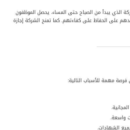
ة الذي يبدأ من الصباح حتى المساء. يحصل الموظفون
هم على الحفاظ على كفاءتهم. كما تمنح الشركة إجازة
فرصة مهمة للأسباب التالية:
لمجانية.
ت واسعة.
ميع الشهادات.