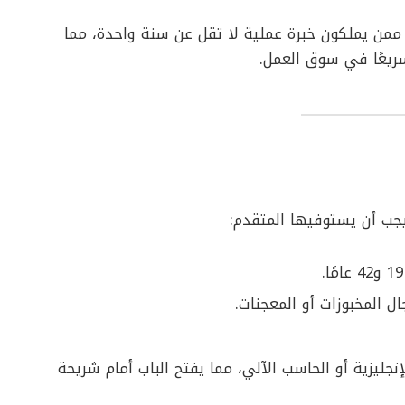
من يملكون خبرة عملية لا تقل عن سنة واحدة، مما
ريعًا في سوق العمل.
ب أن يستوفيها المتقدم:
 المخبوزات أو المعجنات.
ليزية أو الحاسب الآلي، مما يفتح الباب أمام شريحة