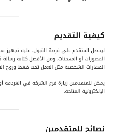
كيفية التقديم
ليحصل المتقدم على فرصة القبول، عليه تجهيز سي
المخبوزات أو المعجنات. ومن الأفضل كتابة رسالة
المهارات الشخصية مثل العمل تحت ضغط وروح الف
يمكن للمتقدمين زيارة فرع الشركة في الغردقة أو 
الإلكترونية المتاحة.
نصائح للمتقدمين