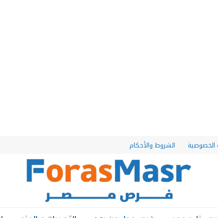
الخصوصية
الشروط والأحكام