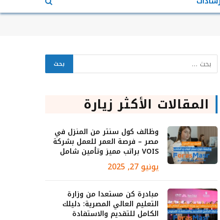
رشادات
المقالات الأكثر زيارة
وظائف كول سنتر من المنزل في
مصر – فرصة العمر للعمل بشركة
VOIS براتب مميز وتأمين شامل
يونيو 27, 2025
مبادرة كن مستعدا من وزارة
التعليم العالي المصرية: دليلك
الكامل للتقديم والاستفادة