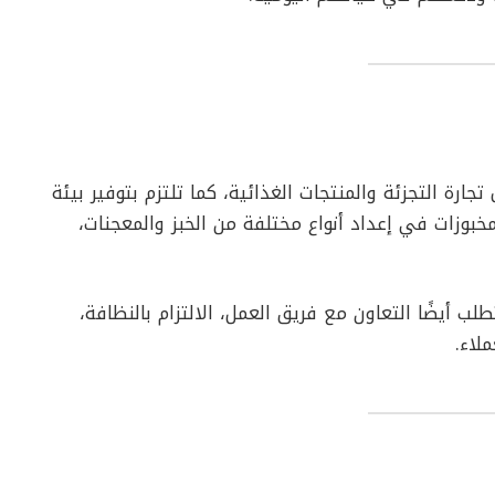
 التجزئة والمنتجات الغذائية، كما تلتزم بتوفير بيئة
بوزات في إعداد أنواع مختلفة من الخبز والمعجنات،
لب أيضًا التعاون مع فريق العمل، الالتزام بالنظافة،
لاء.