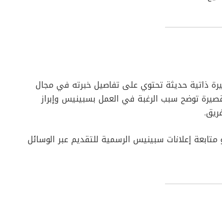
رة ذاتية حديثة تحتوي على تفاصيل خبرته في مجال
 قصيرة توضح سبب الرغبة في العمل بسبينيس وإبراز
ريق.
متابعة إعلانات سبينيس الرسمية للتقديم عبر الوسائل