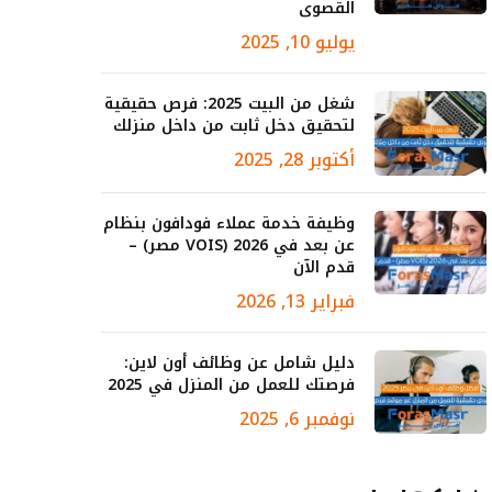
القصوى
يوليو 10, 2025
شغل من البيت 2025: فرص حقيقية
لتحقيق دخل ثابت من داخل منزلك
أكتوبر 28, 2025
وظيفة خدمة عملاء فودافون بنظام
عن بعد في 2026 (VOIS مصر) –
قدم الآن
فبراير 13, 2026
دليل شامل عن وظائف أون لاين:
فرصتك للعمل من المنزل في 2025
نوفمبر 6, 2025