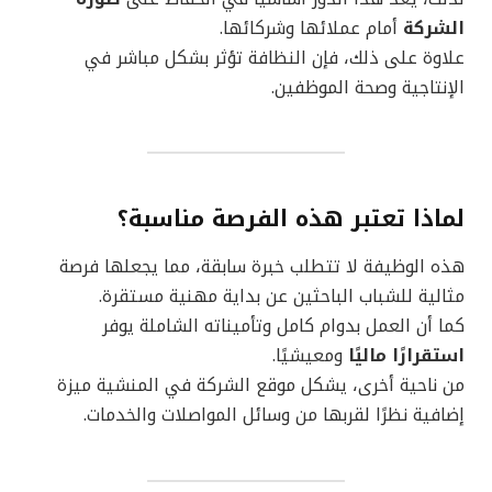
الشركة
أمام عملائها وشركائها.
علاوة على ذلك، فإن النظافة تؤثر بشكل مباشر في
الإنتاجية وصحة الموظفين.
لماذا تعتبر هذه الفرصة مناسبة؟
هذه الوظيفة لا تتطلب خبرة سابقة، مما يجعلها فرصة
مثالية للشباب الباحثين عن بداية مهنية مستقرة.
كما أن العمل بدوام كامل وتأميناته الشاملة يوفر
استقرارًا ماليًا
ومعيشيًا.
من ناحية أخرى، يشكل موقع الشركة في المنشية ميزة
إضافية نظرًا لقربها من وسائل المواصلات والخدمات.