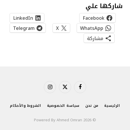
شاركها علي
LinkedIn
Facebook
Telegram
X
WhatsApp
مشاركة
فيسبوك
X
الانستغرام
(Twitter)
الرئيسية
من نحن
سياسة الخصوصية
الشروط والأحكام
© 2026 Powered By Ahmed Omran