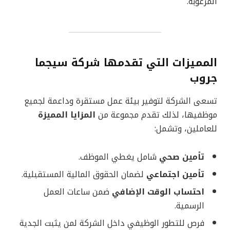
المرغوبة.
المميزات التي تقدمها شركة سيجما
جروب
تسعى الشركة لتوفير بيئة عمل مستقرة وداعمة لجميع
موظفيها، لذلك تقدم مجموعة من
المزايا المميزة
للعاملين، وتشمل:
تأمين صحي
شامل يغطي الموظف.
تأمين اجتماعي
لضمان الحقوق المالية المستقبلية.
احتساب الوقت الإضافي
ضمن ساعات العمل
الرسمية.
فرص للتطور الوظيفي داخل الشركة لمن يثبت الجدية