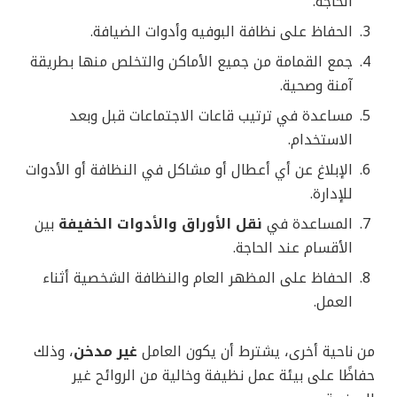
الحاجة.
الحفاظ على نظافة البوفيه وأدوات الضيافة.
جمع القمامة من جميع الأماكن والتخلص منها بطريقة
آمنة وصحية.
مساعدة في ترتيب قاعات الاجتماعات قبل وبعد
الاستخدام.
الإبلاغ عن أي أعطال أو مشاكل في النظافة أو الأدوات
للإدارة.
المساعدة في
نقل الأوراق والأدوات الخفيفة
بين
الأقسام عند الحاجة.
الحفاظ على المظهر العام والنظافة الشخصية أثناء
العمل.
من ناحية أخرى، يشترط أن يكون العامل
غير مدخن
، وذلك
حفاظًا على بيئة عمل نظيفة وخالية من الروائح غير