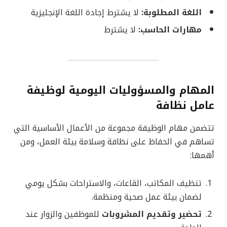
اللغة المطلوبة:
لا يشترط إجادة اللغة الإنجليزية
مهارات الحاسب:
لا يشترط
المهام والمسؤوليات اليومية لوظيفة
عامل نظافة
تتضمن مهام الوظيفة مجموعة من الأعمال الأساسية التي
تساهم في الحفاظ على نظافة وسلامة بيئة العمل، ومن
أهمها:
تنظيف المكاتب، القاعات، والاستراحات بشكل يومي
لضمان بيئة عمل صحية ومنظمة.
تحضير وتقديم المشروبات
للموظفين والزوار عند