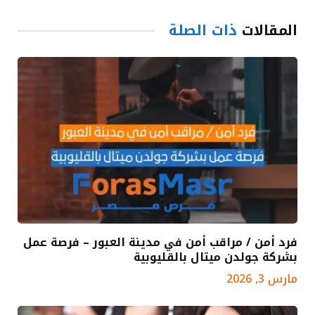
المقالات
ذات الصلة
فرد أمن / مراقب أمن في مدينة العبور – فرصة عمل
بشركة جولدن ميتال بالقليوبية
مارس 3, 2026