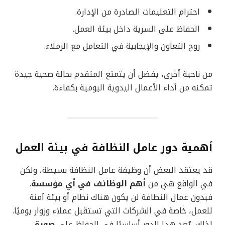
احترام التعليمات الصادرة من الإدارة.
الحفاظ على السرية داخل بيئة العمل.
روح التعاون والإيجابية في التعامل مع الزملاء.
من ناحية أخرى، يفضل أن يتمتع المتقدم بحالة صحية جيدة
تمكنه من أداء الأعمال اليدوية اليومية بكفاءة.
أهمية دور عامل النظافة في بيئة العمل
قد يعتقد البعض أن وظيفة عامل النظافة بسيطة، ولكن
في الواقع هي من
أهم الوظائف في أي مؤسسة
.
فبدون عمال النظافة لن يكون هناك نظام أو بيئة آمنة
للعمل، خاصة في الشركات التي تستقبل عملاء وزوار يوميًا.
لذلك، يُعد هذا الدور أساسيًا في الحفاظ على
صورة