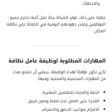
والاجتهاد.
علاوة على ذلك، توفر الشركة بيئة عمل آمنة تحترم جميع
الموظفين وتقدر جهودهم اليومية في الحفاظ على نظافة
المكان.
المهارات المطلوبة لوظيفة عامل نظافة
لكي تكون مؤهلاً لهذه الوظيفة، ينبغي أن تتمتع بعدد
من المهارات الشخصية والعملية، ومنها:
الدقة والانتباه للتفاصيل الصغيرة.
القدرة على العمل تحت ضغط وضمن فريق.
الالتزام بمواعيد الحضور والانصراف.