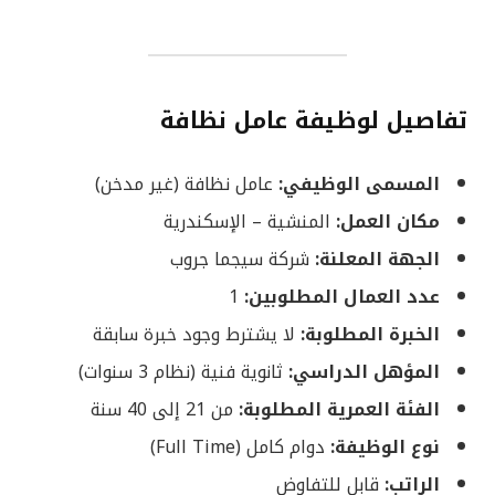
تفاصيل لوظيفة عامل نظافة
المسمى الوظيفي:
عامل نظافة (غير مدخن)
مكان العمل:
المنشية – الإسكندرية
الجهة المعلنة:
شركة سيجما جروب
عدد العمال المطلوبين:
1
الخبرة المطلوبة:
لا يشترط وجود خبرة سابقة
المؤهل الدراسي:
ثانوية فنية (نظام 3 سنوات)
الفئة العمرية المطلوبة:
من 21 إلى 40 سنة
نوع الوظيفة:
دوام كامل (Full Time)
الراتب:
قابل للتفاوض