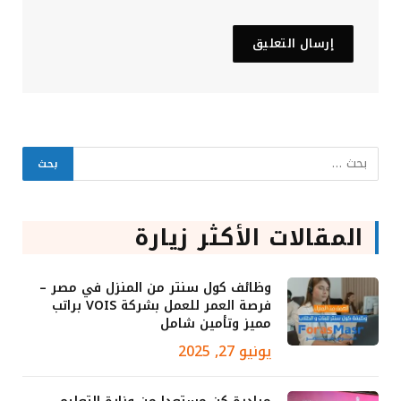
المقالات الأكثر زيارة
وظائف كول سنتر من المنزل في مصر –
فرصة العمر للعمل بشركة VOIS براتب
مميز وتأمين شامل
يونيو 27, 2025