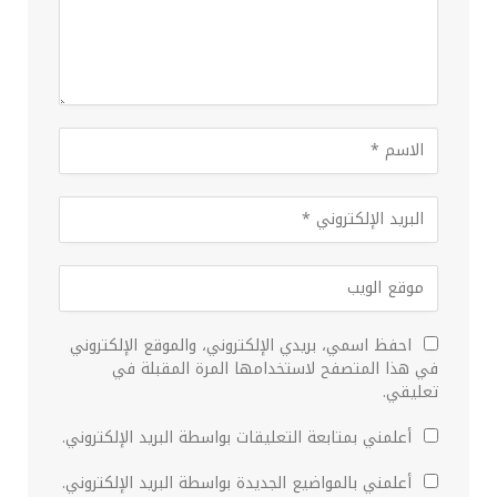
احفظ اسمي، بريدي الإلكتروني، والموقع الإلكتروني
في هذا المتصفح لاستخدامها المرة المقبلة في
تعليقي.
أعلمني بمتابعة التعليقات بواسطة البريد الإلكتروني.
أعلمني بالمواضيع الجديدة بواسطة البريد الإلكتروني.