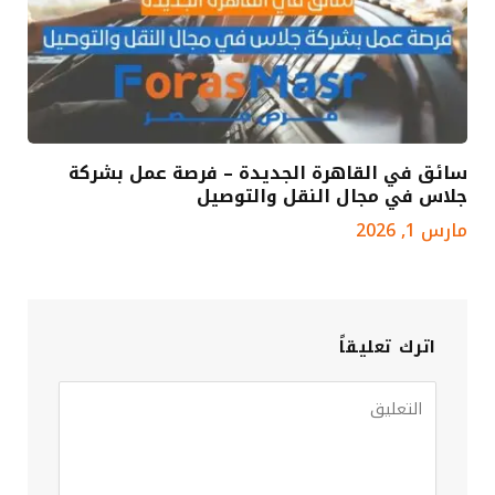
سائق في القاهرة الجديدة – فرصة عمل بشركة
جلاس في مجال النقل والتوصيل
مارس 1, 2026
اترك تعليقاً