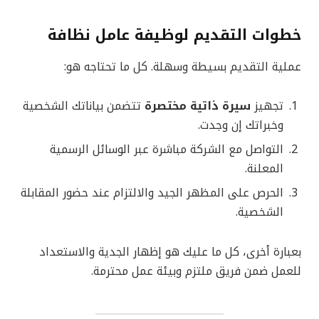
خطوات التقديم لوظيفة عامل نظافة
عملية التقديم بسيطة وسهلة. كل ما تحتاجه هو:
تجهيز
سيرة ذاتية مختصرة
تتضمن بياناتك الشخصية
وخبراتك إن وجدت.
التواصل مع الشركة مباشرة عبر الوسائل الرسمية
المعلنة.
الحرص على المظهر الجيد والالتزام عند حضور المقابلة
الشخصية.
بعبارة أخرى، كل ما عليك هو إظهار الجدية والاستعداد
للعمل ضمن فريق ملتزم وبيئة عمل محترمة.