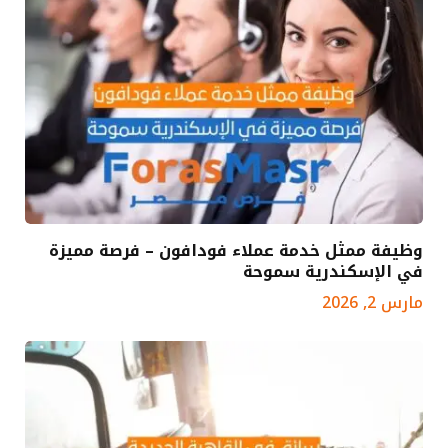
وظيفة ممثل خدمة عملاء فودافون – فرصة مميزة
في الإسكندرية سموحة
مارس 2, 2026