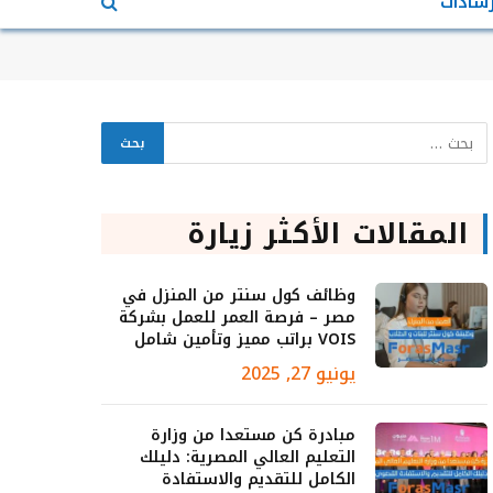
رشادات
المقالات الأكثر زيارة
وظائف كول سنتر من المنزل في
مصر – فرصة العمر للعمل بشركة
VOIS براتب مميز وتأمين شامل
يونيو 27, 2025
مبادرة كن مستعدا من وزارة
التعليم العالي المصرية: دليلك
الكامل للتقديم والاستفادة