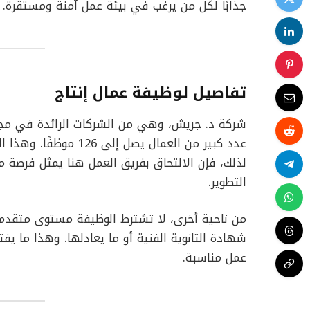
جذابًا لكل من يرغب في بيئة عمل آمنة ومستقرة.
تفاصيل لوظيفة عمال إنتاج
شركة د. جريش، وهي من الشركات الرائدة في مجال
عدد كبير من العمال يصل
لذلك، فإن الالتحاق بفريق العمل هنا يمثل فرصة
التطوير.
من ناحية أخرى، لا تشترط الوظيفة مستوى متقدم م
شهادة الثانوية الفنية أو ما يعادلها. وهذا ما ي
عمل مناسبة.