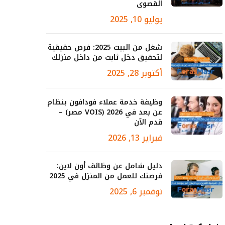
القصوى
يوليو 10, 2025
شغل من البيت 2025: فرص حقيقية
لتحقيق دخل ثابت من داخل منزلك
أكتوبر 28, 2025
وظيفة خدمة عملاء فودافون بنظام
عن بعد في 2026 (VOIS مصر) –
قدم الآن
فبراير 13, 2026
دليل شامل عن وظائف أون لاين:
فرصتك للعمل من المنزل في 2025
نوفمبر 6, 2025