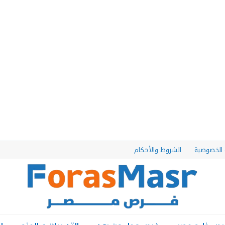
الخصوصية
الشروط والأحكام