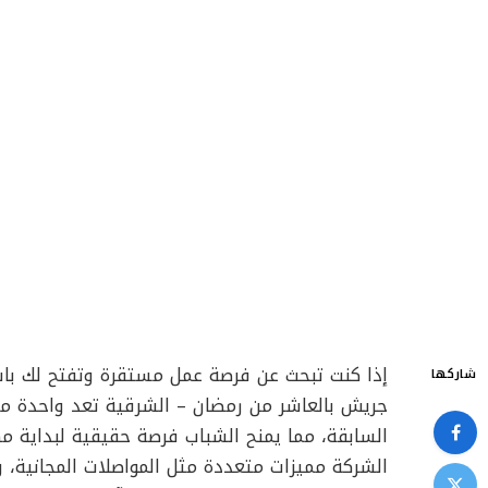
إذا كنت تبحث عن فرصة عمل مستقرة وتفتح لك با
شاركها
جريش بالعاشر من رمضان – الشرقية تعد واحدة من 
السابقة، مما يمنح الشباب فرصة حقيقية لبداية مه
الشركة مميزات متعددة مثل المواصلات المجانية، وا