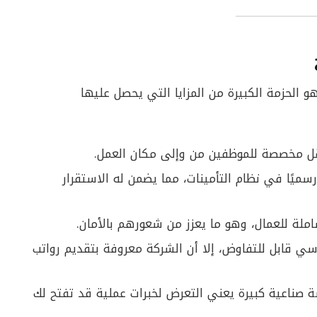
لحزمة الكبيرة من المزايا التي يحصل عليها
قل مخصصة للموظفين من وإلى مكان العمل.
ميًا في نظام التأمينات، مما يضمن له الاستقرار
املة للعمال، وهو ما يعزز من شعورهم بالأمان.
اسي قابل للتفاوض، إلا أن الشركة معروفة بتقديم رواتب
 صناعية كبيرة يعني التعرض لخبرات عملية قد تفتح لك