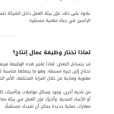
علاوة على ذلك، فإن بيئة العمل داخل الشركة تتميز 
الراغبين في حياة مهنية مستقرة.
لماذا تختار وظيفة عمال إنتاج؟
قد يتساءل البعض: لماذا تعتبر هذه الوظيفة فرصة م
تحتاج إلى خبرة مسبقة، وهو ما يجعلها مناسبة لكل 
معنوية ومادية من خلال المزايا المختلفة، الأمر 
من ناحية أخرى، وجود وسائل مواصلات وتأمينات ك
أو الأعباء الصحية. وأخيرًا، فإن العمل في بيئة 
مهارات عملية جديدة يمكن أن تفيدك مستقبلًا.