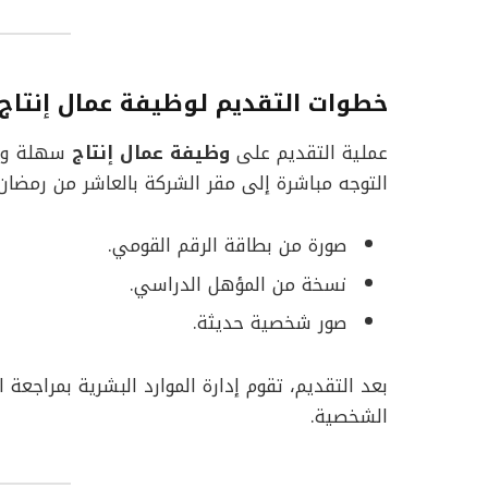
خطوات التقديم لوظيفة عمال إنتاج
عملية التقديم على
وظيفة عمال إنتاج
سهلة وبس
التوجه مباشرة إلى مقر الشركة بالعاشر من رمضان
صورة من بطاقة الرقم القومي.
نسخة من المؤهل الدراسي.
صور شخصية حديثة.
بعد التقديم، تقوم إدارة الموارد البشرية بمراجعة 
الشخصية.