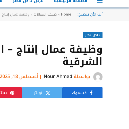
الصفحة الرئيسية
فرص داخل مصر
ف
أنت الآن تتصفح:
Home
»
صفحة المقالات
»
وظيفة عمال إنتاج 
داخل مصر
وظيفة عمال إنتاج – ا
الشرقية
بواسطة
Nour Ahmed
أغسطس 18, 2025
فيسبوك
تويتر
بينت