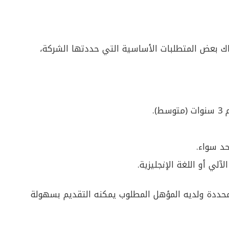
ك بعض المتطلبات الأساسية التي حددتها الشركة،
).
حد سواء.
آلي أو اللغة الإنجليزية.
محددة ولديه المؤهل المطلوب يمكنه التقديم بسهولة