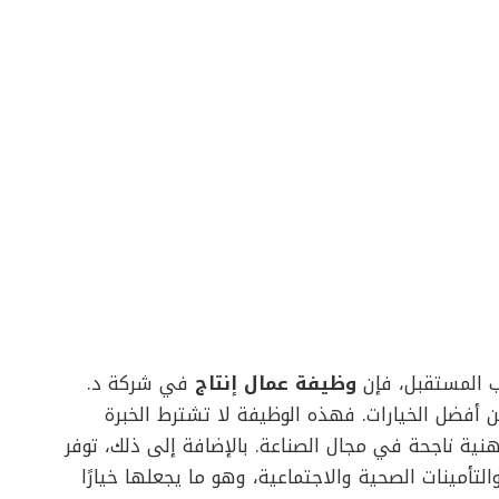
ب المستقبل، فإن
وظيفة عمال إنتاج
في شركة د.
أفضل الخيارات. فهذه الوظيفة لا تشترط الخبرة
نية ناجحة في مجال الصناعة. بالإضافة إلى ذلك، توفر
لتأمينات الصحية والاجتماعية، وهو ما يجعلها خيارًا