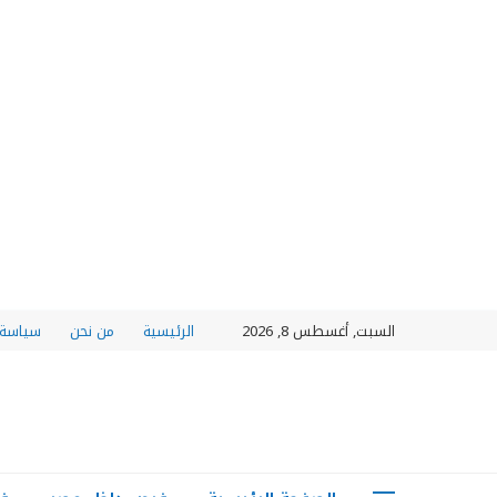
السبت, أغسطس 8, 2026
الرئيسية
من نحن
سياسة 