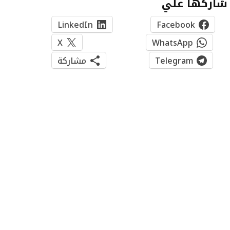
شاركها علي
LinkedIn
Facebook
X
WhatsApp
Telegram
مشاركة