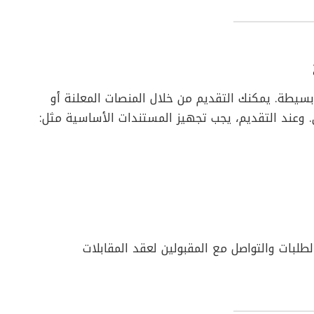
يطة. يمكنك التقديم من خلال المنصات المعلنة أو
. وعند التقديم، يجب تجهيز المستندات الأساسية مثل:
الطلبات والتواصل مع المقبولين لعقد المقابلات