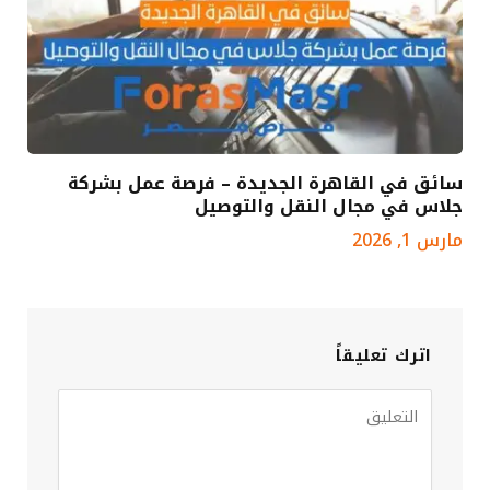
سائق في القاهرة الجديدة – فرصة عمل بشركة
جلاس في مجال النقل والتوصيل
مارس 1, 2026
اترك تعليقاً