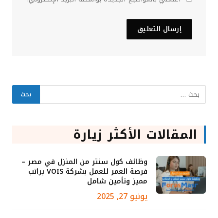
المقالات الأكثر زيارة
وظائف كول سنتر من المنزل في مصر –
فرصة العمر للعمل بشركة VOIS براتب
مميز وتأمين شامل
يونيو 27, 2025