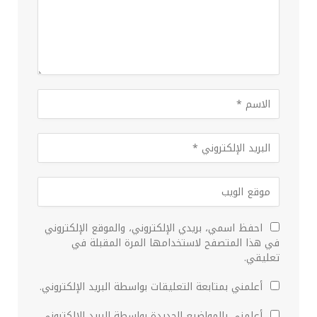
احفظ اسمي، بريدي الإلكتروني، والموقع الإلكتروني
في هذا المتصفح لاستخدامها المرة المقبلة في
تعليقي.
أعلمني بمتابعة التعليقات بواسطة البريد الإلكتروني.
أعلمني بالمواضيع الجديدة بواسطة البريد الإلكتروني.