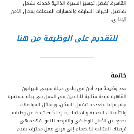
القاهرة. يُفضل تجهيز السيرة الذاتية مُحدثة تشمل
تفاصيل الخبرات السابقة والمهارات المتعلقة بمجال الأمن
الإداري.
للتقديم على الوظيفة من هنا
خاتمة
تعد وظيفة فرد أمن في وادي دجلة سيتي شيراتون
القاهرة فرصة مثالية للراغبين في العمل في بيئة مستقرة
توفر مزايا متعددة تشمل السكن، ووسائل المواصلات،
والتأمينات الصحية والاجتماعية. إذا كنت تبحث عن وظيفة
تجمع بين الأمان الوظيفي والفرصة للنمو، فهذه هي
فرصتك المثالية للانضمام إلى فريق عمل محترف يقدم