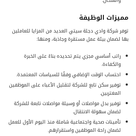
والسكان.
مميزات الوظيفة
توفر شركة وادي دجلة سيتي العديد من المزايا للعاملين
بها لضمان بيئة عمل مستقرة وجاذبة، ومنها:
راتب أساسي مجزي يتم تحديده بناءً على الخبرة
والكفاءة.
احتساب الوقت الإضافي وفقًا للسياسات المعتمدة.
توفير سكن تابع للشركة لتقليل الأعباء على الموظفين
المغتربين.
توفير بدل مواصلات أو وسيلة مواصلات تابعة للشركة
لضمان سهولة الانتقال.
تأمينات صحية واجتماعية شاملة منذ اليوم الأول للعمل
لضمان راحة الموظفين واستقرارهم.