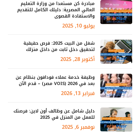
مبادرة كن مستعدا من وزارة التعليم
العالي المصرية: دليلك الكامل للتقديم
والاستفادة القصوى
يوليو 10, 2025
شغل من البيت 2025: فرص حقيقية
لتحقيق دخل ثابت من داخل منزلك
أكتوبر 28, 2025
وظيفة خدمة عملاء فودافون بنظام عن
بعد في 2026 (VOIS مصر) – قدم الآن
فبراير 13, 2026
دليل شامل عن وظائف أون لاين: فرصتك
للعمل من المنزل في 2025
نوفمبر 6, 2025