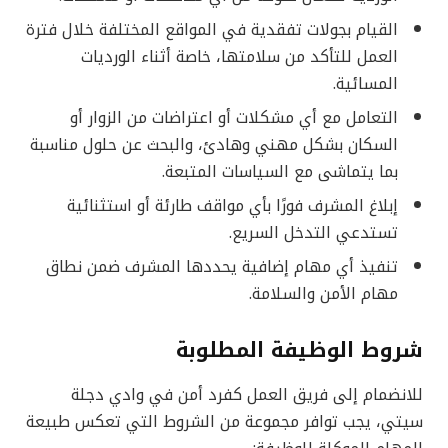
القيام بجولات تفقدية في المواقع المختلفة خلال فترة
العمل للتأكد من سلامتها، خاصة أثناء الورديات
المسائية.
التعامل مع أي مشكلات أو اعتراضات من الزوار أو
السكان بشكل مهني وهادئ، والبحث عن حلول مناسبة
بما يتماشى مع السياسات المتبعة.
إبلاغ المشرف فورًا بأي مواقف طارئة أو استثنائية
تستدعي التدخل السريع.
تنفيذ أي مهام إضافية يحددها المشرف ضمن نطاق
مهام الأمن والسلامة.
شروط الوظيفة المطلوبة
للانضمام إلى فريق العمل كفرد أمن في وادي دجلة
سيتي، يجب توافر مجموعة من الشروط التي تعكس طبيعة