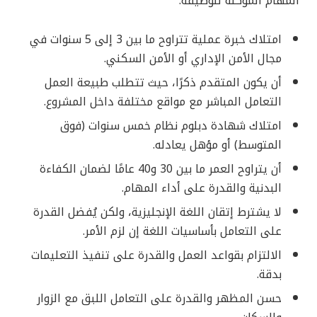
المهام الموكلة للوظيفة:
امتلاك خبرة عملية تتراوح ما بين 3 إلى 5 سنوات في
مجال الأمن الإداري أو الأمن السكني.
أن يكون المتقدم ذكرًا، حيث تتطلب طبيعة العمل
التعامل المباشر مع مواقع مختلفة داخل المشروع.
امتلاك شهادة دبلوم نظام خمس سنوات (فوق
المتوسط) أو مؤهل يعادله.
أن يتراوح العمر ما بين 30 و40 عامًا لضمان الكفاءة
البدنية والقدرة على أداء المهام.
لا يشترط إتقان اللغة الإنجليزية، ولكن يُفضل القدرة
على التعامل بأساسيات اللغة إن لزم الأمر.
الالتزام بقواعد العمل والقدرة على تنفيذ التعليمات
بدقة.
حسن المظهر والقدرة على التعامل اللبق مع الزوار