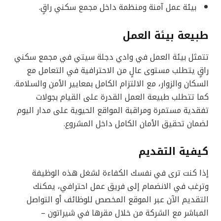
بيئة عمل آمنة ومنظمة داخل مجمع سكني راقٍ.
طبيعة بيئة العمل
تتمثل بيئة العمل في وادي دجلة سيتي في مجمع سكني
راقٍ يتطلب مستوى عالٍ من الاحترافية في التعامل مع
السكان والزوار، مع الالتزام الكامل بمعايير الأمن والسلامة.
كما تتطلب طبيعة العمل القدرة على القيام بجولات
تفقدية مستمرة ومراقبة المواقع الحيوية على مدار اليوم
لضمان تحقيق الأمان الكامل داخل المشروع.
كيفية التقديم
إذا كنت ترى في نفسك الكفاءة لشغل هذه الوظيفة
وترغب في الانضمام إلى فريق عمل احترافي، يمكنك
التقديم الآن عبر الموقع المخصص للوظائف أو التواصل
المباشر مع الشركة من خلال مقرها في شيراتون –