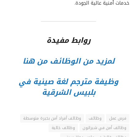
خدمات أمنية عالية الجودة.
روابط مفيدة
لمزيد من الوظائف من هنا
وظيفة مترجم لغة صينية في
بلبيس الشرقية
فرص عمل
وظائف
وظائف أفراد أمن بخبرة متوسطة
وظائف أمن في شيراتون
وظائف خالية