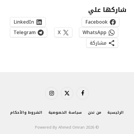
شاركها علي
LinkedIn
Facebook
Telegram
X
WhatsApp
مشاركة
فيسبوك
X
الانستغرام
(Twitter)
الرئيسية
من نحن
سياسة الخصوصية
الشروط والأحكام
© 2026 Powered By Ahmed Omran