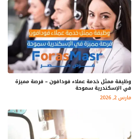
وظيفة ممثل خدمة عملاء فودافون – فرصة مميزة
في الإسكندرية سموحة
مارس 2, 2026