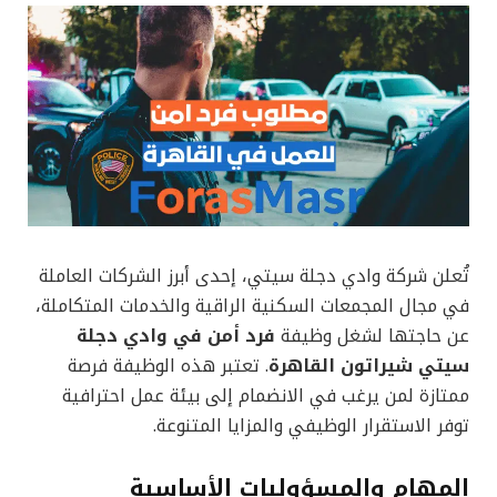
تُعلن شركة وادي دجلة سيتي، إحدى أبرز الشركات العاملة
في مجال المجمعات السكنية الراقية والخدمات المتكاملة،
عن حاجتها لشغل وظيفة
فرد أمن في وادي دجلة
سيتي شيراتون القاهرة
. تعتبر هذه الوظيفة فرصة
ممتازة لمن يرغب في الانضمام إلى بيئة عمل احترافية
توفر الاستقرار الوظيفي والمزايا المتنوعة.
المهام والمسؤوليات الأساسية