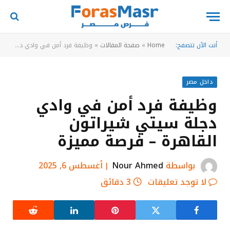
أنت الآن تتصفح:
Home
»
صفحة المقالات
»
وظيفة فرد أمن في وادي دجلة سيتي شيراتون القاهرة – فرصة مميزة
داخل مصر
وظيفة فرد أمن في وادي
دجلة سيتي شيراتون
القاهرة – فرصة مميزة
بواسطة
Nour Ahmed
أغسطس 6, 2025
لا توجد تعليقات
3 دقائق