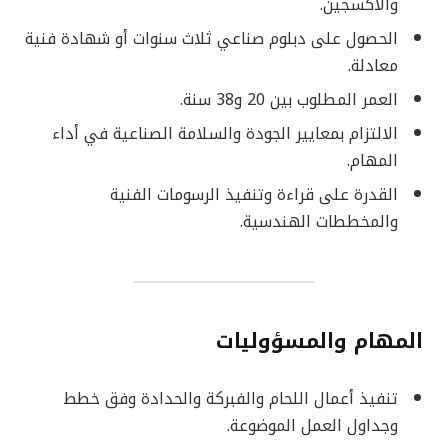
والأكسجين.
الحصول على دبلوم صناعي ثلاث سنوات أو شهادة فنية
معادلة.
العمر المطلوب بين 20 و38 سنة.
الالتزام بمعايير الجودة والسلامة الصناعية في أداء
المهام.
القدرة على قراءة وتنفيذ الرسومات الفنية
والمخططات الهندسية.
المهام والمسؤوليات
تنفيذ أعمال اللحام والفبركة والحدادة وفق خطط
وجداول العمل الموضوعة.