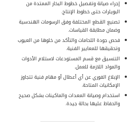
إجراء صيانة وتفصيل خطوط البخار الممتدة من
البويلرات حتى خطوط الإنتاج.
تصنيع القطع المختلفة وفق الرسومات الهندسية
وضمان مطابقة القياسات.
فحص جودة اللحامات والتأكد من خلوها من العيوب
وتحقيقها للمعايير الفنية.
التنسيق مع قسم المستودعات لاستلام الأدوات
والمواد اللازمة للعمل.
الإبلاغ الفوري عن أي أعطال أو مهام فنية تتجاوز
الإمكانيات المتاحة.
استخدام وصيانة المعدات والماكينات بشكل صحيح
والحفاظ عليها بحالة جيدة.