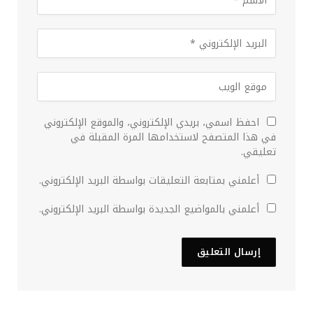
احفظ اسمي، بريدي الإلكتروني، والموقع الإلكتروني
في هذا المتصفح لاستخدامها المرة المقبلة في
تعليقي.
أعلمني بمتابعة التعليقات بواسطة البريد الإلكتروني.
أعلمني بالمواضيع الجديدة بواسطة البريد الإلكتروني.