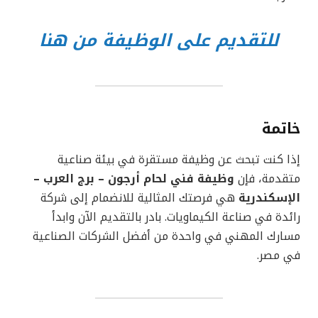
للتقديم على الوظيفة من هنا
خاتمة
إذا كنت تبحث عن وظيفة مستقرة في بيئة صناعية
متقدمة، فإن
وظيفة فني لحام أرجون – برج العرب –
الإسكندرية
هي فرصتك المثالية للانضمام إلى شركة
رائدة في صناعة الكيماويات. بادر بالتقديم الآن وابدأ
مسارك المهني في واحدة من أفضل الشركات الصناعية
في مصر.