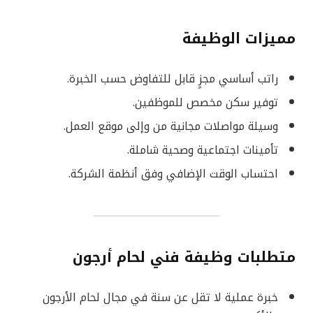
مميزات الوظيفة
راتب أساسي مجزٍ قابل للتفاوض حسب الخبرة.
توفير سكن مخصص للموظفين.
وسيلة مواصلات مجانية من وإلى موقع العمل.
تأمينات اجتماعية وصحية شاملة.
احتساب الوقت الإضافي وفق أنظمة الشركة.
متطلبات وظيفة فني لحام أرجون
خبرة عملية لا تقل عن سنة في مجال لحام الأرجون