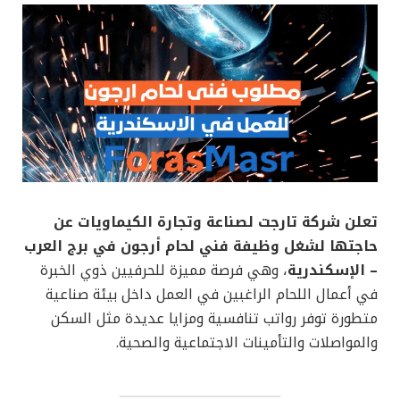
تعلن شركة تارجت لصناعة وتجارة الكيماويات عن
حاجتها لشغل وظيفة فني لحام أرجون في برج العرب
– الإسكندرية
، وهي فرصة مميزة للحرفيين ذوي الخبرة
في أعمال اللحام الراغبين في العمل داخل بيئة صناعية
متطورة توفر رواتب تنافسية ومزايا عديدة مثل السكن
والمواصلات والتأمينات الاجتماعية والصحية.