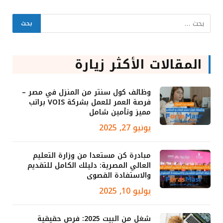
المقالات الأكثر زيارة
وظائف كول سنتر من المنزل في مصر –
فرصة العمر للعمل بشركة VOIS براتب
مميز وتأمين شامل
يونيو 27, 2025
مبادرة كن مستعدا من وزارة التعليم
العالي المصرية: دليلك الكامل للتقديم
والاستفادة القصوى
يوليو 10, 2025
شغل من البيت 2025: فرص حقيقية