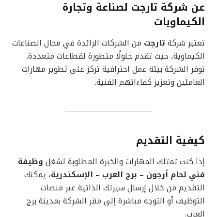
عن شركة تارجت لصناعة وتجارة
الكيماويات
تعتبر شركة
تارجت
من الشركات الرائدة في مجال الصناعات
الكيماوية، حيث تقدم حلولًا متطورة لقطاعات متعددة.
توفر الشركة بيئة عمل احترافية تركز على تطوير مهارات
العاملين وتعزيز كفاءاتهم الفنية.
كيفية التقديم
إذا كنت تمتلك المهارات والخبرة المطلوبة لشغل
وظيفة
فني لحام أرجون – برج العرب – الإسكندرية
، يمكنك
التقديم من خلال إرسال سيرتك الذاتية عبر منصات
التوظيف أو التوجه مباشرة إلى مقر الشركة بمدينة برج
العرب.