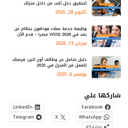
لتحقيق دخل ثابت من داخل منزلك
أكتوبر 28, 2025
وظيفة خدمة عملاء فودافون بنظام عن
بعد في 2026 (VOIS مصر) – قدم الآن
فبراير 13, 2026
دليل شامل عن وظائف أون لاين: فرصتك
للعمل من المنزل في 2025
نوفمبر 6, 2025
شاركها علي
LinkedIn
Facebook
Telegram
X
WhatsApp
مشاركة