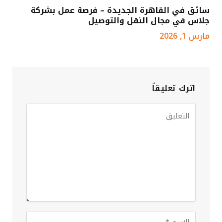
سائق في القاهرة الجديدة – فرصة عمل بشركة
جلاس في مجال النقل والتوصيل
مارس 1, 2026
اترك تعليقاً