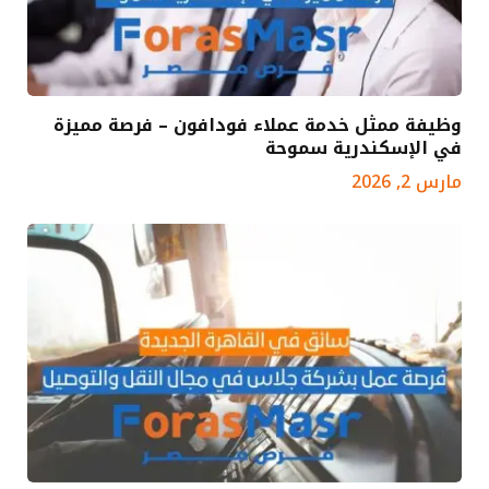
وظيفة ممثل خدمة عملاء فودافون – فرصة مميزة
في الإسكندرية سموحة
مارس 2, 2026