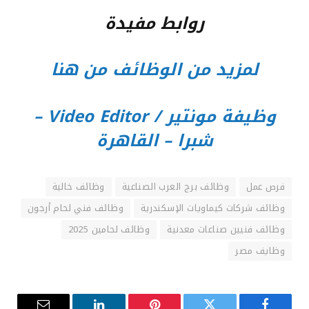
روابط مفيدة
لمزيد من الوظائف من هنا
وظيفة مونتير / Video Editor –
شبرا – القاهرة
فرص عمل
وظائف برج العرب الصناعية
وظائف خالية
وظائف شركات كيماويات الإسكندرية
وظائف فني لحام أرجون
وظائف فنيين صناعات معدنية
وظائف لحامين 2025
وظايف مصر