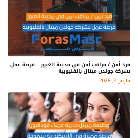
فرد أمن / مراقب أمن في مدينة العبور – فرصة عمل
بشركة جولدن ميتال بالقليوبية
مارس 3, 2026