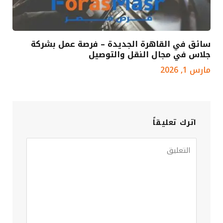
سائق في القاهرة الجديدة – فرصة عمل بشركة
جلاس في مجال النقل والتوصيل
مارس 1, 2026
اترك تعليقاً