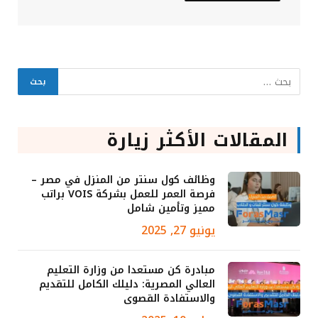
المقالات الأكثر زيارة
وظائف كول سنتر من المنزل في مصر –
فرصة العمر للعمل بشركة VOIS براتب
مميز وتأمين شامل
يونيو 27, 2025
مبادرة كن مستعدا من وزارة التعليم
العالي المصرية: دليلك الكامل للتقديم
والاستفادة القصوى