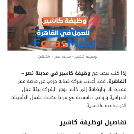
وظيفة كاشير – مدينة نصر – القاهرة
إذا كنت تبحث عن
وظيفة كاشير في مدينة نصر –
القاهرة
، فقد أعلنت شركة شبانه جروب عن فرصة عمل
مميزة لك. بالإضافة إلى ذلك، توفر الشركة بيئة عمل
احترافية ورواتب تنافسية مع مزايا مهمة تشمل التأمينات
الاجتماعية والصحية.
تفاصيل لوظيفة كاشير