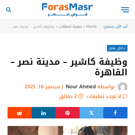
أنت الآن تتصفح:
Home
»
صفحة المقالات
»
وظيفة كاشير – مدينة نصر – القاهرة
داخل مصر
وظيفة كاشير – مدينة نصر –
القاهرة
بواسطة
Nour Ahmed
سبتمبر 16, 2025
لا توجد تعليقات
2 دقائق