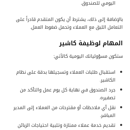
اليومي للصندوق.
بالإضافة إلى ذلك، يشترط أن يكون المتقدم قادراً على
التعامل اللبق مع العملاء وتحمل ضغوط العمل.
المهام لوظيفة كاشير
ستكون مسؤولياتك اليومية كالآتي:
استقبال طلبات العملاء وتسجيلها بدقة على نظام
الكاشير.
جرد الصندوق في نهاية كل يوم عمل والتأكد من
تصفيره.
نقل أي ملاحظات أو مقترحات من العملاء إلى المدير
المباشر.
تقديم خدمة عملاء ممتازة وتلبية احتياجات الزبائن