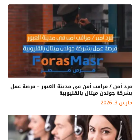
فرد أمن / مراقب أمن في مدينة العبور – فرصة عمل
بشركة جولدن ميتال بالقليوبية
مارس 3, 2026