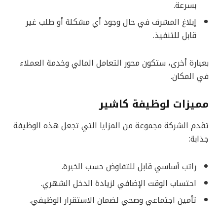
بسرعة.
إبلاغ المشرف في حال وجود أي مشكلة أو طلب غير
قابل للتنفيذ.
بعبارة أخرى، ستكون محور التعامل المالي وخدمة العملاء
في المكان.
مميزات لوظيفة كاشير
تقدم الشركة مجموعة من المزايا التي تجعل هذه الوظيفة
جذابة:
راتب أساسي قابل للتفاوض حسب الخبرة.
احتساب الوقت الإضافي لزيادة الدخل الشهري.
تأمين اجتماعي وصحي لضمان الاستقرار الوظيفي.