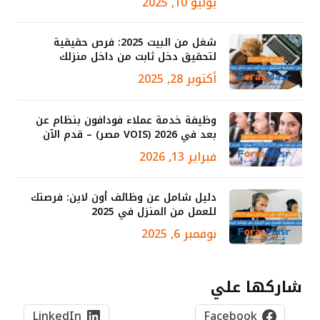
يوليو 10, 2025
شغل من البيت 2025: فرص حقيقية
لتحقيق دخل ثابت من داخل منزلك
أكتوبر 28, 2025
وظيفة خدمة عملاء فودافون بنظام عن
بعد في 2026 (VOIS مصر) – قدم الآن
فبراير 13, 2026
دليل شامل عن وظائف أون لاين: فرصتك
للعمل من المنزل في 2025
نوفمبر 6, 2025
شاركها علي
LinkedIn
Facebook