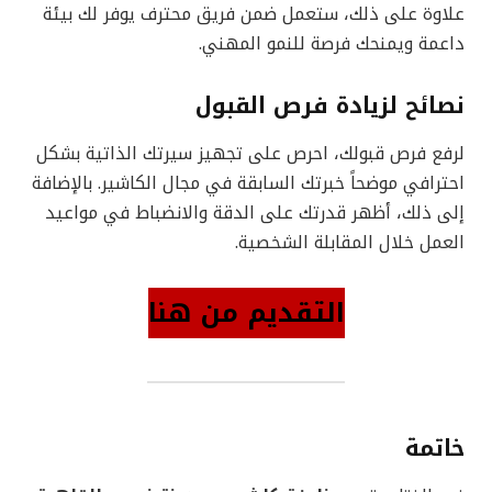
علاوة على ذلك، ستعمل ضمن فريق محترف يوفر لك بيئة
داعمة ويمنحك فرصة للنمو المهني.
نصائح لزيادة فرص القبول
لرفع فرص قبولك، احرص على تجهيز سيرتك الذاتية بشكل
احترافي موضحاً خبرتك السابقة في مجال الكاشير. بالإضافة
إلى ذلك، أظهر قدرتك على الدقة والانضباط في مواعيد
العمل خلال المقابلة الشخصية.
التقديم من هنا
خاتمة