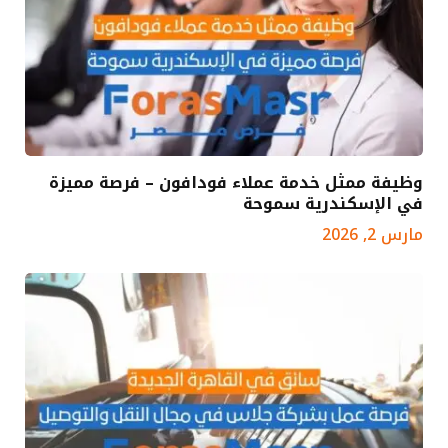
وظيفة ممثل خدمة عملاء فودافون – فرصة مميزة
في الإسكندرية سموحة
مارس 2, 2026