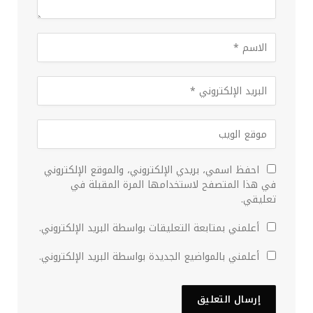
احفظ اسمي، بريدي الإلكتروني، والموقع الإلكتروني
في هذا المتصفح لاستخدامها المرة المقبلة في
تعليقي.
أعلمني بمتابعة التعليقات بواسطة البريد الإلكتروني.
أعلمني بالمواضيع الجديدة بواسطة البريد الإلكتروني.