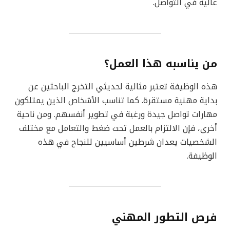
عالية في التواصل.
من يناسبه هذا العمل؟
هذه الوظيفة تعتبر مثالية لحديثي التخرج الباحثين عن
بداية مهنية مستقرة. كما تناسب الأشخاص الذين يمتلكون
مهارات تواصل جيدة ورغبة في تطوير أنفسهم. ومن ناحية
أخرى، فإن الالتزام بالعمل تحت ضغط والتعامل مع مختلف
الشخصيات يعدان شرطين أساسيين للنجاح في هذه
الوظيفة.
فرص التطور المهني