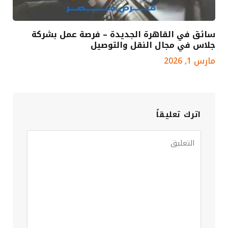
سائق في القاهرة الجديدة – فرصة عمل بشركة
جلاس في مجال النقل والتوصيل
مارس 1, 2026
اترك تعليقاً