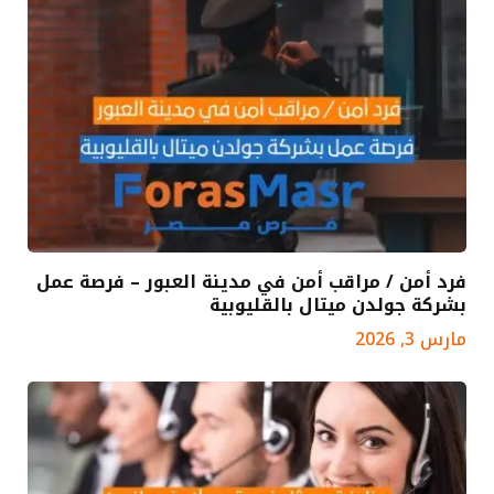
فرد أمن / مراقب أمن في مدينة العبور – فرصة عمل
بشركة جولدن ميتال بالقليوبية
مارس 3, 2026