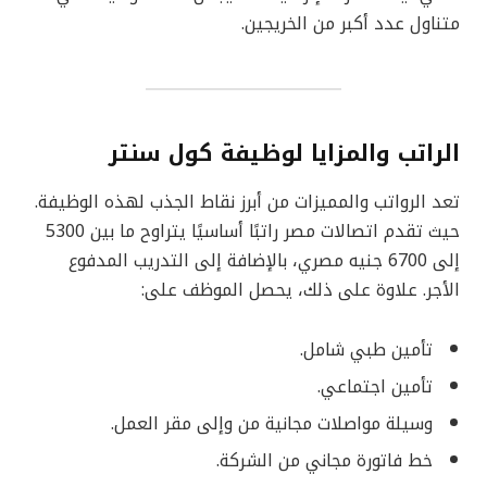
متناول عدد أكبر من الخريجين.
الراتب والمزايا لوظيفة كول سنتر
تعد الرواتب والمميزات من أبرز نقاط الجذب لهذه الوظيفة.
حيث تقدم اتصالات مصر راتبًا أساسيًا يتراوح ما بين 5300
إلى 6700 جنيه مصري، بالإضافة إلى التدريب المدفوع
الأجر. علاوة على ذلك، يحصل الموظف على:
تأمين طبي شامل.
تأمين اجتماعي.
وسيلة مواصلات مجانية من وإلى مقر العمل.
خط فاتورة مجاني من الشركة.