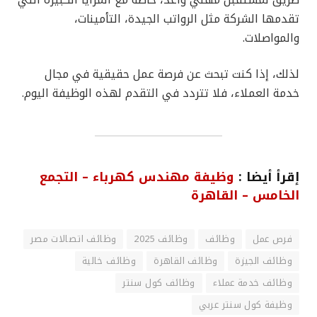
تقدمها الشركة مثل الرواتب الجيدة، التأمينات،
والمواصلات.
لذلك، إذا كنت تبحث عن فرصة عمل حقيقية في مجال
خدمة العملاء، فلا تتردد في التقدم لهذه الوظيفة اليوم.
إقرأ أيضا :
وظيفة مهندس كهرباء – التجمع
الخامس – القاهرة
فرص عمل
وظائف
وظائف 2025
وظائف اتصالات مصر
وظائف الجيزة
وظائف القاهرة
وظائف خالية
وظائف خدمة عملاء
وظائف كول سنتر
وظيفة كول سنتر عربي