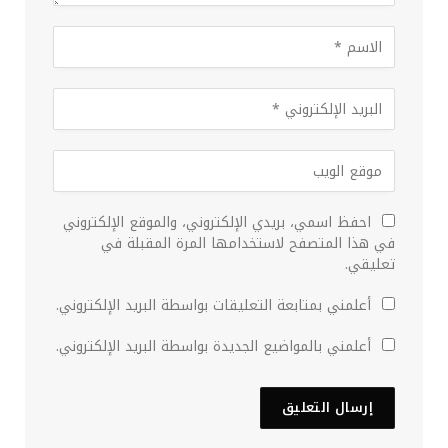
احفظ اسمي، بريدي الإلكتروني، والموقع الإلكتروني
في هذا المتصفح لاستخدامها المرة المقبلة في
تعليقي.
أعلمني بمتابعة التعليقات بواسطة البريد الإلكتروني.
أعلمني بالمواضيع الجديدة بواسطة البريد الإلكتروني.