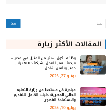
المقالات الأكثر زيارة
وظائف كول سنتر من المنزل في مصر –
فرصة العمر للعمل بشركة VOIS براتب
مميز وتأمين شامل
يونيو 27, 2025
مبادرة كن مستعدا من وزارة التعليم
العالي المصرية: دليلك الكامل للتقديم
والاستفادة القصوى
يوليو 10, 2025