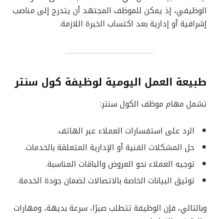
الوظيفي، إذ يمكن للموظف المجتهد أن يتدرج إلى مناصب
إشرافية أو إدارية بعد اكتساب الخبرة اللازمة.
طبيعة العمل اليومية لوظيفة كول سنتر
تشمل مهام موظف الكول سنتر:
الرد على استفسارات العملاء عبر الهاتف.
حل المشكلات الفنية أو الإدارية المتعلقة بالخدمات.
توجيه العملاء نحو العروض والباقات المناسبة.
توثيق البيانات الخاصة بالاتصالات لضمان جودة الخدمة.
وبالتالي، فإن الوظيفة تتطلب صبرًا، سرعة بديهة، ومهارات