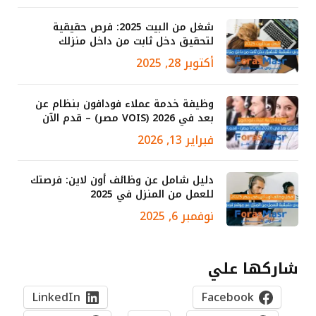
شغل من البيت 2025: فرص حقيقية
لتحقيق دخل ثابت من داخل منزلك
أكتوبر 28, 2025
وظيفة خدمة عملاء فودافون بنظام عن
بعد في 2026 (VOIS مصر) – قدم الآن
فبراير 13, 2026
دليل شامل عن وظائف أون لاين: فرصتك
للعمل من المنزل في 2025
نوفمبر 6, 2025
شاركها علي
LinkedIn
Facebook