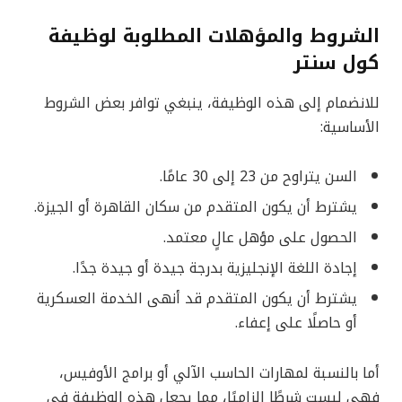
الشروط والمؤهلات المطلوبة لوظيفة
كول سنتر
للانضمام إلى هذه الوظيفة، ينبغي توافر بعض الشروط
الأساسية:
السن يتراوح من 23 إلى 30 عامًا.
يشترط أن يكون المتقدم من سكان القاهرة أو الجيزة.
الحصول على مؤهل عالٍ معتمد.
إجادة اللغة الإنجليزية بدرجة جيدة أو جيدة جدًا.
يشترط أن يكون المتقدم قد أنهى الخدمة العسكرية
أو حاصلًا على إعفاء.
أما بالنسبة لمهارات الحاسب الآلي أو برامج الأوفيس،
فهي ليست شرطًا إلزاميًا، مما يجعل هذه الوظيفة في