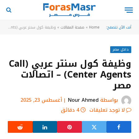
أنت الآن تتصفح:
Home
»
صفحة المقالات
»
وظيفة كول سنتر عربي (Call Center Agents) – اتصالات مصر
داخل مصر
وظيفة كول سنتر عربي (Call
Center Agents) – اتصالات
مصر
بواسطة
Nour Ahmed
أغسطس 23, 2025
لا توجد تعليقات
4 دقائق