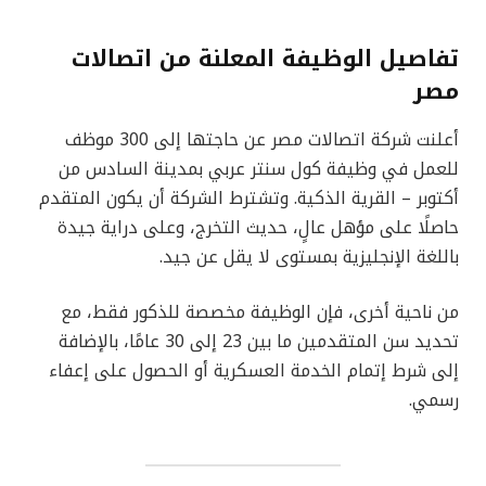
تفاصيل الوظيفة المعلنة من اتصالات
مصر
أعلنت شركة اتصالات مصر عن حاجتها إلى 300 موظف
للعمل في وظيفة كول سنتر عربي بمدينة السادس من
أكتوبر – القرية الذكية. وتشترط الشركة أن يكون المتقدم
حاصلًا على مؤهل عالٍ، حديث التخرج، وعلى دراية جيدة
باللغة الإنجليزية بمستوى لا يقل عن جيد.
من ناحية أخرى، فإن الوظيفة مخصصة للذكور فقط، مع
تحديد سن المتقدمين ما بين 23 إلى 30 عامًا، بالإضافة
إلى شرط إتمام الخدمة العسكرية أو الحصول على إعفاء
رسمي.