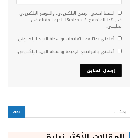
احفظ اسمي، بريدي الإلكتروني، والموقع الإلكتروني
في هذا المتصفح لاستخدامها المرة المقبلة في
تعليقي.
أعلمني بمتابعة التعليقات بواسطة البريد الإلكتروني.
أعلمني بالمواضيع الجديدة بواسطة البريد الإلكتروني.
المقالات الأكثر زيارة