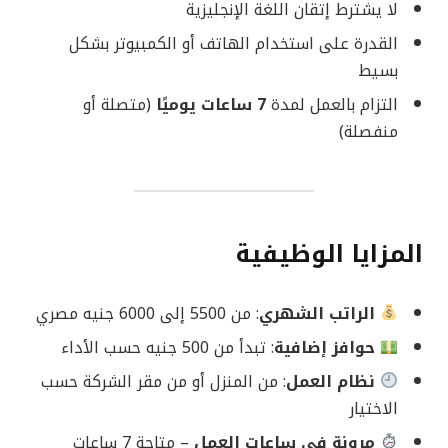
لا يشترط إتقان اللغة الإنجليزية
القدرة على استخدام الهاتف أو الكمبيوتر بشكل
بسيط
التزام بالعمل لمدة
7 ساعات يوميًا
(متصلة أو
منفصلة)
المزايا الوظيفية
الراتب الشهري
: من 5500 إلى 6000 جنيه مصري
حوافز إضافية
: تبدأ من 500 جنيه حسب الأداء
نظام العمل
: من المنزل أو من مقر الشركة حسب
الاختيار
مرونة في ساعات العمل
– متاحة 7 ساعات