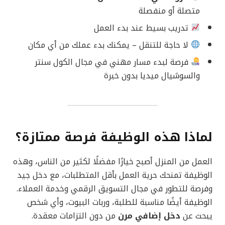
متصلة أو منفصلة
تدريب بسيط عند بدء العمل
لا حاجة للتنقل – يمكنك بدء عملك من أي مكان
فرصة لبدء مسار مهني في مجال الكول سنتر
والسوشيال ميديا بدون خبرة
لماذا هذه الوظيفة فرصة ممتازة؟
العمل من المنزل أصبح خيارًا مفضلًا لكثير من الناس، وهذه
الوظيفة تمنحك حرية العمل بأقل المتطلبات، مع دخل جيد
وفرصة للتطور في مجال التسويق الرقمي وخدمة العملاء.
الوظيفة أيضًا مناسبة للطلبة، وربات البيوت، وأي شخص
يبحث عن
دخل إضافي مرن
من دون التزامات معقدة.