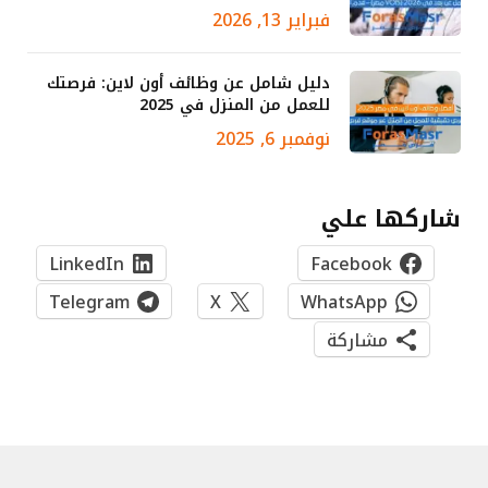
فبراير 13, 2026
دليل شامل عن وظائف أون لاين: فرصتك
للعمل من المنزل في 2025
نوفمبر 6, 2025
شاركها علي
LinkedIn
Facebook
Telegram
X
WhatsApp
مشاركة