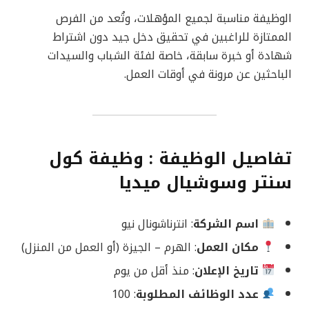
الوظيفة مناسبة لجميع المؤهلات، وتُعد من الفرص
الممتازة للراغبين في تحقيق دخل جيد دون اشتراط
شهادة أو خبرة سابقة، خاصة لفئة الشباب والسيدات
الباحثين عن مرونة في أوقات العمل.
تفاصيل الوظيفة : وظيفة كول
سنتر وسوشيال ميديا
اسم الشركة
: انترناشونال نيو
مكان العمل
: الهرم – الجيزة (أو العمل من المنزل)
تاريخ الإعلان
: منذ أقل من يوم
عدد الوظائف المطلوبة
: 100