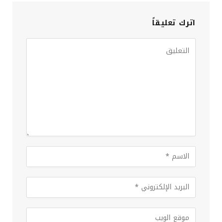
اترك تعليقاً