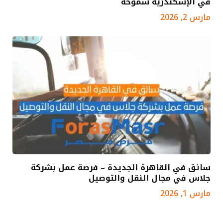
في الإسكندرية سموحة
مارس 2, 2026
سائق في القاهرة الجديدة – فرصة عمل بشركة
جلاس في مجال النقل والتوصيل
مارس 1, 2026