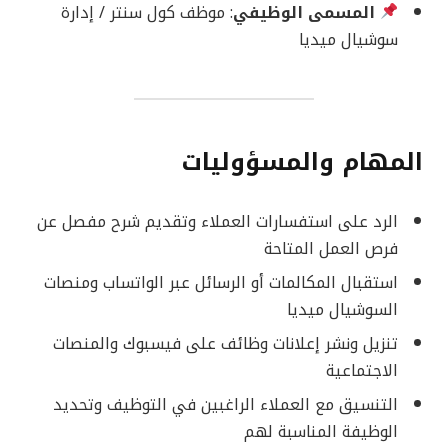
المسمى الوظيفي
: موظف كول سنتر / إدارة
سوشيال ميديا
المهام والمسؤوليات
الرد على استفسارات العملاء وتقديم شرح مفصل عن
فرص العمل المتاحة
استقبال المكالمات أو الرسائل عبر الواتساب ومنصات
السوشيال ميديا
تنزيل ونشر إعلانات وظائف على فيسبوك والمنصات
الاجتماعية
التنسيق مع العملاء الراغبين في التوظيف وتحديد
الوظيفة المناسبة لهم