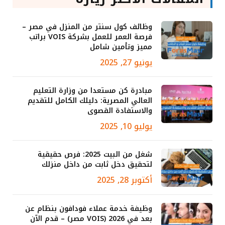
وظائف كول سنتر من المنزل في مصر –
فرصة العمر للعمل بشركة VOIS براتب
مميز وتأمين شامل
يونيو 27, 2025
مبادرة كن مستعدا من وزارة التعليم
العالي المصرية: دليلك الكامل للتقديم
والاستفادة القصوى
يوليو 10, 2025
شغل من البيت 2025: فرص حقيقية
لتحقيق دخل ثابت من داخل منزلك
أكتوبر 28, 2025
وظيفة خدمة عملاء فودافون بنظام عن
بعد في 2026 (VOIS مصر) – قدم الآن