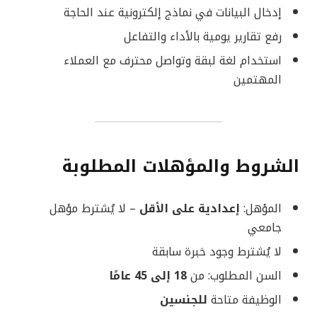
إدخال البيانات في نماذج إلكترونية عند الحاجة
رفع تقارير يومية بالأداء والتفاعل
استخدام لغة لبقة وتواصل محترف مع العملاء
المهتمين
الشروط والمؤهلات المطلوبة
المؤهل:
إعدادية على الأقل
– لا يُشترط مؤهل
جامعي
لا يُشترط وجود خبرة سابقة
السن المطلوب: من
18 إلى 45 عامًا
الوظيفة متاحة
للجنسين