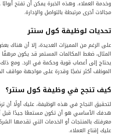
وخدمة العملاء. وهذه الخبرة يمكن أن تفتح أبواب
مجالات أخرى مرتبطة بالتواصل والإدارة.
تحديات لوظيفة كول سنتر
على الرغم من المميزات العديدة، إلا أن هناك بعض
المثال، ضغط المكالمات المستمر قد يكون مرهقًا ل
يحتاج إلى أعصاب قوية وحكمة في الرد. ومع ذلك،
الموظف أكثر نضجًا وقدرة على مواجهة مواقف الحي
كيف تنجح في وظيفة كول سنتر؟
لتحقيق النجاح في هذه الوظيفة، عليك أولًا أن تر
هدفك الأساسي هو أن تكون مستمعًا جيدًا قبل أن 
معرفتك بالمنتجات أو الخدمات التي تقدمها الشركة.
عليك إقناع العملاء.