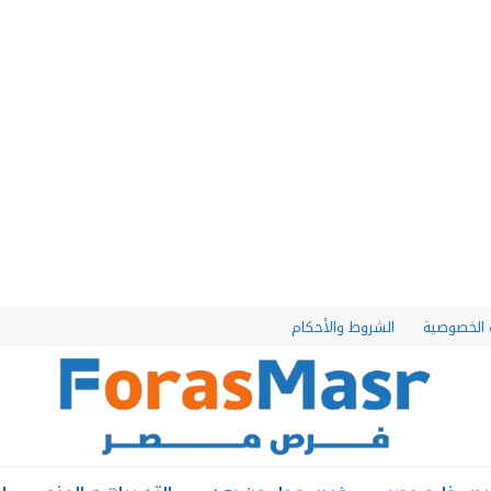
الخصوصية
الشروط والأحكام