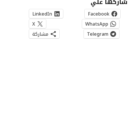
شاركها علي
LinkedIn
Facebook
X
WhatsApp
Telegram
مشاركة