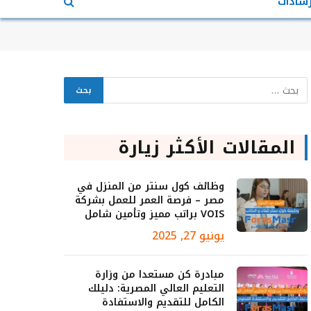
رشادات
المقالات الأكثر زيارة
وظائف كول سنتر من المنزل في
مصر – فرصة العمر للعمل بشركة
VOIS براتب مميز وتأمين شامل
يونيو 27, 2025
مبادرة كن مستعدا من وزارة
التعليم العالي المصرية: دليلك
الكامل للتقديم والاستفادة