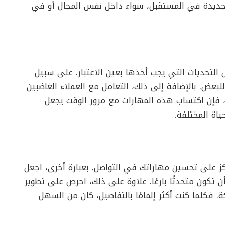
ًا جديدة في المستقبل، سواء داخل نفس المجال أو في
 التحديات التي يجب أخذها بعين الاعتبار. على سبيل
لبعض. بالإضافة إلى ذلك، التعامل مع العملاء الغاضبين
 فإن اكتساب هذه المهارات مع مرور الوقت يجعل
اة المختلفة.
كز على تحسين مهاراتك في التواصل. بعبارة أخرى، اجعل
تكون متحدثًا بارعًا. علاوة على ذلك، احرص على تطوير
 فكلما كنت أكثر إلمامًا بالتفاصيل، كان من السهل