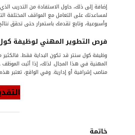
إضافة إلى ذلك، حاول الاستفادة من التدريب الذي
لمساعدتك على التعامل مع المواقف المختلفة التي
وأسبوعية، وتابع تقدمك باستمرار حتى تحقق نتائ
فرص التطوير المهني لوظيفة كول
وظيفة كول سنتر قد تكون البداية فقط. فالكثير م
المهنية في هذا المجال. لذلك، إذا أثبت الموظف جدا
مناصب إشرافية أو إدارية. وفي الواقع، تعتبر هذه 
التقدي
خاتمة