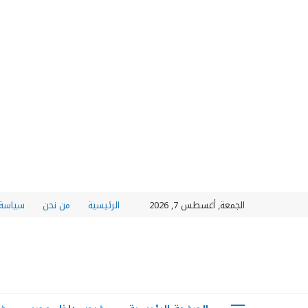
الجمعة, أغسطس 7, 2026
الرئيسية
من نحن
سياسة 