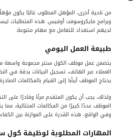
من ناحية أخرى، المؤهل المطلوب غالبًا يكون مؤهلً
وبرامج مايكروسوفت أوفيس. هذه المتطلبات ليس
لديهم استعداد للتعامل مع مهام متنوعة.
طبيعة العمل اليومي
يتضمن عمل موظف الكول سنتر مجموعة واسعة من ا
العملاء عبر الهاتف، تسجيل البيانات بدقة في النظا
يحتاج الموظف أيضًا إلى القيام بالمكالمات الصادرة
ولذلك، يجب أن يكون المتقدم مرنًا وقادرًا على 
الموظف عددًا كبيرًا من المكالمات المتتالية، مما
وفي الواقع، هذه القدرة على الموازنة بين الكفا
المهارات المطلوبة لوظيفة كول سن