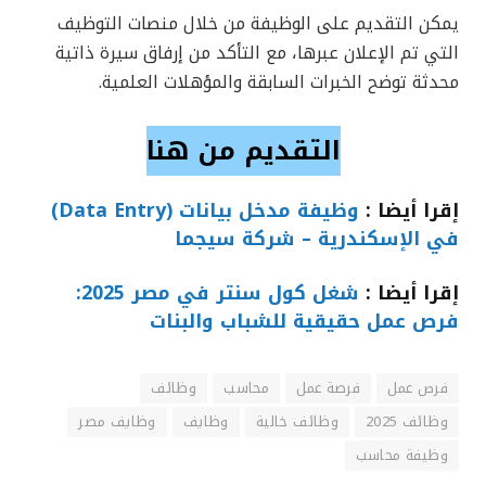
يمكن التقديم على الوظيفة من خلال منصات التوظيف
التي تم الإعلان عبرها، مع التأكد من إرفاق سيرة ذاتية
محدثة توضح الخبرات السابقة والمؤهلات العلمية.
التقديم من هنا
إقرا أيضا :
وظيفة مدخل بيانات (Data Entry)
في الإسكندرية – شركة سيجما
إقرا أيضا :
شغل كول سنتر في مصر 2025:
فرص عمل حقيقية للشباب والبنات
فرص عمل
فرصة عمل
محاسب
وظائف
وظائف 2025
وظائف خالية
وظايف
وظايف مصر
وظيفة محاسب