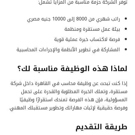
توفر الشركة حزمة مناسبة من المزايا تشمل:
راتب شهري من 8000 إلى 10000 جنيه مصري
بيئة عمل مستقرة ومنظمة
فرصة لاكتساب خبرة عملية قوية
المشاركة في تطوير الأنظمة والإجراءات المحاسبية
لماذا هذه الوظيفة مناسبة لك؟
إذا كنت تبحث عن وظيفة محاسب في القاهرة داخل شركة
مستقرة، وتملك الخبرة المطلوبة والقدرة على تحمل
المسؤولية، فإن هذه الفرصة تمنحك استقرارًا وظيفيًا
وفرصة حقيقية لإثبات مهاراتك وتطوير مستقبلك المهني.
طريقة التقديم