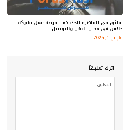
سائق في القاهرة الجديدة – فرصة عمل بشركة
جلاس في مجال النقل والتوصيل
مارس 1, 2026
اترك تعليقاً