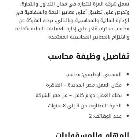
تعمل شركة العزة للتجارة في مجال التداول والتجارة،
وتحرص على تطبيق أعلى معايير الدقة والشفافية في
الإدارة المالية والمحاسبية. وبالتالي، تبحث الشركة عن
محاسب محترف قادر على إدارة العمليات المالية بكفاءة
والالتزام بالمعايير المحاسبية المعتمدة.
تفاصيل وظيفة محاسب
المسمى الوظيفي: محاسب
مكان العمل: مصر الجديدة – القاهرة
نظام العمل: دوام كامل – من مقر الشركة
الخبرة المطلوبة: من 3 إلى 8 سنوات
عدد الوظائف: 2
المهام والمسؤوليات