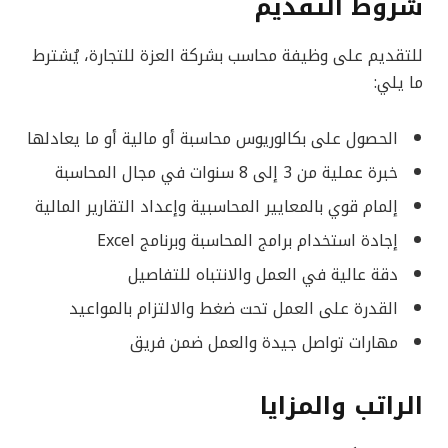
شروط التقديم
للتقديم على وظيفة محاسب بشركة العزة للتجارة، يُشترط
ما يلي:
الحصول على بكالوريوس محاسبة أو مالية أو ما يعادلها
خبرة عملية من 3 إلى 8 سنوات في مجال المحاسبة
إلمام قوي بالمعايير المحاسبية وإعداد التقارير المالية
إجادة استخدام برامج المحاسبة وبرنامج Excel
دقة عالية في العمل والانتباه للتفاصيل
القدرة على العمل تحت ضغط والالتزام بالمواعيد
مهارات تواصل جيدة والعمل ضمن فريق
الراتب والمزايا