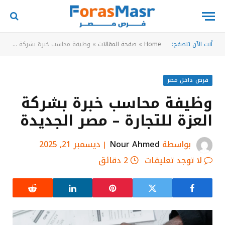
أنت الآن تتصفح:
Home
»
صفحة المقالات
»
وظيفة محاسب خبرة بشركة العزة للتجارة – مصر الجديدة
فرص داخل مصر
وظيفة محاسب خبرة بشركة
العزة للتجارة – مصر الجديدة
بواسطة
Nour Ahmed
ديسمبر 21, 2025
لا توجد تعليقات
2 دقائق