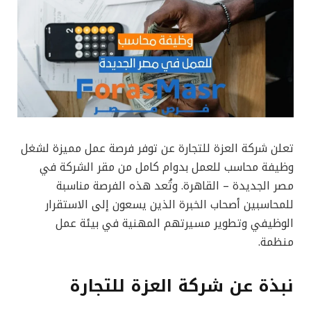
تعلن شركة العزة للتجارة عن توفر فرصة عمل مميزة لشغل
وظيفة محاسب للعمل بدوام كامل من مقر الشركة في
مصر الجديدة – القاهرة. وتُعد هذه الفرصة مناسبة
للمحاسبين أصحاب الخبرة الذين يسعون إلى الاستقرار
الوظيفي وتطوير مسيرتهم المهنية في بيئة عمل
منظمة.
نبذة عن شركة العزة للتجارة