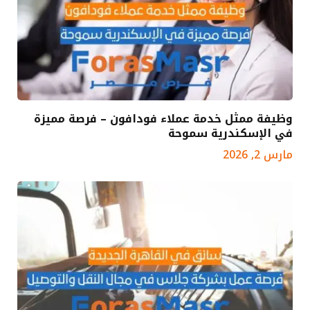
وظيفة ممثل خدمة عملاء فودافون – فرصة مميزة
في الإسكندرية سموحة
مارس 2, 2026