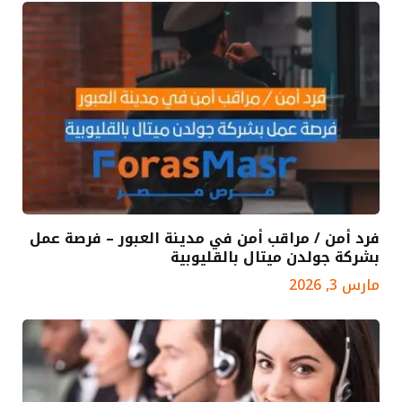
فرد أمن / مراقب أمن في مدينة العبور – فرصة عمل
بشركة جولدن ميتال بالقليوبية
مارس 3, 2026