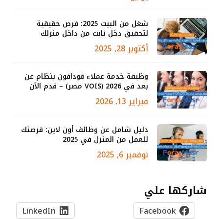
شغل من البيت 2025: فرص حقيقية
لتحقيق دخل ثابت من داخل منزلك
أكتوبر 28, 2025
وظيفة خدمة عملاء فودافون بنظام عن
بعد في 2026 (VOIS مصر) – قدم الآن
فبراير 13, 2026
دليل شامل عن وظائف أون لاين: فرصتك
للعمل من المنزل في 2025
نوفمبر 6, 2025
شاركها علي
LinkedIn
Facebook