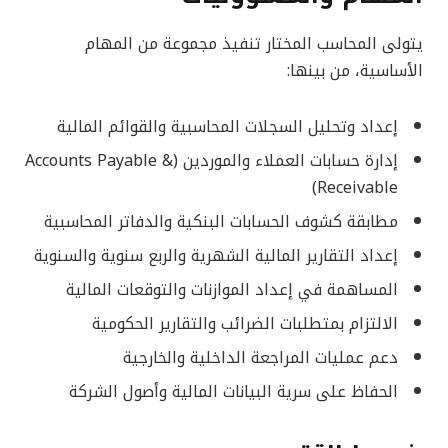
يتولى المحاسب المختار تنفيذ مجموعة من المهام
الأساسية، من بينها:
إعداد وتحليل السجلات المحاسبية والقوائم المالية
إدارة حسابات العملاء والموردين (Accounts Payable &
Receivable)
مطابقة كشوف الحسابات البنكية والدفاتر المحاسبية
إعداد التقارير المالية الشهرية والربع سنوية والسنوية
المساهمة في إعداد الموازنات والتوقعات المالية
الالتزام بمتطلبات الضرائب والتقارير الحكومية
دعم عمليات المراجعة الداخلية والخارجية
الحفاظ على سرية البيانات المالية وأصول الشركة