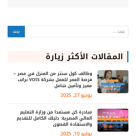
المقالات الأكثر زيارة
وظائف كول سنتر من المنزل في مصر –
فرصة العمر للعمل بشركة VOIS براتب
مميز وتأمين شامل
يونيو 27, 2025
مبادرة كن مستعدا من وزارة التعليم
العالي المصرية: دليلك الكامل للتقديم
والاستفادة القصوى
يوليو 10, 2025