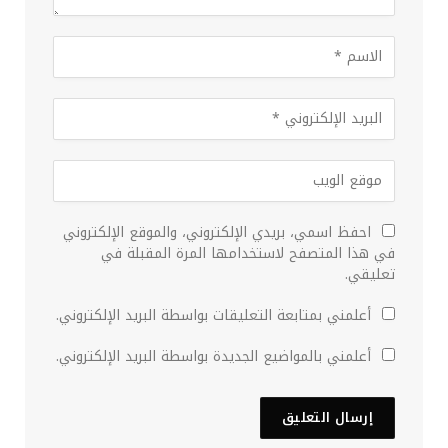
احفظ اسمي، بريدي الإلكتروني، والموقع الإلكتروني
في هذا المتصفح لاستخدامها المرة المقبلة في
تعليقي.
أعلمني بمتابعة التعليقات بواسطة البريد الإلكتروني.
أعلمني بالمواضيع الجديدة بواسطة البريد الإلكتروني.