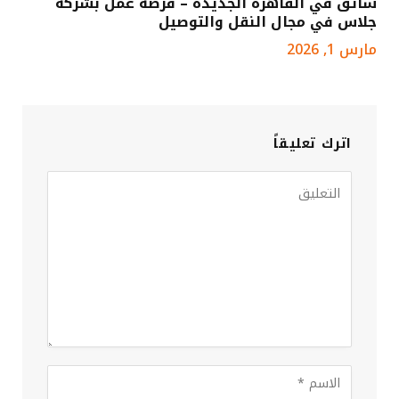
سائق في القاهرة الجديدة – فرصة عمل بشركة
جلاس في مجال النقل والتوصيل
مارس 1, 2026
اترك تعليقاً