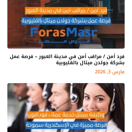
فرد أمن / مراقب أمن في مدينة العبور – فرصة عمل
بشركة جولدن ميتال بالقليوبية
مارس 3, 2026