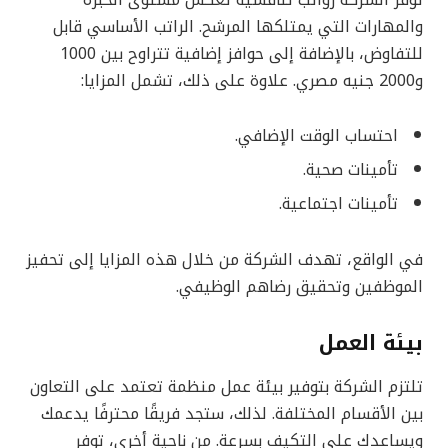
والمهارات التي يمتلكها المرشح. الراتب الأساسي قابل
للتفاوض، بالإضافة إلى حوافز إضافية تتراوح بين 1000
و2000 جنيه مصري. علاوة على ذلك، تشمل المزايا:
احتساب الوقت الإضافي.
تأمينات صحية.
تأمينات اجتماعية.
في الواقع، تهدف الشركة من خلال هذه المزايا إلى تحفيز
الموظفين وتحقيق رضاهم الوظيفي.
بيئة العمل
تلتزم الشركة بتوفير بيئة عمل منظمة تعتمد على التعاون
بين الأقسام المختلفة. لذلك، ستجد فريقًا محترفًا يدعمك
ويساعدك على التكيف بسرعة. من ناحية أخرى، توفر