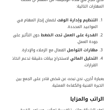
المهارات التالية:
التنظيم وإدارة الوقت
لضمان إنجاز المهام في
المواعيد المحددة.
القدرة على العمل تحت الضغط
دون التأثير على
جودة العمل.
مهارات التواصل
الفعال مع الزملاء والإدارة.
التحليل المالي
لاستخراج بيانات دقيقة تدعم اتخاذ
القرارات.
بعبارة أخرى، نحن نبحث عن شخص قادر على الجمع بين
الخبرة الفنية والكفاءة العملية.
الراتب والمزايا
توفر الشركة رواتب تنافسية تعكس مستوى الخبرة