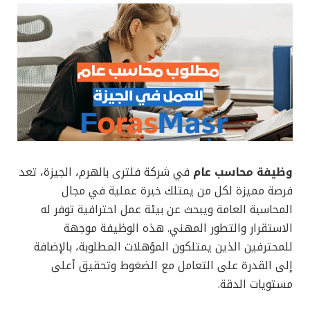
وظيفة محاسب عام
في شركة فلترى بالهرم، الجيزة، تعد
فرصة مميزة لكل من يمتلك خبرة عملية في مجال
المحاسبة العامة ويبحث عن بيئة عمل احترافية توفر له
الاستقرار والتطور المهني. هذه الوظيفة موجهة
للمحترفين الذين يمتلكون المؤهلات المطلوبة، بالإضافة
إلى القدرة على التعامل مع الضغوط وتحقيق أعلى
مستويات الدقة.