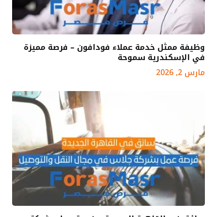
وظيفة ممثل خدمة عملاء فودافون – فرصة مميزة
في الإسكندرية سموحة
مارس 2, 2026