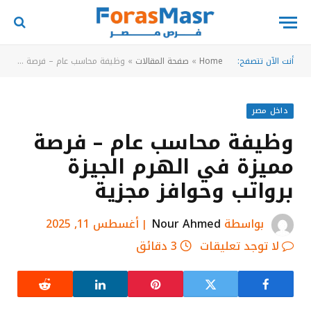
أنت الآن تتصفح:
Home
»
صفحة المقالات
»
وظيفة محاسب عام – فرصة مميزة في الهرم الجيزة برواتب وحوافز مجزية
داخل مصر
وظيفة محاسب عام – فرصة
مميزة في الهرم الجيزة
برواتب وحوافز مجزية
بواسطة
Nour Ahmed
أغسطس 11, 2025
لا توجد تعليقات
3 دقائق