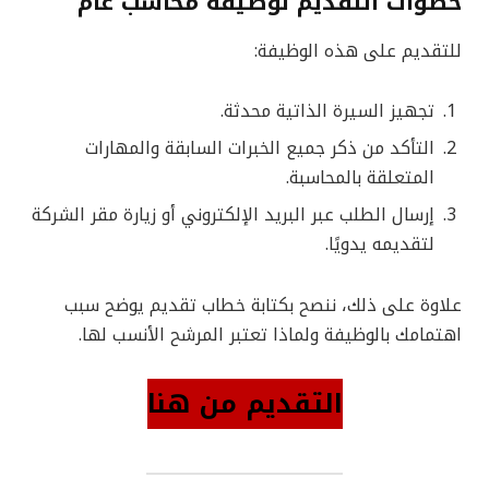
خطوات التقديم لوظيفة محاسب عام
للتقديم على هذه الوظيفة:
تجهيز السيرة الذاتية محدثة.
التأكد من ذكر جميع الخبرات السابقة والمهارات
المتعلقة بالمحاسبة.
إرسال الطلب عبر البريد الإلكتروني أو زيارة مقر الشركة
لتقديمه يدويًا.
علاوة على ذلك، ننصح بكتابة خطاب تقديم يوضح سبب
اهتمامك بالوظيفة ولماذا تعتبر المرشح الأنسب لها.
التقديم من هنا