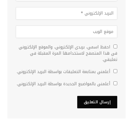
احفظ اسمي، بريدي الإلكتروني، والموقع الإلكتروني
في هذا المتصفح لاستخدامها المرة المقبلة في
تعليقي.
أعلمني بمتابعة التعليقات بواسطة البريد الإلكتروني.
أعلمني بالمواضيع الجديدة بواسطة البريد الإلكتروني.