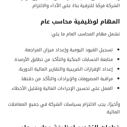
الشركة فرصًا للترقية بناءً على الأداء والالتزام.
المهام لوظيفية محاسب عام
تشمل مهام المحاسب العام ما يلي:
تسجيل القيود اليومية وإعداد ميزان المراجعة.
متابعة الحسابات البنكية والتأكد من تطابق الأرصدة.
إعداد الإقرارات الضريبية والتقارير المالية الدورية.
مراقبة المصروفات والإيرادات والتأكد من دقتها.
العمل على تحسين الإجراءات المالية وتقليل الأخطاء.
وأخيرًا، يجب الالتزام بسياسات الشركة في جميع المعاملات
المالية.