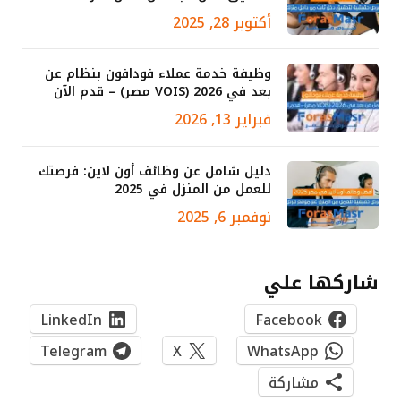
أكتوبر 28, 2025
وظيفة خدمة عملاء فودافون بنظام عن
بعد في 2026 (VOIS مصر) – قدم الآن
فبراير 13, 2026
دليل شامل عن وظائف أون لاين: فرصتك
للعمل من المنزل في 2025
نوفمبر 6, 2025
شاركها علي
LinkedIn
Facebook
Telegram
X
WhatsApp
مشاركة