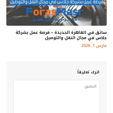
سائق في القاهرة الجديدة – فرصة عمل بشركة
جلاس في مجال النقل والتوصيل
مارس 1, 2026
اترك تعليقاً