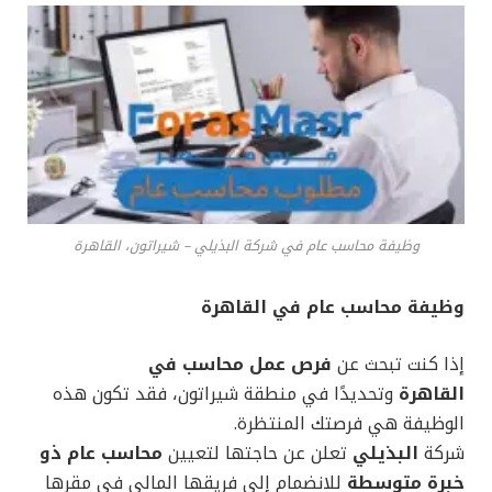
وظيفة محاسب عام في شركة البذيلي – شيراتون، القاهرة
وظيفة محاسب عام في القاهرة
إذا كنت تبحث عن
فرص عمل محاسب في
القاهرة
وتحديدًا في منطقة شيراتون، فقد تكون هذه
الوظيفة هي فرصتك المنتظرة.
شركة
البذيلي
تعلن عن حاجتها لتعيين
محاسب عام ذو
خبرة متوسطة
للانضمام إلى فريقها المالي في مقرها