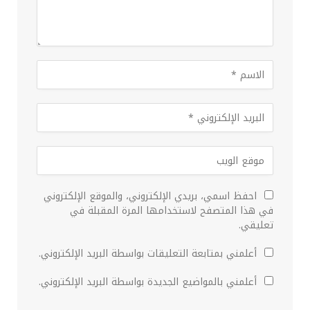
احفظ اسمي، بريدي الإلكتروني، والموقع الإلكتروني
في هذا المتصفح لاستخدامها المرة المقبلة في
تعليقي.
أعلمني بمتابعة التعليقات بواسطة البريد الإلكتروني.
أعلمني بالمواضيع الجديدة بواسطة البريد الإلكتروني.