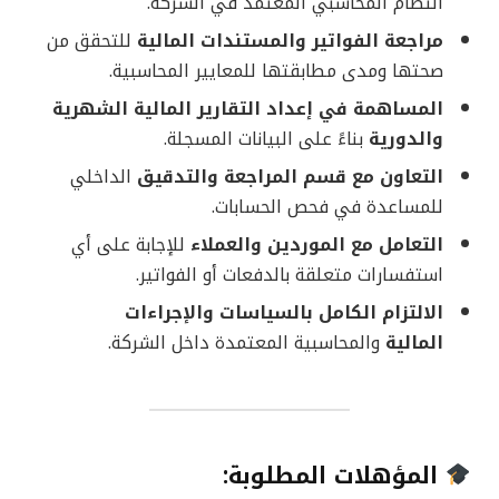
النظام المحاسبي المعتمد في الشركة.
مراجعة الفواتير والمستندات المالية
للتحقق من
صحتها ومدى مطابقتها للمعايير المحاسبية.
المساهمة في إعداد التقارير المالية الشهرية
والدورية
بناءً على البيانات المسجلة.
التعاون مع قسم المراجعة والتدقيق
الداخلي
للمساعدة في فحص الحسابات.
التعامل مع الموردين والعملاء
للإجابة على أي
استفسارات متعلقة بالدفعات أو الفواتير.
الالتزام الكامل بالسياسات والإجراءات
المالية
والمحاسبية المعتمدة داخل الشركة.
المؤهلات المطلوبة: