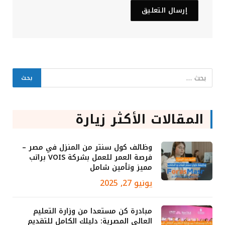
المقالات الأكثر زيارة
وظائف كول سنتر من المنزل في مصر –
فرصة العمر للعمل بشركة VOIS براتب
مميز وتأمين شامل
يونيو 27, 2025
مبادرة كن مستعدا من وزارة التعليم
العالي المصرية: دليلك الكامل للتقديم