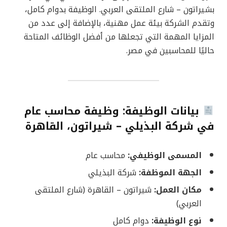
بشيراتون – شارع الملتقى العربي. الوظيفة بدوام كامل،
وتقدم الشركة بيئة عمل مهنية، بالإضافة إلى عدد من
المزايا المهمة التي تجعلها من أفضل الوظائف المتاحة
حاليًا للمحاسبين في مصر.
بيانات الوظيفة: وظيفة محاسب عام
في شركة البذيلي – شيراتون، القاهرة
المسمى الوظيفي:
محاسب عام
الجهة الموظفة:
شركة البذيلي
مكان العمل:
شيراتون – القاهرة (شارع الملتقى
العربي)
نوع الوظيفة:
دوام كامل