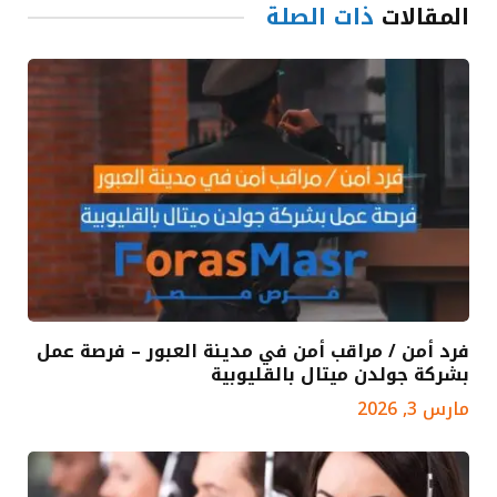
المقالات
ذات الصلة
فرد أمن / مراقب أمن في مدينة العبور – فرصة عمل
بشركة جولدن ميتال بالقليوبية
مارس 3, 2026