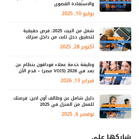
والاستفادة القصوى
يوليو 10, 2025
شغل من البيت 2025: فرص حقيقية
لتحقيق دخل ثابت من داخل منزلك
أكتوبر 28, 2025
وظيفة خدمة عملاء فودافون بنظام عن
بعد في 2026 (VOIS مصر) – قدم الآن
فبراير 13, 2026
دليل شامل عن وظائف أون لاين: فرصتك
للعمل من المنزل في 2025
نوفمبر 6, 2025
شاركها علي