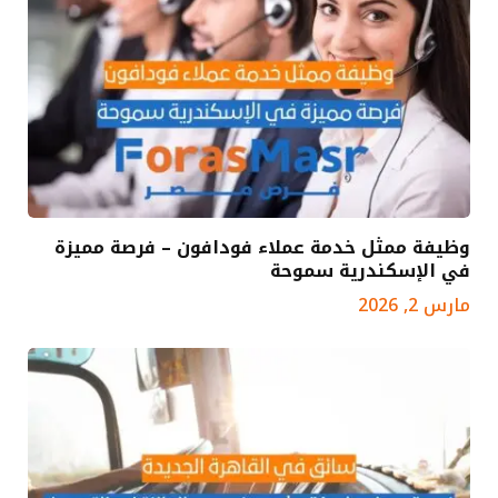
وظيفة ممثل خدمة عملاء فودافون – فرصة مميزة
في الإسكندرية سموحة
مارس 2, 2026