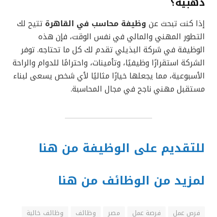
ذهبية؟
إذا كنت تبحث عن
وظيفة محاسب في القاهرة
تتيح لك
التطور المهني والمالي في نفس الوقت، فإن هذه
الوظيفة في شركة البذيلي تقدم لك كل ما تحتاجه. توفر
الشركة استقرارًا وظيفيًا، وتأمينات، واحترامًا للدوام والراحة
الأسبوعية، مما يجعلها خيارًا مثاليًا لأي شخص يسعى لبناء
مستقبل مهني ناجح في مجال المحاسبة.
للتقديم على الوظيفة من هنا
لمزيد من الوظائف من هنا
فرص عمل
فرصة عمل
مصر
وظائف
وظائف خالية