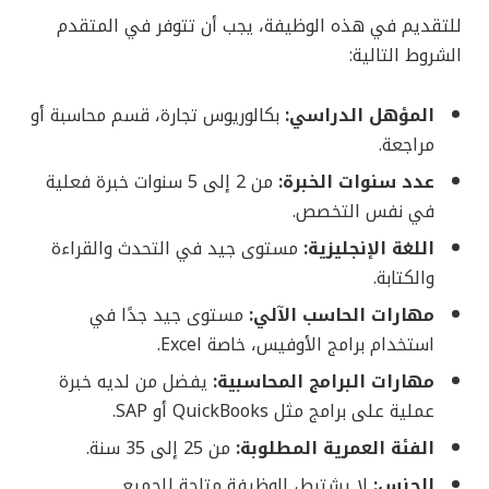
للتقديم في هذه الوظيفة، يجب أن تتوفر في المتقدم
الشروط التالية:
المؤهل الدراسي:
بكالوريوس تجارة، قسم محاسبة أو
مراجعة.
عدد سنوات الخبرة:
من 2 إلى 5 سنوات خبرة فعلية
في نفس التخصص.
اللغة الإنجليزية:
مستوى جيد في التحدث والقراءة
والكتابة.
مهارات الحاسب الآلي:
مستوى جيد جدًا في
استخدام برامج الأوفيس، خاصة Excel.
مهارات البرامج المحاسبية:
يفضل من لديه خبرة
عملية على برامج مثل QuickBooks أو SAP.
الفئة العمرية المطلوبة:
من 25 إلى 35 سنة.
الجنس:
لا يشترط، الوظيفة متاحة للجميع.