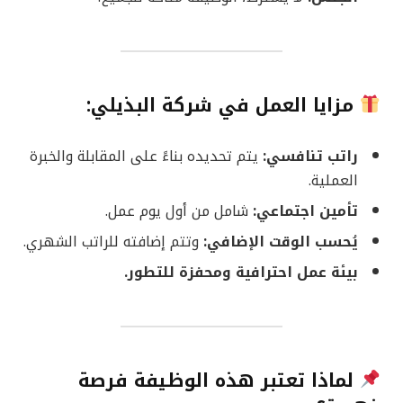
مزايا العمل في شركة البذيلي:
راتب تنافسي:
يتم تحديده بناءً على المقابلة والخبرة
العملية.
تأمين اجتماعي:
شامل من أول يوم عمل.
يُحسب الوقت الإضافي:
وتتم إضافته للراتب الشهري.
بيئة عمل احترافية ومحفزة للتطور.
لماذا تعتبر هذه الوظيفة فرصة