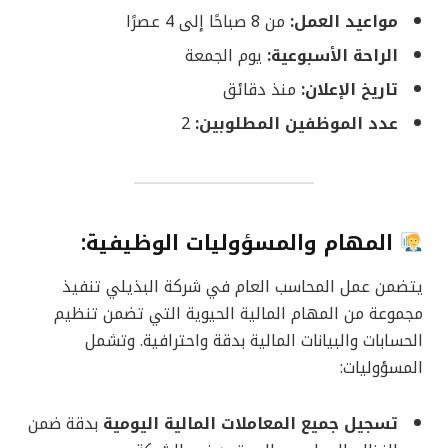
مواعيد العمل:
من 8 صباحًا إلى 4 عصرًا
الراحة الأسبوعية:
يوم الجمعة
تاريخ الإعلان:
منذ دقائق
عدد الموظفين المطلوبين:
2
المهام والمسؤوليات الوظيفية:
يتضمن عمل المحاسب العام في شركة البذيلي تنفيذ
مجموعة من المهام المالية الحيوية التي تضمن تنظيم
الحسابات والبيانات المالية بدقة واحترافية. وتشمل
المسؤوليات:
تسجيل جميع المعاملات المالية اليومية
بدقة ضمن