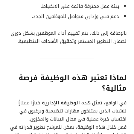
بيئة عمل محترفة قائمة على الانضباط.
دعم فني وإداري متواصل للموظفين الجدد.
بالإضافة إلى ذلك، يتم تقييم أداء الموظفين بشكل دوري
لضمان التطوير المستمر وتحقيق الأهداف التنظيمية.
لماذا تعتبر هذه الوظيفة فرصة
مثالية؟
في الواقع، تمثل هذه
الوظيفة الإدارية
خيارًا ممتازًا
للشباب الذين يمتلكون مهارات تنظيمية ويرغبون في
اكتساب خبرة عملية في مجال البيانات والمخزون.
فمن خلال هذه الوظيفة، يمكن للمرشح تطوير قدراته في