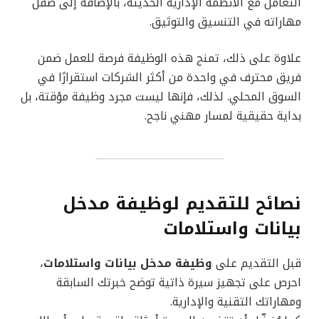
التعامل مع الأنظمة الإدارية الحديثة، بالإضافة إلى صقل
مهاراته في التنسيق والتوثيق.
علاوة على ذلك، تمنح هذه الوظيفة فرصة للعمل ضمن
فريق محترف في واحدة من أكثر الشركات استقرارًا في
السوق المحلي. لذلك، فإنها ليست مجرد وظيفة مؤقتة، بل
بداية حقيقية لمسار مهني ناجح.
نصائح للتقديم لوظيفة مدخل
بيانات واستلامات
قبل التقديم على
وظيفة مدخل بيانات واستلامات
،
احرص على تجهيز سيرة ذاتية توضح خبرتك السابقة
ومهاراتك التقنية والإدارية.