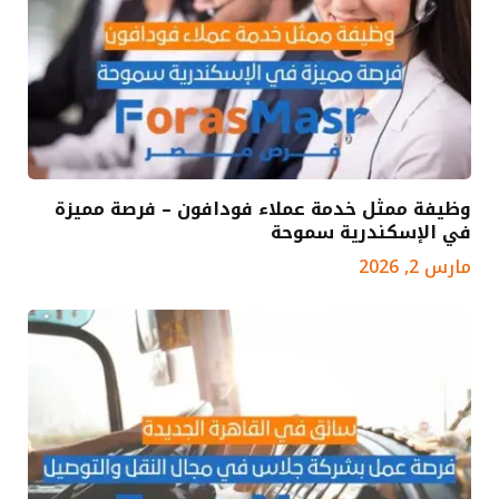
وظيفة ممثل خدمة عملاء فودافون – فرصة مميزة
في الإسكندرية سموحة
مارس 2, 2026