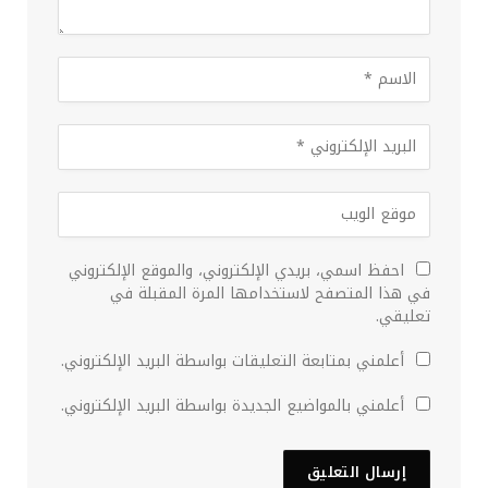
احفظ اسمي، بريدي الإلكتروني، والموقع الإلكتروني
في هذا المتصفح لاستخدامها المرة المقبلة في
تعليقي.
أعلمني بمتابعة التعليقات بواسطة البريد الإلكتروني.
أعلمني بالمواضيع الجديدة بواسطة البريد الإلكتروني.