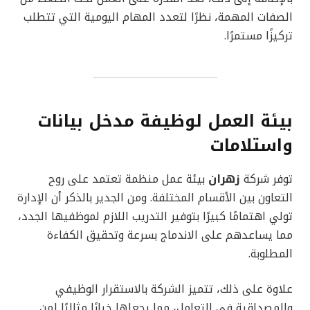
الصفات المهمة، نظرًا لتعدد المهام اليومية التي تتطلب
تركيزًا مستمرًا.
بيئة العمل لوظيفة مدخل بيانات
واستلامات
توفر شركة
زهران
بيئة عمل منظمة تعتمد على روح
التعاون بين الأقسام المختلفة. ومن الجدير بالذكر أن الإدارة
تولي اهتمامًا كبيرًا بتوفير التدريب اللازم لموظفيها الجدد،
مما يساعدهم على الاندماج بسرعة وتحقيق الكفاءة
المطلوبة.
علاوة على ذلك، تتميز الشركة بالاستقرار الوظيفي
والمصداقية في التعامل، مما يجعلها خيارًا مثاليًا لمن