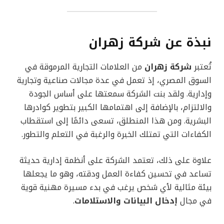
نبذة عن شركة زهران
تُعتبر
شركة زهران
من العلامات التجارية المرموقة في
السوق المصري، إذ تعمل في عدة مجالات صناعية وتجارية
وإدارية. ولقد بنت الشركة سمعتها على أساس الجودة
والالتزام، بالإضافة إلى اهتمامها الكبير بتطوير كوادرها
البشرية. ومن هذا المنطلق، تسعى دائمًا إلى استقطاب
الكفاءات التي تمتلك الخبرة والرغبة في التعلم والتطور.
علاوة على ذلك، تعتمد الشركة على أنظمة إدارية حديثة
تساعد في تحسين كفاءة العمل ودقته، وهو ما يجعلها
بيئة مثالية لأي شخص يرغب في بدء مسيرة مهنية قوية
في مجال
إدخال البيانات والاستلامات
.