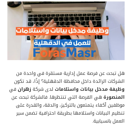
هل تبحث عن فرصة عمل إدارية مستقرة في واحدة من
الشركات الرائدة داخل محافظة الدقهلية؟ إذًا، قد تكون
وظيفة مدخل بيانات واستلامات
لدى شركة
زهران
في
المنصورة
هي الفرصة التي تنتظرها. فالشركة تبحث عن
موظفين أكفاء يتمتعون بالتركيز، والدقة، والقدرة على
تنظيم البيانات واستلامها بطريقة احترافية تضمن سير
العمل بانسيابية.