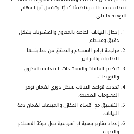
تتطلب دقة عالية وتنظيمًا كبيرًا. وتشمل أبرز المهام
اليومية ما يلي:
إدخال البيانات الخاصة بالمخزون والمشتريات بشكل
دقيق ومنتظم.
مراجعة أوامر الاستلام والتحقق من مطابقتها
للطلبيات والفواتير.
تنظيم الملفات والمستندات المتعلقة بالمخزون
والتوريدات.
تحديث قواعد البيانات بشكل دوري لضمان توفر
المعلومات الصحيحة.
التنسيق مع أقسام المخازن والمبيعات لضمان دقة
البيانات.
إعداد تقارير يومية أو أسبوعية حول حركة الاستلام
والصرف.