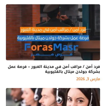
فرد أمن / مراقب أمن في مدينة العبور – فرصة عمل
بشركة جولدن ميتال بالقليوبية
مارس 3, 2026