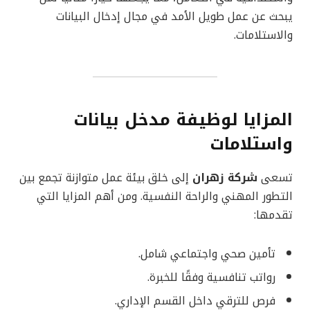
يبحث عن عمل طويل الأمد في مجال إدخال البيانات
والاستلامات.
المزايا لوظيفة مدخل بيانات
واستلامات
تسعى
شركة زهران
إلى خلق بيئة عمل متوازنة تجمع بين
التطور المهني والراحة النفسية. ومن أهم المزايا التي
تقدمها:
تأمين صحي واجتماعي شامل.
رواتب تنافسية وفقًا للخبرة.
فرص للترقي داخل القسم الإداري.