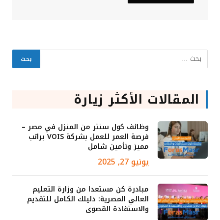
المقالات الأكثر زيارة
وظائف كول سنتر من المنزل في مصر –
فرصة العمر للعمل بشركة VOIS براتب
مميز وتأمين شامل
يونيو 27, 2025
مبادرة كن مستعدا من وزارة التعليم
العالي المصرية: دليلك الكامل للتقديم
والاستفادة القصوى