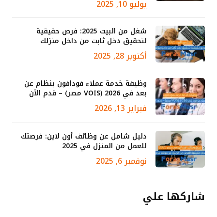
يوليو 10, 2025
شغل من البيت 2025: فرص حقيقية
لتحقيق دخل ثابت من داخل منزلك
أكتوبر 28, 2025
وظيفة خدمة عملاء فودافون بنظام عن
بعد في 2026 (VOIS مصر) – قدم الآن
فبراير 13, 2026
دليل شامل عن وظائف أون لاين: فرصتك
للعمل من المنزل في 2025
نوفمبر 6, 2025
شاركها علي