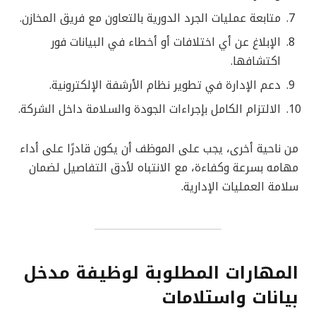
متابعة عمليات الجرد الدورية بالتعاون مع فريق المخازن.
الإبلاغ عن أي اختلافات أو أخطاء في البيانات فور
اكتشافها.
دعم الإدارة في تطوير نظام الأرشفة الإلكترونية.
الالتزام الكامل بإجراءات الجودة والسلامة داخل الشركة.
من ناحية أخرى، يجب على الموظف أن يكون قادرًا على أداء
مهامه بسرعة وكفاءة، مع الانتباه لأدق التفاصيل لضمان
سلامة العمليات الإدارية.
المهارات المطلوبة لوظيفة مدخل
بيانات واستلامات