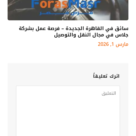
سائق في القاهرة الجديدة – فرصة عمل بشركة
جلاس في مجال النقل والتوصيل
مارس 1, 2026
اترك تعليقاً