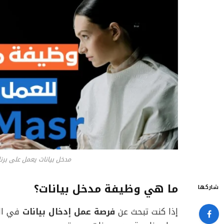
مدخل بيانات يعمل على برن
ما هي وظيفة مدخل بيانات؟
شاركها
إذا كنت تبحث عن
فرصة عمل إدخال بيانات
في الس