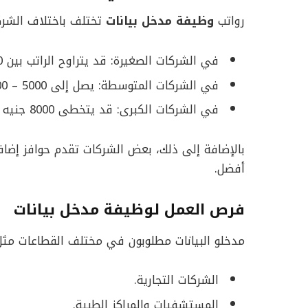
رواتب
وظيفة مدخل بيانات
تختلف باختلاف الشرك
في الشركات الصغيرة: قد يتراوح الراتب بين 3000 و4000 جنيه.
في الشركات المتوسطة: يصل إلى 5000 – 7000 جنيه.
في الشركات الكبرى: قد يتخطى 8000 جنيه شهريًا، خاصة إذا توافرت خبرة سابقة.
أفضل.
فرص العمل لوظيفة مدخل بيانات
مدخلو البيانات مطلوبون في مختلف القطاعات مثل
الشركات التجارية.
المستشفيات والمراكز الطبية.