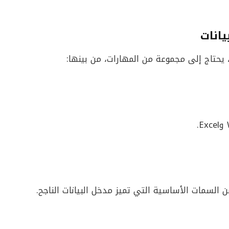
انات
حتاج إلى مجموعة من المهارات، من بينها:
من السمات الأساسية التي تميز مدخل البيانات الناجح.