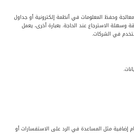
الجة وحفظ المعلومات في أنظمة إلكترونية أو جداول
ة وسهلة الاسترجاع عند الحاجة. بعبارة أخرى، يعمل
ستخدم في الشركات.
نات.
م إضافية مثل المساعدة في الرد على الاستفسارات أو