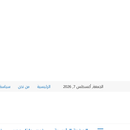
الجمعة, أغسطس 7, 2026
الرئيسية
من نحن
سياسة 