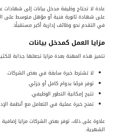
عادة لا تحتاج وظيفة مدخل بيانات إلى شهادات علي
على شهادة ثانوية فنية أو مؤهل متوسط على الأ
في التقدم نحو وظائف إدارية أكبر مستقبلًا.
مزايا العمل كمدخل بيانات
تتميز هذه المهنة بعدة مزايا تجعلها جذابة للكثير
لا تشترط خبرة سابقة في بعض الشركات.
توفر فرصًا بدوام كامل أو جزئي.
تتيح إمكانية التطور الوظيفي.
تمنح خبرة عملية في التعامل مع أنظمة الإدار
علاوة على ذلك، توفر بعض الشركات مزايا إضافية مث
الشهرية.