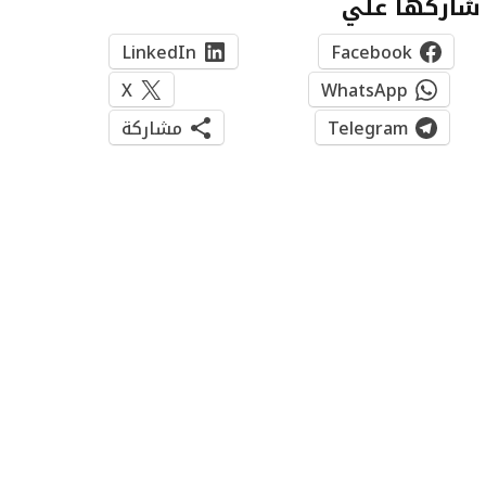
شاركها علي
LinkedIn
Facebook
X
WhatsApp
Telegram
مشاركة