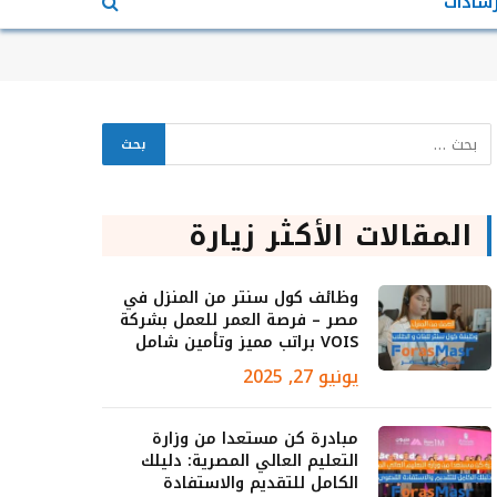
رشادات
المقالات الأكثر زيارة
وظائف كول سنتر من المنزل في
مصر – فرصة العمر للعمل بشركة
VOIS براتب مميز وتأمين شامل
يونيو 27, 2025
مبادرة كن مستعدا من وزارة
التعليم العالي المصرية: دليلك
الكامل للتقديم والاستفادة