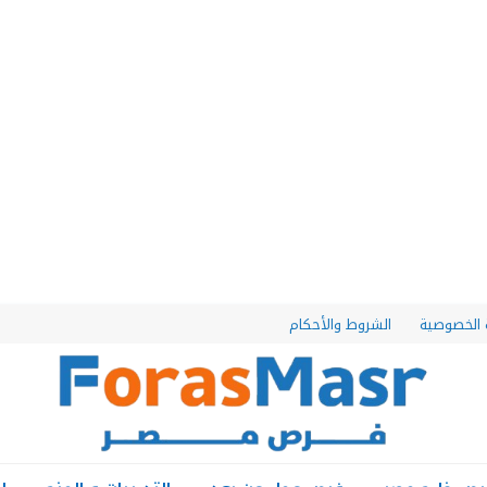
الخصوصية
الشروط والأحكام