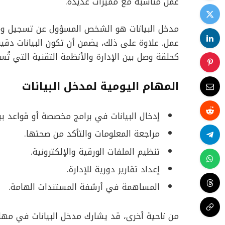
عمل مناسبة مع مميزات عديدة.
مدخل البيانات هو الشخص المسؤول عن تسجيل ومع
عمل. علاوة على ذلك، يضمن أن تكون البيانات دقيق
كحلقة وصل بين الإدارة والأنظمة التقنية التي تُ
المهام اليومية لمدخل البيانات
إدخال البيانات في برامج مخصصة أو قواعد بيا
مراجعة المعلومات والتأكد من صحتها.
تنظيم الملفات الورقية والإلكترونية.
إعداد تقارير دورية للإدارة.
المساهمة في أرشفة المستندات الهامة.
من ناحية أخرى، قد يشارك مدخل البيانات في مها