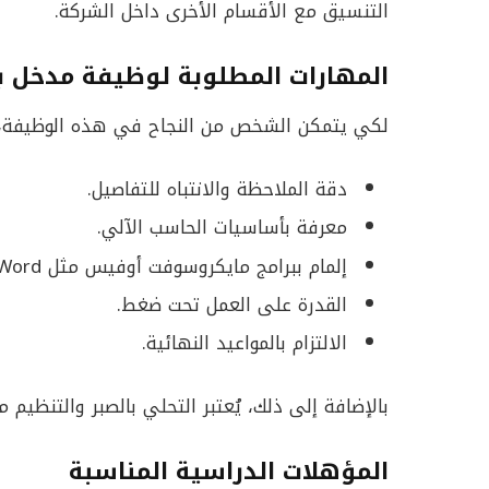
التنسيق مع الأقسام الأخرى داخل الشركة.
المهارات المطلوبة لوظيفة مدخل بي
لكي يتمكن الشخص من النجاح في هذه الوظيفة، ي
دقة الملاحظة والانتباه للتفاصيل.
معرفة بأساسيات الحاسب الآلي.
إلمام ببرامج مايكروسوفت أوفيس مثل Word وExcel.
القدرة على العمل تحت ضغط.
الالتزام بالمواعيد النهائية.
بالإضافة إلى ذلك، يُعتبر التحلي بالصبر والتنظيم 
المؤهلات الدراسية المناسبة