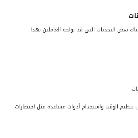
ات
اك بعض التحديات التي قد تواجه العاملين بهذا
ات.
ل تنظيم الوقت واستخدام أدوات مساعدة مثل اختصارات