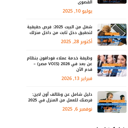
القصوى
يوليو 10, 2025
شغل من البيت 2025: فرص حقيقية
لتحقيق دخل ثابت من داخل منزلك
أكتوبر 28, 2025
وظيفة خدمة عملاء فودافون بنظام
عن بعد في 2026 (VOIS مصر) –
قدم الآن
فبراير 13, 2026
دليل شامل عن وظائف أون لاين:
فرصتك للعمل من المنزل في 2025
نوفمبر 6, 2025