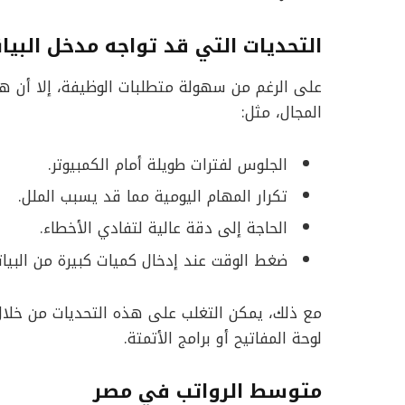
التحديات التي قد تواجه مدخل البيان
على الرغم من سهولة متطلبات الوظيفة، إلا أن هن
المجال، مثل:
الجلوس لفترات طويلة أمام الكمبيوتر.
تكرار المهام اليومية مما قد يسبب الملل.
الحاجة إلى دقة عالية لتفادي الأخطاء.
ضغط الوقت عند إدخال كميات كبيرة من البيان
مع ذلك، يمكن التغلب على هذه التحديات من خلا
لوحة المفاتيح أو برامج الأتمتة.
متوسط الرواتب في مصر