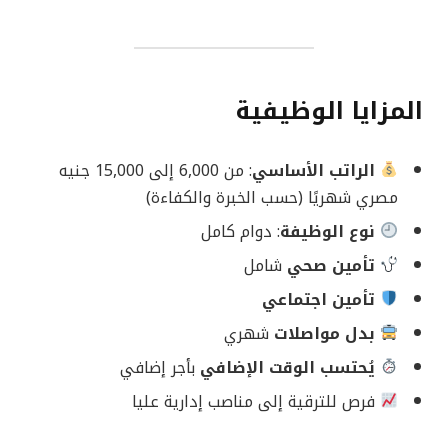
المزايا الوظيفية
الراتب الأساسي
: من 6,000 إلى 15,000 جنيه
مصري شهريًا (حسب الخبرة والكفاءة)
نوع الوظيفة
: دوام كامل
تأمين صحي
شامل
تأمين اجتماعي
بدل مواصلات
شهري
يُحتسب الوقت الإضافي
بأجر إضافي
فرص للترقية إلى مناصب إدارية عليا