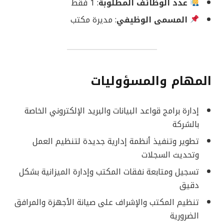
عدد الوظائف المطلوبة
: 1 فقط
المسمى الوظيفي
: مديرة مكتب
المهام والمسؤوليات
إدارة برامج قواعد البيانات والبريد الإلكتروني الخاصة
بالشركة
تطوير وتنفيذ أنظمة إدارية جديدة لتنظيم العمل
وتحديث السجلات
تسجيل ومتابعة نفقات المكتب وإدارة الميزانية بشكل
دقيق
تنظيم المكتب والإشراف على صيانة الأجهزة والمرافق
الضرورية