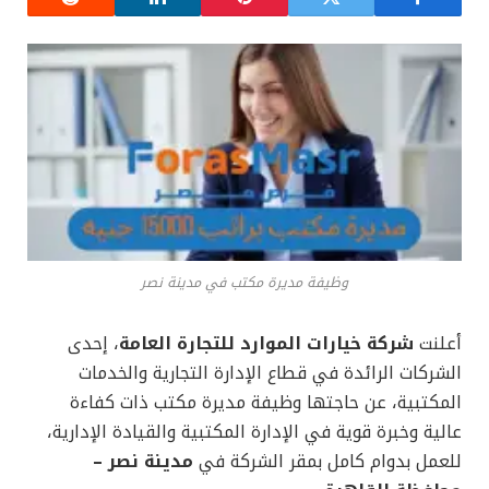
وظيفة مديرة مكتب في مدينة نصر
أعلنت
شركة خيارات الموارد للتجارة العامة
، إحدى
الشركات الرائدة في قطاع الإدارة التجارية والخدمات
المكتبية، عن حاجتها وظيفة مديرة مكتب ذات كفاءة
عالية وخبرة قوية في الإدارة المكتبية والقيادة الإدارية،
للعمل بدوام كامل بمقر الشركة في
مدينة نصر –