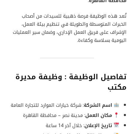
محافظة القاهرة
.
تُعد هذه الوظيفة فرصة ذهبية للسيدات من أصحاب
الخبرات المتوسطة والطويلة في تنظيم بيئة العمل،
الإشراف على فريق العمل الإداري، وضمان سير العمليات
اليومية بسلاسة وكفاءة.
تفاصيل الوظيفة : وظيفة مديرة
مكتب
اسم الشركة
: شركة خيارات الموارد للتجارة العامة
مكان العمل
: مدينة نصر – محافظة القاهرة
تاريخ الإعلان
: خلال آخر 14 ساعة