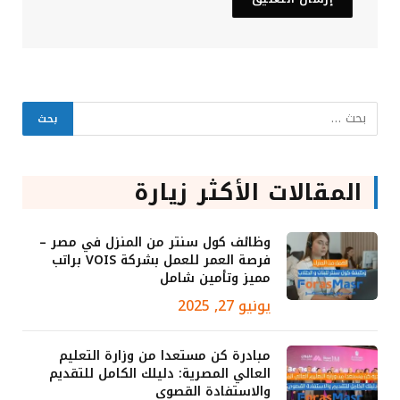
المقالات الأكثر زيارة
وظائف كول سنتر من المنزل في مصر –
فرصة العمر للعمل بشركة VOIS براتب
مميز وتأمين شامل
يونيو 27, 2025
مبادرة كن مستعدا من وزارة التعليم
العالي المصرية: دليلك الكامل للتقديم
والاستفادة القصوى