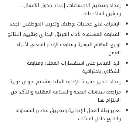
إعداد وتنظيم الاجتماعات، إعداد جدول الأعمال،
وتوثيق الملاحظات
الإشراف على عمليات توظيف وتدريب الموظفين الجدد
المتابعة المستمرة لأداء الفريق الإداري وتقييم النتائج
توزيع المهام اليومية ومتابعة الإنجاز الفعلي لأعباء
العمل
الرد المباشر على استفسارات العملاء ومتابعة
الشكاوى باحترافية
إعداد تقارير دقيقة للإدارة العليا وتقديم عروض دورية
مراجعة سياسات الصحة والسلامة المهنية والتأكد من
الالتزام بها
تعزيز بيئة العمل الإيجابية وتطبيق مبادئ المساواة
والتنوع داخل المكتب