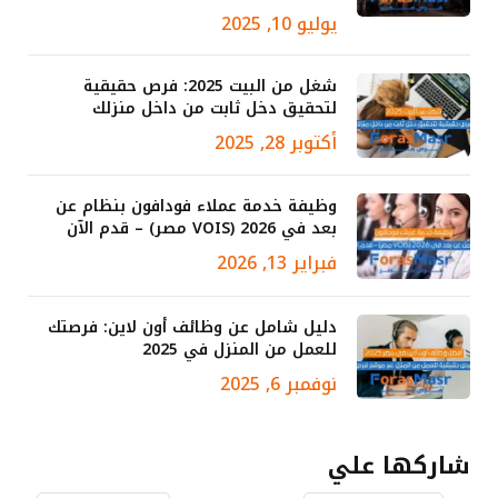
يوليو 10, 2025
شغل من البيت 2025: فرص حقيقية
لتحقيق دخل ثابت من داخل منزلك
أكتوبر 28, 2025
وظيفة خدمة عملاء فودافون بنظام عن
بعد في 2026 (VOIS مصر) – قدم الآن
فبراير 13, 2026
دليل شامل عن وظائف أون لاين: فرصتك
للعمل من المنزل في 2025
نوفمبر 6, 2025
شاركها علي