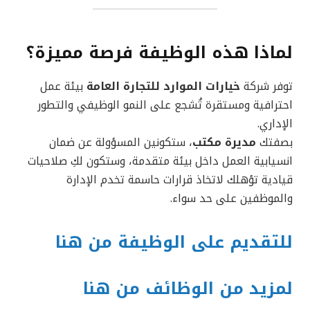
لماذا هذه الوظيفة فرصة مميزة؟
توفر شركة
خيارات الموارد للتجارة العامة
بيئة عمل
احترافية ومستقرة تُشجع على النمو الوظيفي والتطور
الإداري.
بصفتك
مديرة مكتب
، ستكونين المسؤولة عن ضمان
انسيابية العمل داخل بيئة متقدمة، وستكون لكِ صلاحيات
قيادية تؤهلك لاتخاذ قرارات حاسمة تخدم الإدارة
والموظفين على حد سواء.
للتقديم على الوظيفة من هنا
لمزيد من الوظائف من هنا