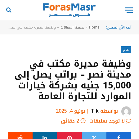
أنت الآن تتصفح:
Home
»
صفحة المقالات
»
وظيفة مديرة مكتب في مدينة نصر – براتب يصل إلى 15,000 جنيه بشركة خيارات الموارد للتجارة العامة
عام
وظيفة مديرة مكتب في
مدينة نصر – براتب يصل إلى
15,000 جنيه بشركة خيارات
الموارد للتجارة العامة
بواسطة
T k
يونيو 4, 2025
لا توجد تعليقات
2 دقائق