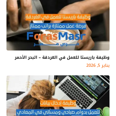
وظيفة باريستا للعمل في الغردقة – البحر الأحمر
يناير 5, 2026