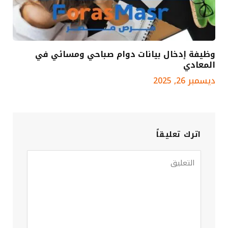
وظيفة إدخال بيانات دوام صباحي ومسائي في
المعادي
ديسمبر 26, 2025
اترك تعليقاً