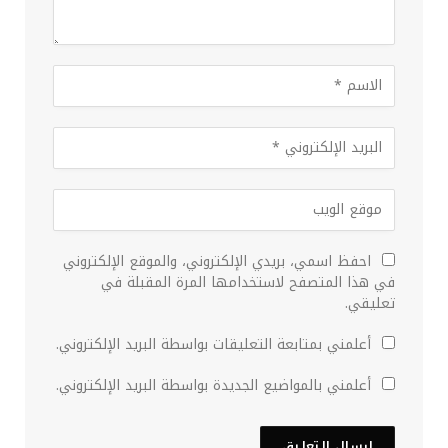
احفظ اسمي، بريدي الإلكتروني، والموقع الإلكتروني
في هذا المتصفح لاستخدامها المرة المقبلة في
تعليقي.
أعلمني بمتابعة التعليقات بواسطة البريد الإلكتروني.
أعلمني بالمواضيع الجديدة بواسطة البريد الإلكتروني.