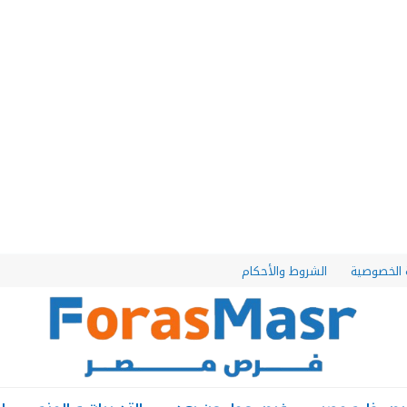
الخصوصية
الشروط والأحكام