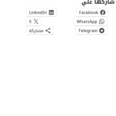
شاركها علي
LinkedIn
Facebook
X
WhatsApp
Telegram
مشاركة