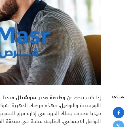
إذا كنت تبحث عن
وظيفة مدير سوشيال ميديا ف
شاركها
اللوجستية والتوصيل، فهذه فرصتك الذهبية. شرك
ميديا محترف يمتلك الخبرة في إدارة فرق التسويق
التواصل الاجتماعي. الوظيفة متاحة في منطقة الم