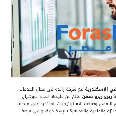
ي الإسكندرية
مع شركة رائدة في مجال الخدمات
ة
زيرو زيرو سفن
تعلن عن حاجتها لمدير سوشيال
 الرقمي وصناعة الاستراتيجيات المبتكرة على منصات
نتزه والمندرة والعصافرة بالإسكندرية، وهي فرصة