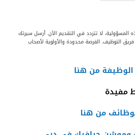
ه المسؤولية، لا تتردد في التقديم الآن. أرسل سيرتك
ع فريق التوظيف. الفرصة محدودة والأولوية لأصحاب
الوظيفة من هنا
ط مفيدة
لوظائف من هنا
 وموشن جرافيك في دبي