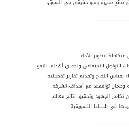
ق نتائج مميزة ونمو حقيقي في السوق.
تكاملة لتطوير الأداء.
ات التواصل الاجتماعي وتحقيق أهداف النمو.
اء لقياس النجاح وتقديم تقارير تفصيلية.
ة وضمان توافقها مع أهداف الشركة.
 تكامل الجهود وتحقيق نتائج فعالة.
يقها في الخطط التسويقية.