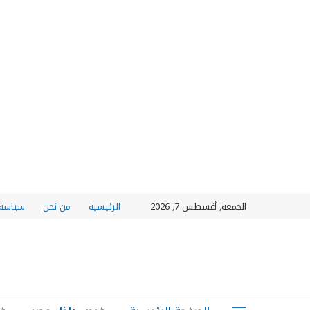
الجمعة, أغسطس 7, 2026
الرئيسية
من نحن
سياسة 