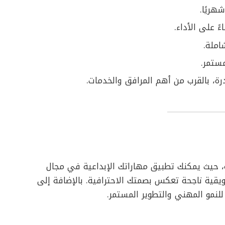
املة.
ستمر.
ة، بالقرب من أهم المرافق والخدمات.
ة، حيث يمكنك تطبيق مهاراتك الإبداعية في مجال
قية ناجحة تعكس بصمتك الاحترافية. بالإضافة إلى
لنمو المهني والتطوير المستمر.