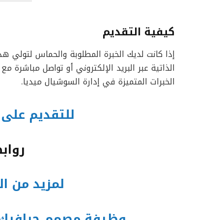
كيفية التقديم
إذا كانت لديك الخبرة المطلوبة والحماس لتولي هذ
الذاتية عبر البريد الإلكتروني أو تواصل مباشرة م
الخبرات المتميزة في إدارة السوشيال ميديا.
للتقديم على 
رواب
لمزيد من ا
وظيفة مصمم جرافيك