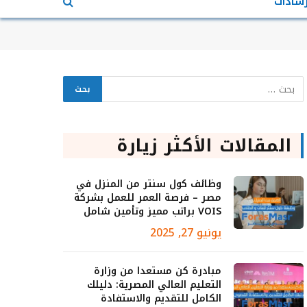
رشادات
المقالات الأكثر زيارة
وظائف كول سنتر من المنزل في
مصر – فرصة العمر للعمل بشركة
VOIS براتب مميز وتأمين شامل
يونيو 27, 2025
مبادرة كن مستعدا من وزارة
التعليم العالي المصرية: دليلك
الكامل للتقديم والاستفادة