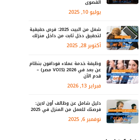
القصوى
يوليو 10, 2025
شغل من البيت 2025: فرص حقيقية
لتحقيق دخل ثابت من داخل منزلك
أكتوبر 28, 2025
وظيفة خدمة عملاء فودافون بنظام
عن بعد في 2026 (VOIS مصر) –
قدم الآن
فبراير 13, 2026
دليل شامل عن وظائف أون لاين:
فرصتك للعمل من المنزل في 2025
نوفمبر 6, 2025